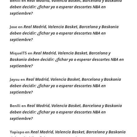
Real Madrid, Valencia Basket, Barcelona y Baskonia
Benlli
en
deben decidir: ¿fichar ya o esperar descartes NBA en
septiembre?
Real Madrid, Valencia Basket, Barcelona y Baskonia
Jose
en
deben decidir: ¿fichar ya o esperar descartes NBA en
septiembre?
Real Madrid, Valencia Basket, Barcelona y
MiquelTS
en
Baskonia deben decidir: ¿fichar ya o esperar descartes NBA en
septiembre?
Real Madrid, Valencia Basket, Barcelona y Baskonia
Jaysu
en
deben decidir: ¿fichar ya o esperar descartes NBA en
septiembre?
Real Madrid, Valencia Basket, Barcelona y Baskonia
Benlli
en
deben decidir: ¿fichar ya o esperar descartes NBA en
septiembre?
Real Madrid, Valencia Basket, Barcelona y Baskonia
Yopispo
en