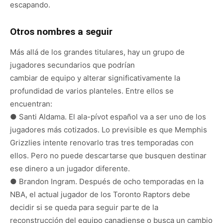
escapando.
Otros nombres a seguir
Más allá de los grandes titulares, hay un grupo de
jugadores secundarios que podrían
cambiar de equipo y alterar significativamente la
profundidad de varios planteles. Entre ellos se
encuentran:
● Santi Aldama. El ala-pívot español va a ser uno de los
jugadores más cotizados. Lo previsible es que Memphis
Grizzlies intente renovarlo tras tres temporadas con
ellos. Pero no puede descartarse que busquen destinar
ese dinero a un jugador diferente.
● Brandon Ingram. Después de ocho temporadas en la
NBA, el actual jugador de los Toronto Raptors debe
decidir si se queda para seguir parte de la
reconstrucción del equipo canadiense o busca un cambio