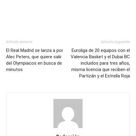
Artículo anterior
Artículo siguiente
El Real Madrid se lanza a por
Euroliga de 20 equipos con el
Alec Peters, que quiere salir
Valencia Basket y el Dubai BC
del Olympiacos en busca de
incluidos para tres años,
minutos
misma licencia que reciben el
Partizán y el Estrella Roja