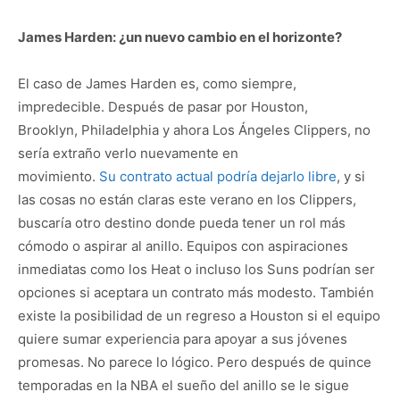
James Harden: ¿un nuevo cambio en el horizonte?
El caso de James Harden es, como siempre,
impredecible. Después de pasar por Houston,
Brooklyn, Philadelphia y ahora Los Ángeles Clippers, no
sería extraño verlo nuevamente en
movimiento.
Su contrato actual podría dejarlo libre
, y si
las cosas no están claras este verano en los Clippers,
buscaría otro destino donde pueda tener un rol más
cómodo o aspirar al anillo. Equipos con aspiraciones
inmediatas como los Heat o incluso los Suns podrían ser
opciones si aceptara un contrato más modesto. También
existe la posibilidad de un regreso a Houston si el equipo
quiere sumar experiencia para apoyar a sus jóvenes
promesas. No parece lo lógico. Pero después de quince
temporadas en la NBA el sueño del anillo se le sigue