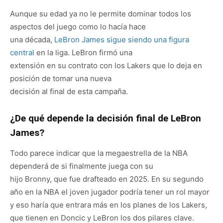
Aunque su edad ya no le permite dominar todos los
aspectos del juego como lo hacía hace
una década,
LeBron James sigue siendo una figura
central
en la liga. LeBron firmó una
extensión en su contrato con los Lakers que lo deja en
posición de tomar una nueva
decisión al final de esta campaña.
¿De qué depende la decisión final de LeBron
James?
Todo parece indicar que la megaestrella de la NBA
dependerá de si finalmente juega con su
hijo Bronny, que fue drafteado en 2025. En su segundo
año en la NBA el joven jugador podría tener un rol mayor
y eso haría que entrara más en los planes de los Lakers,
que tienen en Doncic y LeBron los dos pilares clave.