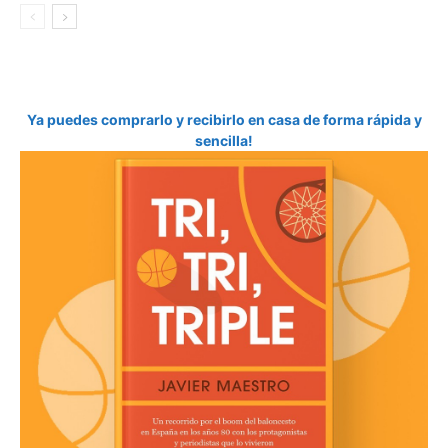
Ya puedes comprarlo y recibirlo en casa de forma rápida y
sencilla!