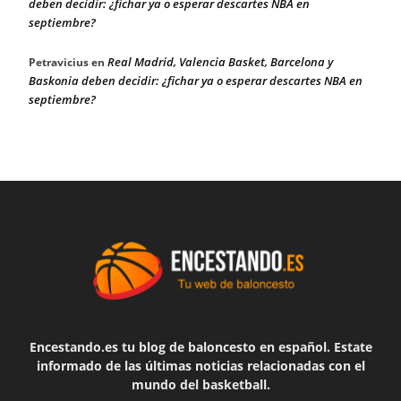
deben decidir: ¿fichar ya o esperar descartes NBA en
septiembre?
Real Madrid, Valencia Basket, Barcelona y
Petravicius
en
Baskonia deben decidir: ¿fichar ya o esperar descartes NBA en
septiembre?
Encestando.es tu blog de baloncesto en español. Estate
informado de las últimas noticias relacionadas con el
mundo del basketball.