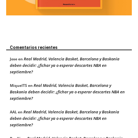
Comentarios recientes
Real Madrid, Valencia Basket, Barcelona y Baskonia
Jose
en
deben decidir: ¿fichar ya o esperar descartes NBA en
septiembre?
Real Madrid, Valencia Basket, Barcelona y
MiquelTS
en
Baskonia deben decidir: ¿fichar ya o esperar descartes NBA en
septiembre?
Real Madrid, Valencia Basket, Barcelona y Baskonia
AAL
en
deben decidir: ¿fichar ya o esperar descartes NBA en
septiembre?