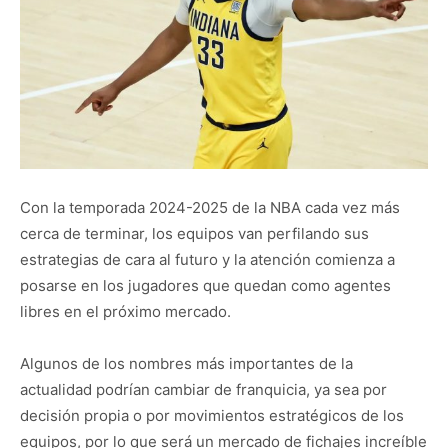
Con la temporada 2024-2025 de la NBA cada vez más
cerca de terminar, los equipos van perfilando sus
estrategias de cara al futuro y la atención comienza a
posarse en los jugadores que quedan como agentes
libres en el próximo mercado.
Algunos de los nombres más importantes de la
actualidad podrían cambiar de franquicia, ya sea por
decisión propia o por movimientos estratégicos de los
equipos, por lo que será un mercado de fichajes increíble