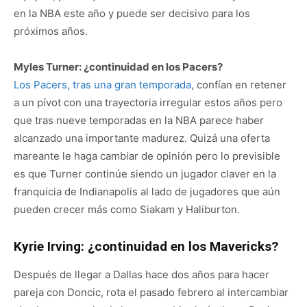
en la NBA este año y puede ser decisivo para los
próximos años.
Myles Turner: ¿continuidad en los Pacers?
Los Pacers, tras una gran temporada
, confían en retener
a un pívot con una trayectoria irregular estos años pero
que tras nueve temporadas en la NBA parece haber
alcanzado una importante madurez. Quizá una oferta
mareante le haga cambiar de opinión pero lo previsible
es que Turner continúe siendo un jugador claver en la
franquicia de Indianapolis al lado de jugadores que aún
pueden crecer más como Siakam y Haliburton.
Kyrie Irving: ¿continuidad en los Mavericks?
Después de llegar a Dallas hace dos años para hacer
pareja con Doncic, rota el pasado febrero al intercambiar