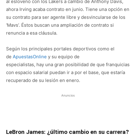
al esloveno con los Lakers a cambio de Anthony Davis,
ahora Irving acaba contrato en junio. Tiene una opción en
su contrato para ser agente libre y desvincularse de los
‘Mavs’. Éstos buscan una ampliación de contrato si
renuncia a esa cláusula.
Según los principales portales deportivos como el
de
ApuestasOnline
y su equipo de
especialistas, hay una gran posibilidad de que franquicias
con espacio salarial puedan ir a por el base, que estaría
recuperado de su lesión en enero.
Anuncios
LeBron James: ¿último cambio en su carrera?