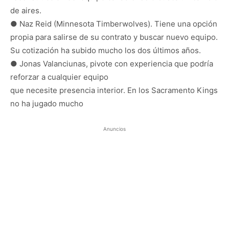
de aires.
● Naz Reid (Minnesota Timberwolves). Tiene una opción
propia para salirse de su contrato y buscar nuevo equipo.
Su cotización ha subido mucho los dos últimos años.
● Jonas Valanciunas, pivote con experiencia que podría
reforzar a cualquier equipo
que necesite presencia interior. En los Sacramento Kings
no ha jugado mucho
Anuncios