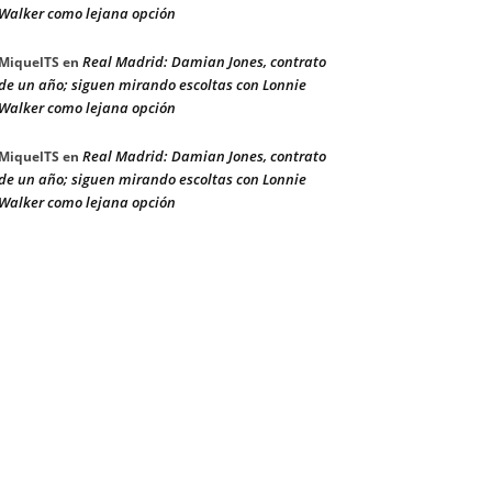
Walker como lejana opción
Real Madrid: Damian Jones, contrato
MiquelTS
en
de un año; siguen mirando escoltas con Lonnie
Walker como lejana opción
Real Madrid: Damian Jones, contrato
MiquelTS
en
de un año; siguen mirando escoltas con Lonnie
Walker como lejana opción