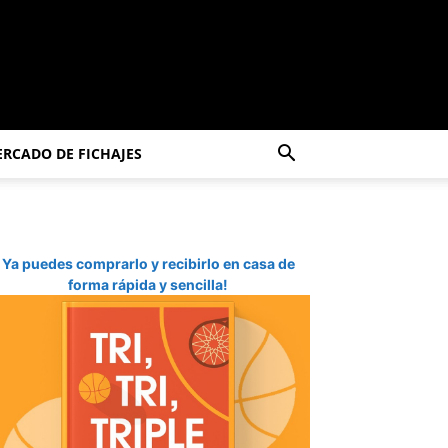
RCADO DE FICHAJES
Ya puedes comprarlo y recibirlo en casa de
forma rápida y sencilla!