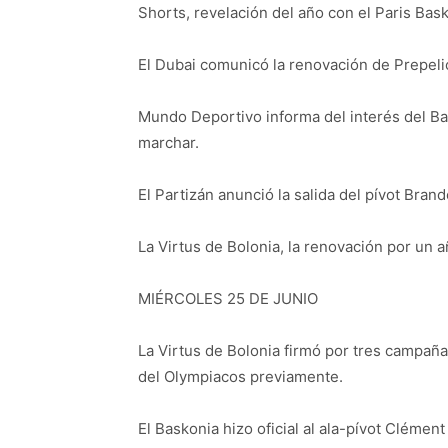
Shorts, revelación del año con el Paris Bas
El Dubai comunicó la renovación de Prepeli
Mundo Deportivo informa del interés del Ba
marchar.
El Partizán anunció la salida del pívot Brand
La Virtus de Bolonia, la renovación por un 
MIÉRCOLES 25 DE JUNIO
La Virtus de Bolonia firmó por tres campaña
del Olympiacos previamente.
El Baskonia hizo oficial al ala-pívot Clément