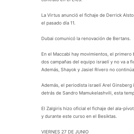
La Virtus anunció el fichaje de Derrick Al
el pasado día 11.
Dubai comunicó la renovación de Bertans.
En el Maccabi hay movimientos, el primero
dos campañas del equipo israelí y no va a f
Además, Shayok y Jasiel Rivero no continúa
Además, el periodista israelí Arel Ginsberg
detrás de Sandro Mamukelashvili, esta temp
El Zalgiris hizo oficial el fichaje del ala-
y durante este curso en el Besiktas.
VIERNES 27 DE JUNIO