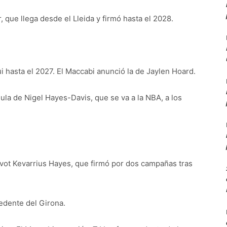
, que llega desde el Lleida y firmó hasta el 2028.
 hasta el 2027. El Maccabi anunció la de Jaylen Hoard.
ula de Nigel Hayes-Davis, que se va a la NBA, a los
pívot Kevarrius Hayes, que firmó por dos campañas tras
edente del Girona.