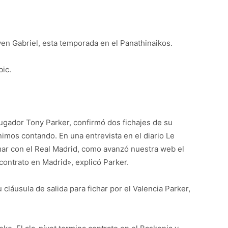
en Gabriel, esta temporada en el Panathinaikos.
ic.
 jugador Tony Parker, confirmó dos fichajes de su
imos contando. En una entrevista en el diario Le
mar con el Real Madrid, como avanzó nuestra web el
ontrato en Madrid», explicó Parker.
 cláusula de salida para fichar por el Valencia Parker,