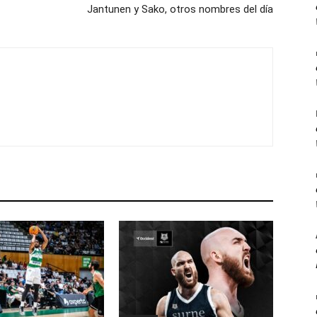
Jantunen y Sako, otros nombres del día