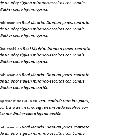
de un año; siguen mirando escoltas con Lonnie
Walker como lejana opción
Real Madrid: Damian Jones, contrato
robinson
en
de un año; siguen mirando escoltas con Lonnie
Walker como lejana opción
Real Madrid: Damian Jones, contrato
Batiste40
en
de un año; siguen mirando escoltas con Lonnie
Walker como lejana opción
Real Madrid: Damian Jones, contrato
robinson
en
de un año; siguen mirando escoltas con Lonnie
Walker como lejana opción
Real Madrid: Damian Jones,
Aprendiz de Brujo
en
contrato de un año; siguen mirando escoltas con
Lonnie Walker como lejana opción
Real Madrid: Damian Jones, contrato
robinson
en
de un año; siguen mirando escoltas con Lonnie