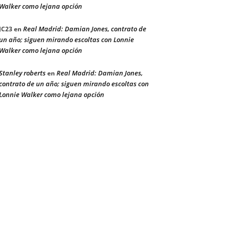
Walker como lejana opción
Real Madrid: Damian Jones, contrato de
JC23
en
un año; siguen mirando escoltas con Lonnie
Walker como lejana opción
Stanley roberts
Real Madrid: Damian Jones,
en
contrato de un año; siguen mirando escoltas con
Lonnie Walker como lejana opción