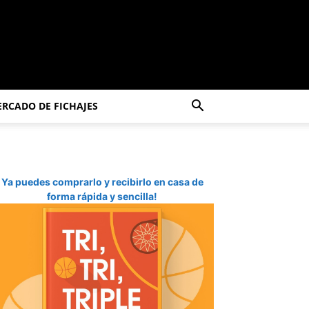
RCADO DE FICHAJES
Ya puedes comprarlo y recibirlo en casa de
forma rápida y sencilla!