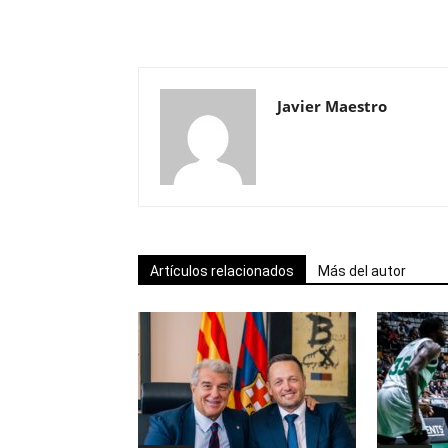
Javier Maestro
Artículos relacionados
Más del autor