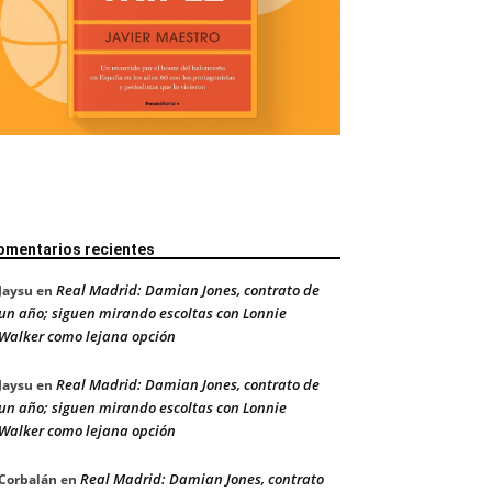
omentarios recientes
Real Madrid: Damian Jones, contrato de
Jaysu
en
un año; siguen mirando escoltas con Lonnie
Walker como lejana opción
Real Madrid: Damian Jones, contrato de
Jaysu
en
un año; siguen mirando escoltas con Lonnie
Walker como lejana opción
Real Madrid: Damian Jones, contrato
Corbalán
en