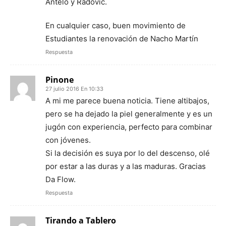
Antelo y Radovic.
En cualquier caso, buen movimiento de
Estudiantes la renovación de Nacho Martín
Respuesta
Pinone
27 julio 2016 En 10:33
A mi me parece buena noticia. Tiene altibajos,
pero se ha dejado la piel generalmente y es un
jugón con experiencia, perfecto para combinar
con jóvenes.
Si la decisión es suya por lo del descenso, olé
por estar a las duras y a las maduras. Gracias
Da Flow.
Respuesta
Tirando a Tablero