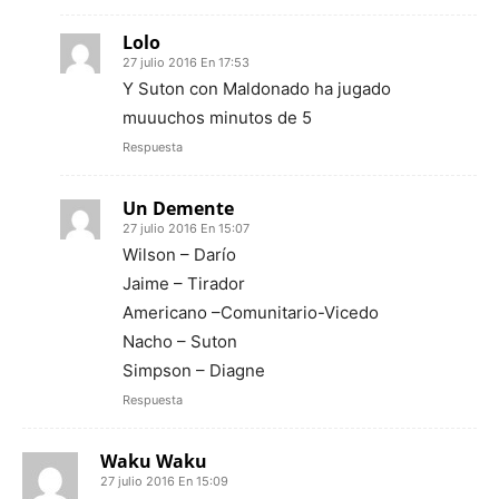
Lolo
27 julio 2016 En 17:53
Y Suton con Maldonado ha jugado
muuuchos minutos de 5
Respuesta
Un Demente
27 julio 2016 En 15:07
Wilson – Darío
Jaime – Tirador
Americano –Comunitario-Vicedo
Nacho – Suton
Simpson – Diagne
Respuesta
Waku Waku
27 julio 2016 En 15:09