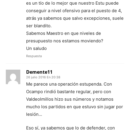
es un tío de lo mejor que nuestro Estu puede
conseguir a nivel ofensivo para el puesto de 4,
atrás ya sabemos que salvo excepciones, suele
ser blandito.
Sabemos Maestro en que niveles de
presupuesto nos estamos moviendo?
Un saludo
Respuesta
Demente11
26 julio 2016 En 20:38
Me parece una operación estupenda. Con
Ocampo rindió bastante regular, pero con
Valdeolmillos hizo sus números y notamos
mucho los partidos en que estuvo sin jugar por
lesión…
Eso sí, ya sabemos que lo de defender, con