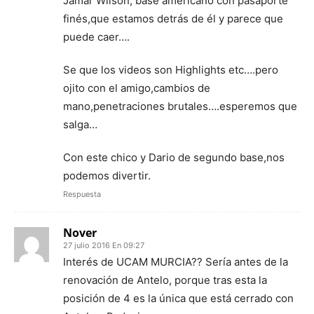
Jamar Wilson, base americano con pasaporte
finés,que estamos detrás de él y parece que
puede caer….
Se que los videos son Highlights etc….pero
ojito con el amigo,cambios de
mano,penetraciones brutales….esperemos que
salga…
Con este chico y Dario de segundo base,nos
podemos divertir.
Respuesta
Nover
27 julio 2016 En 09:27
Interés de UCAM MURCIA?? Sería antes de la
renovación de Antelo, porque tras esta la
posición de 4 es la única que está cerrado con