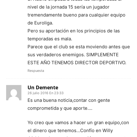
nivel de la jornada 15 sería un jugador
tremendamente bueno para cualquier equipo
de Euroliga.
Pero su aportación en los principios de las
temporadas es mala.
Parece que el club se esta moviendo antes que
sus verdaderos enemigos. SIMPLEMENTE
ESTE AÑO TENEMOS DIRECTOR DEPORTIVO.
Respuesta
Un Demente
26 julio 2016 En 23:33
Es una buena noticia,contar con gente
comprometida y que aporte….
Yo creo que vamos a hacer un gran equipo,con
el dinero que tenemos…Confío en Willy