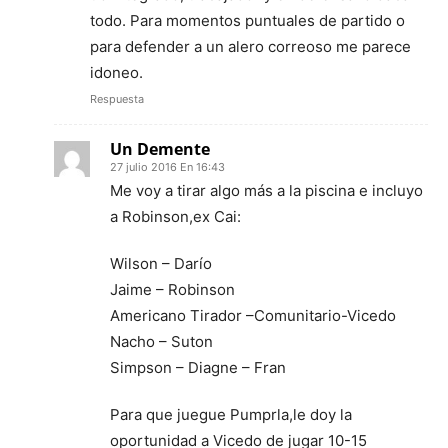
todo. Para momentos puntuales de partido o
para defender a un alero correoso me parece
idoneo.
Respuesta
Un Demente
27 julio 2016 En 16:43
Me voy a tirar algo más a la piscina e incluyo
a Robinson,ex Cai:
Wilson – Darío
Jaime – Robinson
Americano Tirador –Comunitario-Vicedo
Nacho – Suton
Simpson – Diagne – Fran
Para que juegue Pumprla,le doy la
oportunidad a Vicedo de jugar 10-15