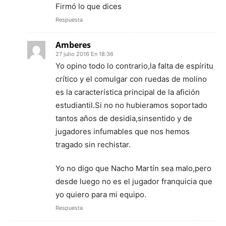
Firmó lo que dices
Respuesta
Amberes
27 julio 2016 En 18:36
Yo opino todo lo contrario,la falta de espíritu
crítico y el comulgar con ruedas de molino
es la característica principal de la afición
estudiantil.Si no no hubieramos soportado
tantos años de desidia,sinsentido y de
jugadores infumables que nos hemos
tragado sin rechistar.
Yo no digo que Nacho Martín sea malo,pero
desde luego no es el jugador franquicia que
yo quiero para mi equipo.
Respuesta