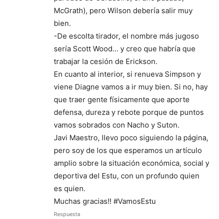
McGrath), pero Wilson debería salir muy
bien.
-De escolta tirador, el nombre más jugoso
sería Scott Wood… y creo que habría que
trabajar la cesión de Erickson.
En cuanto al interior, si renueva Simpson y
viene Diagne vamos a ir muy bien. Si no, hay
que traer gente físicamente que aporte
defensa, dureza y rebote porque de puntos
vamos sobrados con Nacho y Suton.
Javi Maestro, llevo poco siguiendo la página,
pero soy de los que esperamos un artículo
amplio sobre la situación económica, social y
deportiva del Estu, con un profundo quien
es quien.
Muchas gracias!! #VamosEstu
Respuesta