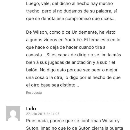
Luego, vale, del dicho al hecho hay mucho
trecho, pero si no dudamos de su palabra, sí
que se denota ese compromiso que dices…
De Wilson, como dice Un demente, he visto
algunos vídeos en Youtube. El tema está en lo
que hace o deja de hacer cuando tira a
canasta… Si es capaz de dirigir o se limita más
bien a sus jugadas de anotación y a subir el
balón. No digo esto porque sea peor o mejor
una cosa o la otra, lo digo por el hecho de que
el otro base sea distinto…
Respuesta
Lolo
27 julio 2016 En 14:03
Pues nada, parece que se confirman Wilson y
Suton. Imagino que lo de Suton cierra la puerta