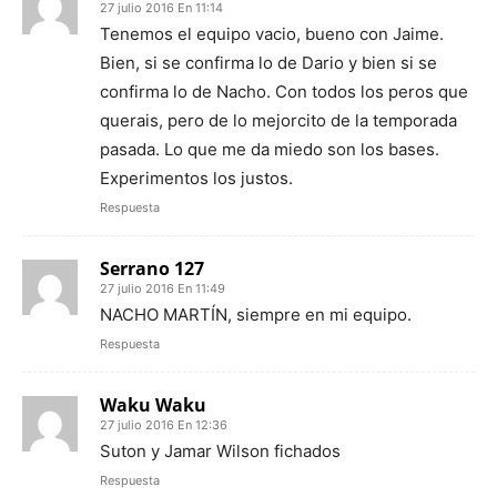
27 julio 2016 En 11:14
Tenemos el equipo vacio, bueno con Jaime.
Bien, si se confirma lo de Dario y bien si se
confirma lo de Nacho. Con todos los peros que
querais, pero de lo mejorcito de la temporada
pasada. Lo que me da miedo son los bases.
Experimentos los justos.
Respuesta
Serrano 127
27 julio 2016 En 11:49
NACHO MARTÍN, siempre en mi equipo.
Respuesta
Waku Waku
27 julio 2016 En 12:36
Suton y Jamar Wilson fichados
Respuesta