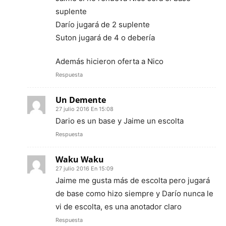
suplente
Darío jugará de 2 suplente
Suton jugará de 4 o debería
Además hicieron oferta a Nico
Respuesta
Un Demente
27 julio 2016 En 15:08
Dario es un base y Jaime un escolta
Respuesta
Waku Waku
27 julio 2016 En 15:09
Jaime me gusta más de escolta pero jugará
de base como hizo siempre y Darío nunca le
vi de escolta, es una anotador claro
Respuesta