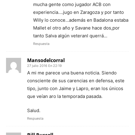
mucha gente como jugador ACB con
experiencia….jugo en Zaragoza y por tanto
Willy lo conoce…además en Badalona estaba
Mallet el otro año y Savane hace dos,por
tanto Salva algún veteranl querrá…
Respuesta
Mansodelcorral
27 julio 2016 En 22:19
A mi me parece una buena noticia. Siendo
consciente de sus carencias en defensa, este
tipo, junto con Jaime y Lapro, eran los únicos
que veían aro la temporada pasada.
Salud.
Respuesta