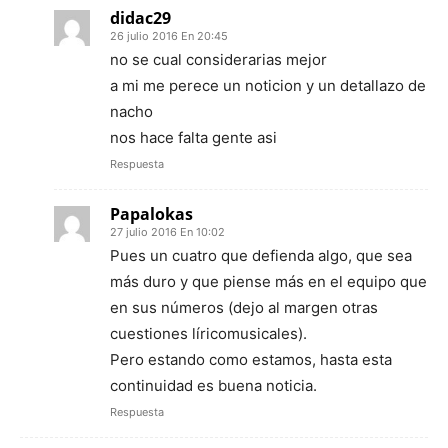
didac29
26 julio 2016 En 20:45
no se cual considerarias mejor
a mi me perece un noticion y un detallazo de
nacho
nos hace falta gente asi
Respuesta
Papalokas
27 julio 2016 En 10:02
Pues un cuatro que defienda algo, que sea
más duro y que piense más en el equipo que
en sus números (dejo al margen otras
cuestiones líricomusicales).
Pero estando como estamos, hasta esta
continuidad es buena noticia.
Respuesta