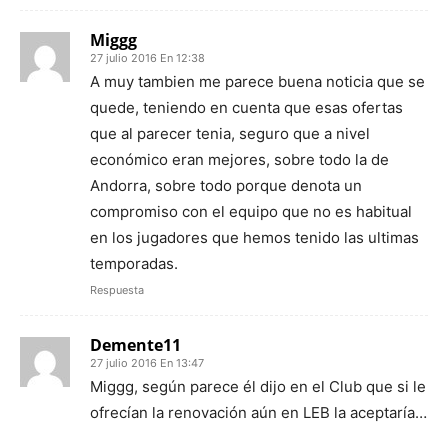
Miggg
27 julio 2016 En 12:38
A muy tambien me parece buena noticia que se
quede, teniendo en cuenta que esas ofertas
que al parecer tenia, seguro que a nivel
económico eran mejores, sobre todo la de
Andorra, sobre todo porque denota un
compromiso con el equipo que no es habitual
en los jugadores que hemos tenido las ultimas
temporadas.
Respuesta
Demente11
27 julio 2016 En 13:47
Miggg, según parece él dijo en el Club que si le
ofrecían la renovación aún en LEB la aceptaría…