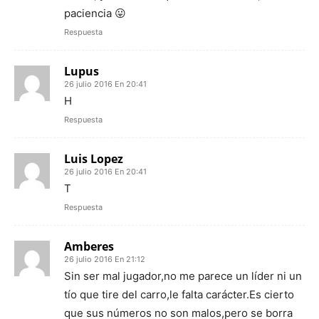
paciencia 😛
Respuesta
Lupus
26 julio 2016 En 20:41
H
Respuesta
Luis Lopez
26 julio 2016 En 20:41
T
Respuesta
Amberes
26 julio 2016 En 21:12
Sin ser mal jugador,no me parece un líder ni un
tío que tire del carro,le falta carácter.Es cierto
que sus números no son malos,pero se borra