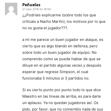
Peñuelas
27 julio 2016 En 18:59
¿¿Podríais explicarme (sobre todo los que
criticais a Nacho Martín), los motivos por lo que
no os gusta el jugador???.
a mi me parece un buen jugador en ataque, es
cierto que es algo blando en defensa, pero
sobre todo un buen jugador de equipo. No
comprendo como se puede hablar de que se
diluye en el partido algunas veces y después
esperar que regrese Simpson, el cual
funcionaba 5 minutos si 3 partidos no.
Si es cierto punto por punto todo lo que dice
Maestro en las lineas de arriba, es para darle
un aplauso. Ya no quedan jugadores así. Os
pido, por favor, que no comentéis nada de sus