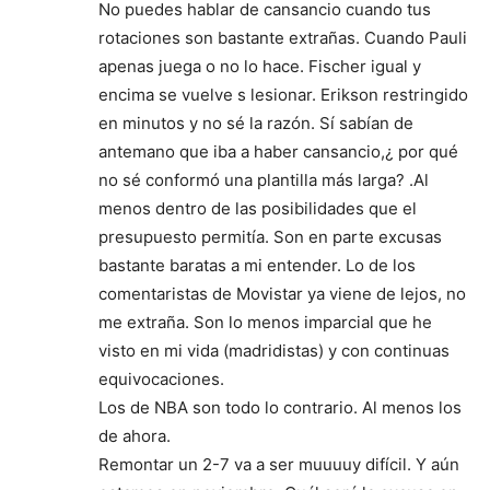
No puedes hablar de cansancio cuando tus
rotaciones son bastante extrañas. Cuando Pauli
apenas juega o no lo hace. Fischer igual y
encima se vuelve s lesionar. Erikson restringido
en minutos y no sé la razón. Sí sabían de
antemano que iba a haber cansancio,¿ por qué
no sé conformó una plantilla más larga? .Al
menos dentro de las posibilidades que el
presupuesto permitía. Son en parte excusas
bastante baratas a mi entender. Lo de los
comentaristas de Movistar ya viene de lejos, no
me extraña. Son lo menos imparcial que he
visto en mi vida (madridistas) y con continuas
equivocaciones.
Los de NBA son todo lo contrario. Al menos los
de ahora.
Remontar un 2-7 va a ser muuuuy difícil. Y aún