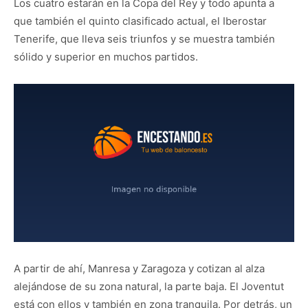
Los cuatro estarán en la Copa del Rey y todo apunta a
que también el quinto clasificado actual, el Iberostar
Tenerife, que lleva seis triunfos y se muestra también
sólido y superior en muchos partidos.
A partir de ahí, Manresa y Zaragoza y cotizan al alza
alejándose de su zona natural, la parte baja. El Joventut
está con ellos y también en zona tranquila. Por detrás, un