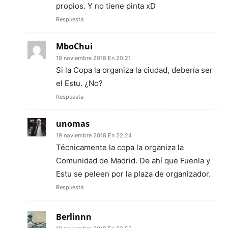
propios. Y no tiene pinta xD
Respuesta
MboChui
19 noviembre 2018 En 20:21
Si la Copa la organiza la ciudad, debería ser
el Estu. ¿No?
Respuesta
unomas
19 noviembre 2018 En 22:24
Técnicamente la copa la organiza la
Comunidad de Madrid. De ahí que Fuenla y
Estu se peleen por la plaza de organizador.
Respuesta
Berlinnn