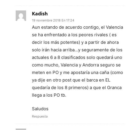
Kadish
19 noviembre 2018 En 17:24
Aun estando de acuerdo contigo, el Valencia
se ha enfrentado a los peores rivales ( es
decir los más potentes) y a partir de ahora
solo irán hacia arriba…y seguramente de los
actuales 6 a 8 clasificados solo quedará uno
como mucho, Valencia y Andorra seguro se
meten en PO y me apostaría una caña (como
ya dije en otro post que el barca en EL
quedaría de los 8 primeros) a que el Granca
llega a los PO tb.
Saludos
Respuesta