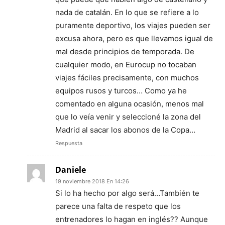
nada de catalán. En lo que se refiere a lo
puramente deportivo, los viajes pueden ser
excusa ahora, pero es que llevamos igual de
mal desde principios de temporada. De
cualquier modo, en Eurocup no tocaban
viajes fáciles precisamente, con muchos
equipos rusos y turcos… Como ya he
comentado en alguna ocasión, menos mal
que lo veía venir y seleccioné la zona del
Madrid al sacar los abonos de la Copa…
Respuesta
Daniele
19 noviembre 2018 En 14:26
Si lo ha hecho por algo será…También te
parece una falta de respeto que los
entrenadores lo hagan en inglés?? Aunque