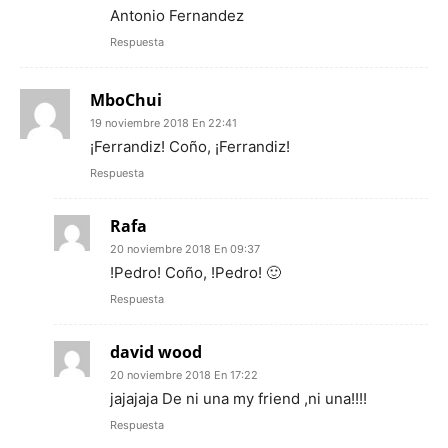
Antonio Fernandez
Respuesta
MboChui
19 noviembre 2018 En 22:41
¡Ferrandiz! Coño, ¡Ferrandiz!
Respuesta
Rafa
20 noviembre 2018 En 09:37
!Pedro! Coño, !Pedro! 🙂
Respuesta
david wood
20 noviembre 2018 En 17:22
jajajaja De ni una my friend ,ni una!!!!
Respuesta