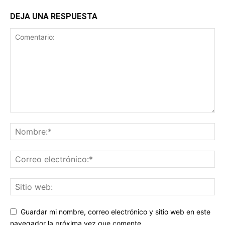
DEJA UNA RESPUESTA
Guardar mi nombre, correo electrónico y sitio web en este
navegador la próxima vez que comente.