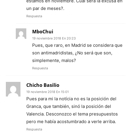
estamos en noviembre. Cuál será la excusa en
un par de meses?.
Respuesta
MboChui
19 noviembre 2018 En 20:23
Pues, que raro, en Madrid se considera que
son antimadridistas, ¿No será que son,
simplemente, malos?
Respuesta
Chicho Basilio
19 noviembre 2018 En 15:01
Pues para mi la notícia no es la posición del
Granca, que también, sinó la posición del
Valencia. Desconozco el tema presupuestos
pero me había acostumbrado a verle arriba.
Respuesta