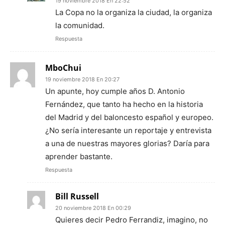
19 noviembre 2018 En 22:52
La Copa no la organiza la ciudad, la organiza
la comunidad.
Respuesta
MboChui
19 noviembre 2018 En 20:27
Un apunte, hoy cumple años D. Antonio
Fernández, que tanto ha hecho en la historia
del Madrid y del baloncesto español y europeo.
¿No sería interesante un reportaje y entrevista
a una de nuestras mayores glorias? Daría para
aprender bastante.
Respuesta
Bill Russell
20 noviembre 2018 En 00:29
Quieres decir Pedro Ferrandiz, imagino, no