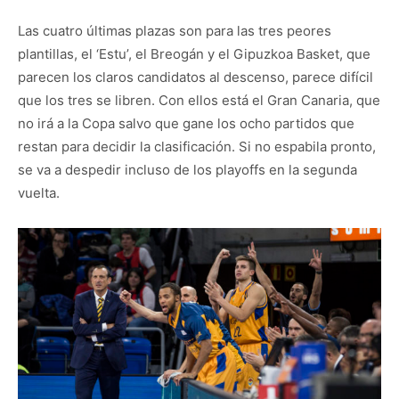
Las cuatro últimas plazas son para las tres peores
plantillas, el ‘Estu’, el Breogán y el Gipuzkoa Basket, que
parecen los claros candidatos al descenso, parece difícil
que los tres se libren. Con ellos está el Gran Canaria, que
no irá a la Copa salvo que gane los ocho partidos que
restan para decidir la clasificación. Si no espabila pronto,
se va a despedir incluso de los playoffs en la segunda
vuelta.