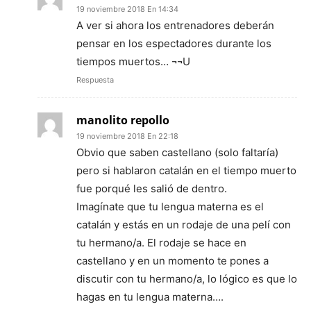
19 noviembre 2018 En 14:34
A ver si ahora los entrenadores deberán
pensar en los espectadores durante los
tiempos muertos… ¬¬U
Respuesta
manolito repollo
19 noviembre 2018 En 22:18
Obvio que saben castellano (solo faltaría)
pero si hablaron catalán en el tiempo muerto
fue porqué les salió de dentro.
Imagínate que tu lengua materna es el
catalán y estás en un rodaje de una pelí con
tu hermano/a. El rodaje se hace en
castellano y en un momento te pones a
discutir con tu hermano/a, lo lógico es que lo
hagas en tu lengua materna….