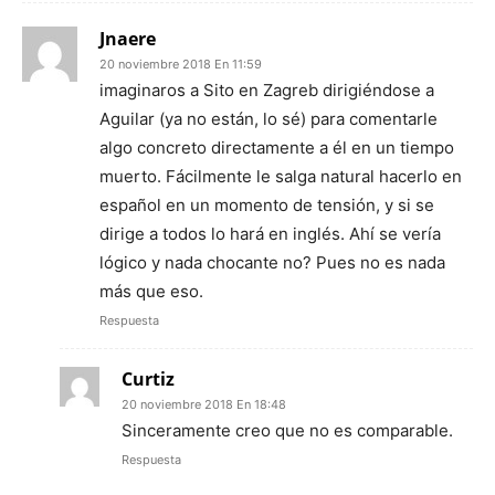
Jnaere
20 noviembre 2018 En 11:59
imaginaros a Sito en Zagreb dirigiéndose a
Aguilar (ya no están, lo sé) para comentarle
algo concreto directamente a él en un tiempo
muerto. Fácilmente le salga natural hacerlo en
español en un momento de tensión, y si se
dirige a todos lo hará en inglés. Ahí se vería
lógico y nada chocante no? Pues no es nada
más que eso.
Respuesta
Curtiz
20 noviembre 2018 En 18:48
Sinceramente creo que no es comparable.
Respuesta