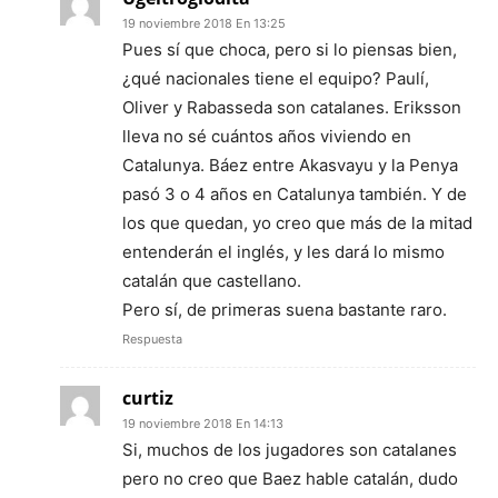
19 noviembre 2018 En 13:25
Pues sí que choca, pero si lo piensas bien,
¿qué nacionales tiene el equipo? Paulí,
Oliver y Rabasseda son catalanes. Eriksson
lleva no sé cuántos años viviendo en
Catalunya. Báez entre Akasvayu y la Penya
pasó 3 o 4 años en Catalunya también. Y de
los que quedan, yo creo que más de la mitad
entenderán el inglés, y les dará lo mismo
catalán que castellano.
Pero sí, de primeras suena bastante raro.
Respuesta
curtiz
19 noviembre 2018 En 14:13
Si, muchos de los jugadores son catalanes
pero no creo que Baez hable catalán, dudo