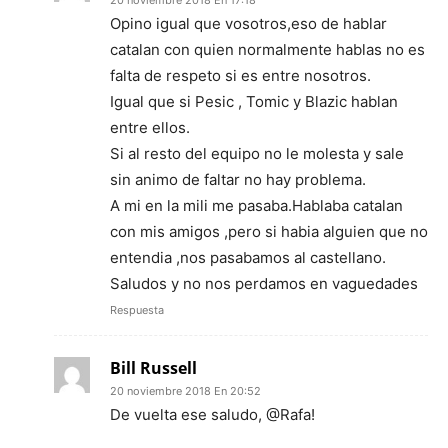
Opino igual que vosotros,eso de hablar
catalan con quien normalmente hablas no es
falta de respeto si es entre nosotros.
Igual que si Pesic , Tomic y Blazic hablan
entre ellos.
Si al resto del equipo no le molesta y sale
sin animo de faltar no hay problema.
A mi en la mili me pasaba.Hablaba catalan
con mis amigos ,pero si habia alguien que no
entendia ,nos pasabamos al castellano.
Saludos y no nos perdamos en vaguedades
Respuesta
Bill Russell
20 noviembre 2018 En 20:52
De vuelta ese saludo, @Rafa!