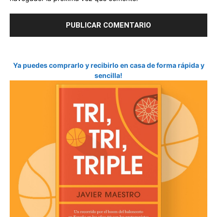
Ya puedes comprarlo y recibirlo en casa de forma rápida y
sencilla!