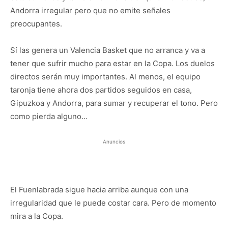
Andorra irregular pero que no emite señales
preocupantes.
Sí las genera un Valencia Basket que no arranca y va a
tener que sufrir mucho para estar en la Copa. Los duelos
directos serán muy importantes. Al menos, el equipo
taronja tiene ahora dos partidos seguidos en casa,
Gipuzkoa y Andorra, para sumar y recuperar el tono. Pero
como pierda alguno…
Anuncios
El Fuenlabrada sigue hacia arriba aunque con una
irregularidad que le puede costar cara. Pero de momento
mira a la Copa.