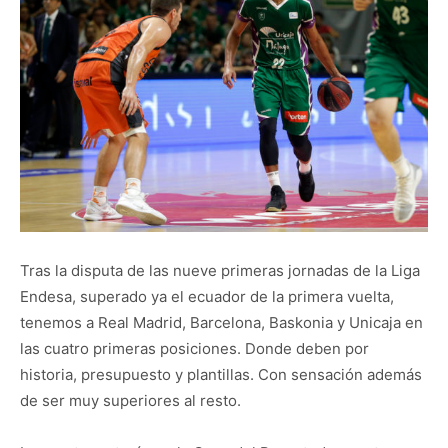
Tras la disputa de las nueve primeras jornadas de la Liga
Endesa, superado ya el ecuador de la primera vuelta,
tenemos a Real Madrid, Barcelona, Baskonia y Unicaja en
las cuatro primeras posiciones. Donde deben por
historia, presupuesto y plantillas. Con sensación además
de ser muy superiores al resto.