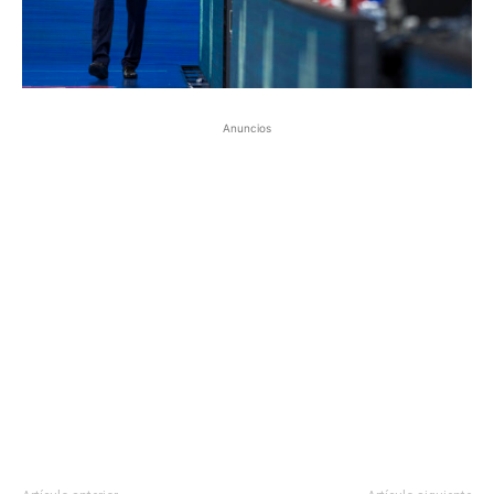
Anuncios