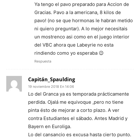
Ya tengo el pavo preparado para Accion de
Gracias. Pavo a la americana, 8 kilos de
pavo! (no se que hormonas le habran metido
ni quiero preguntar). A lo mejor necesitais
un mostrenco asi como en el juego interior
del VBC ahora que Labeyrie no esta
rindiendo como yo esperaba 😉
Respuesta
Capitán_Spaulding
19 noviembre 2018 En 14:06
Lo del Granca ya es temporada prácticamente
perdida. Ojalá me equivoque ,pero no tiene
pinta ésto de mejorar a corto plazo. A ver
contra Estudiantes el sábado. Antes Madrid y
Bayern en Euroliga.
Lo del cansancio es excusa hasta cierto punto.