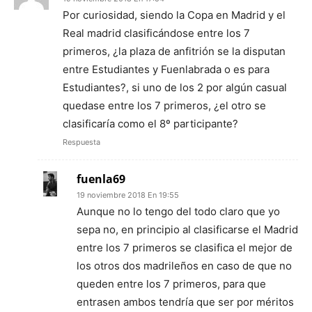
Por curiosidad, siendo la Copa en Madrid y el
Real madrid clasificándose entre los 7
primeros, ¿la plaza de anfitrión se la disputan
entre Estudiantes y Fuenlabrada o es para
Estudiantes?, si uno de los 2 por algún casual
quedase entre los 7 primeros, ¿el otro se
clasificaría como el 8º participante?
Respuesta
fuenla69
19 noviembre 2018 En 19:55
Aunque no lo tengo del todo claro que yo
sepa no, en principio al clasificarse el Madrid
entre los 7 primeros se clasifica el mejor de
los otros dos madrileños en caso de que no
queden entre los 7 primeros, para que
entrasen ambos tendría que ser por méritos