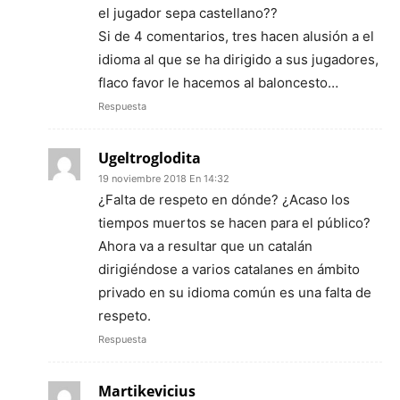
el jugador sepa castellano??
Si de 4 comentarios, tres hacen alusión a el
idioma al que se ha dirigido a sus jugadores,
flaco favor le hacemos al baloncesto…
Respuesta
Ugeltroglodita
19 noviembre 2018 En 14:32
¿Falta de respeto en dónde? ¿Acaso los
tiempos muertos se hacen para el público?
Ahora va a resultar que un catalán
dirigiéndose a varios catalanes en ámbito
privado en su idioma común es una falta de
respeto.
Respuesta
Martikevicius