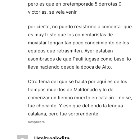
pero es que en pretemporada 5 derrotas 0
victorias. se veía venir
por cierto, no puedo resistirme a comentar que
es muy triste que los comentaristas de
movistar tengan tan poco conocimiento de los
equipos que retrasmiten. Ayer estaban
asombrados de que Paulí jugase como base. lo
lleva haciendo desde la época de Aito.
Otro tema del que se habla por aquí es de los
tiempos muertos de Maldonado y lo de
comenzar un tiempo muerto en catalán….no se,
fue chocante. Y eso que defiendo la lengua
catalana, pero fue sorprendente.
Respuesta
Ugeltroglodita