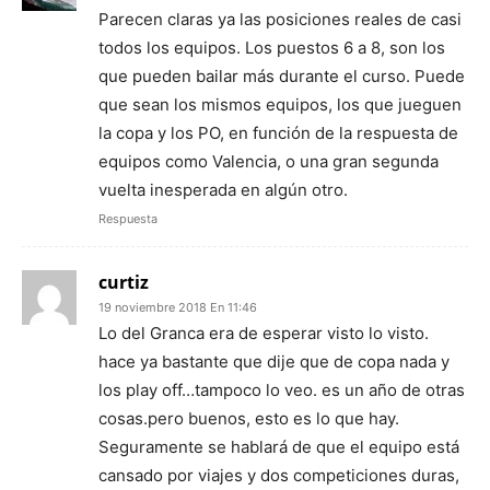
Parecen claras ya las posiciones reales de casi
todos los equipos. Los puestos 6 a 8, son los
que pueden bailar más durante el curso. Puede
que sean los mismos equipos, los que jueguen
la copa y los PO, en función de la respuesta de
equipos como Valencia, o una gran segunda
vuelta inesperada en algún otro.
Respuesta
curtiz
19 noviembre 2018 En 11:46
Lo del Granca era de esperar visto lo visto.
hace ya bastante que dije que de copa nada y
los play off…tampoco lo veo. es un año de otras
cosas.pero buenos, esto es lo que hay.
Seguramente se hablará de que el equipo está
cansado por viajes y dos competiciones duras,