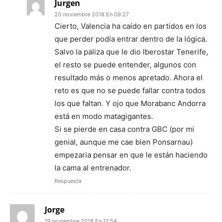
Jurgen
20 noviembre 2018 En 09:27
Cierto, Valencia ha caído en partidos en los
que perder podía entrar dentro de la lógica.
Salvo la paliza que le dio Iberostar Tenerife,
el resto se puede entender, algunos con
resultado más o menos apretado. Ahora el
reto es que no se puede fallar contra todos
los que faltan. Y ojo que Morabanc Andorra
está en modo matagigantes.
Si se pierde en casa contra GBC (por mi
genial, aunque me cae bien Ponsarnau)
empezaria pensar en que le están haciendo
la cama al entrenador.
Respuesta
Jorge
19 noviembre 2018 En 17:54