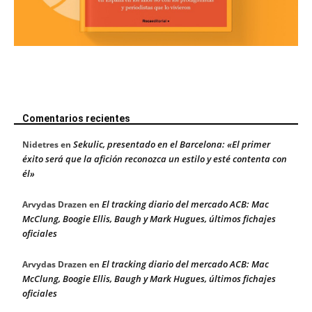
Comentarios recientes
Sekulic, presentado en el Barcelona: «El primer
Nidetres
en
éxito será que la afición reconozca un estilo y esté contenta con
él»
El tracking diario del mercado ACB: Mac
Arvydas Drazen
en
McClung, Boogie Ellis, Baugh y Mark Hugues, últimos fichajes
oficiales
El tracking diario del mercado ACB: Mac
Arvydas Drazen
en
McClung, Boogie Ellis, Baugh y Mark Hugues, últimos fichajes
oficiales