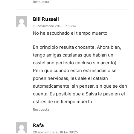
Respuesta
Bill Russell
19 noviembre 2018 En 16:47
No he escuchado el tiempo muerto.
En principio resulta chocante. Ahora bien,
tengo amigas catalanas que hablan un
castellano perfecto (incluso sin acento).
Pero que cuando estan estresadas o se
ponen nerviosas, les sale el catalan
automaticamente, sin pensar, sin que se den
cuenta. Es posible que a Salva le pase en el
estres de un tiempo muerto
Respuesta
Rafa
20 noviembre 2018 En 09:25