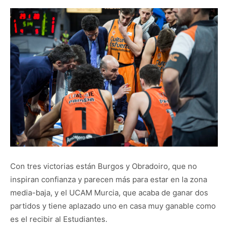
Con tres victorias están Burgos y Obradoiro, que no
inspiran confianza y parecen más para estar en la zona
media-baja, y el UCAM Murcia, que acaba de ganar dos
partidos y tiene aplazado uno en casa muy ganable como
es el recibir al Estudiantes.