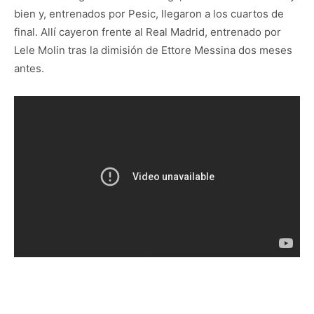
bien y, entrenados por Pesic, llegaron a los cuartos de
final. Allí cayeron frente al Real Madrid, entrenado por
Lele Molin tras la dimisión de Ettore Messina dos meses
antes.