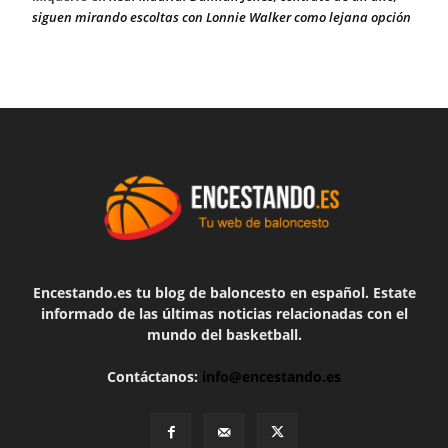
siguen mirando escoltas con Lonnie Walker como lejana opción
Encestando.es tu blog de baloncesto en español. Estate
informado de las últimas noticias relacionadas con el
mundo del basketball.
Contáctanos:
info@encestando.es