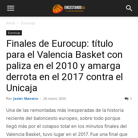
Inicio
Eurocup
Eurocup
Finales de Eurocup: título
para el Valencia Basket con
paliza en el 2010 y amarga
derrota en el 2017 contra el
Unicaja
Por
Javier Maestro
-
28 marzo 2020
1
Una de las remontadas más inesperadas de la historia
reciente del baloncesto europeo, sobre todo porque
llegó más por el colapso total en los minutos finales del
Valencia Basket, tuvo lugar en el 2017. Fue una final que