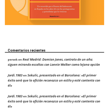
Comentarios recientes
Real Madrid: Damian Jones, contrato de un año;
persek
en
siguen mirando escoltas con Lonnie Walker como lejana opción
Jordi.1983
Sekulic, presentado en el Barcelona: «El primer
en
éxito será que la afición reconozca un estilo y esté contenta con
él»
Jordi.1983
Sekulic, presentado en el Barcelona: «El primer
en
éxito será que la afición reconozca un estilo y esté contenta con
él»