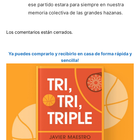
ese partido estara para siempre en nuestra
memoria colectiva de las grandes hazanas.
Los comentarios están cerrados.
Ya puedes comprarlo y recibirlo en casa de forma rápida y
sencilla!