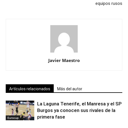
equipos rusos
Javier Maestro
Artículos relacionados
Más del autor
La Laguna Tenerife, el Manresa y el SP
Burgos ya conocen sus rivales de la
primera fase
Eurocup