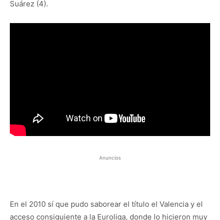
Suárez (4).
Anuncios
En el 2010 sí que pudo saborear el título el Valencia y el
acceso consiguiente a la Euroliga, donde lo hicieron muy