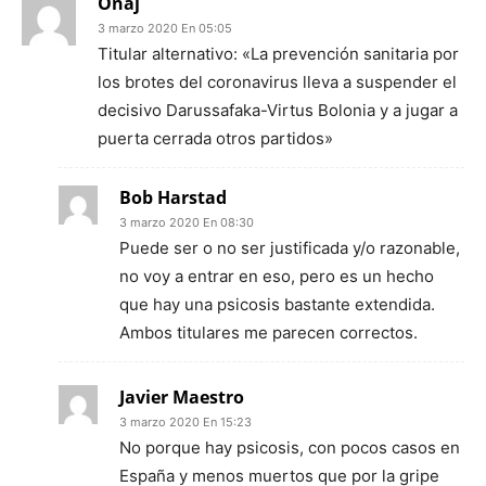
Onaj
3 marzo 2020 En 05:05
Titular alternativo: «La prevención sanitaria por
los brotes del coronavirus lleva a suspender el
decisivo Darussafaka-Virtus Bolonia y a jugar a
puerta cerrada otros partidos»
Bob Harstad
3 marzo 2020 En 08:30
Puede ser o no ser justificada y/o razonable,
no voy a entrar en eso, pero es un hecho
que hay una psicosis bastante extendida.
Ambos titulares me parecen correctos.
Javier Maestro
3 marzo 2020 En 15:23
No porque hay psicosis, con pocos casos en
España y menos muertos que por la gripe