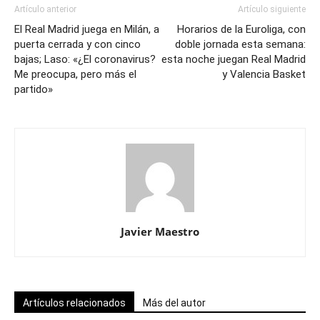
Artículo anterior
Artículo siguiente
El Real Madrid juega en Milán, a
Horarios de la Euroliga, con
puerta cerrada y con cinco
doble jornada esta semana:
bajas; Laso: «¿El coronavirus?
esta noche juegan Real Madrid
Me preocupa, pero más el
y Valencia Basket
partido»
Javier Maestro
Artículos relacionados
Más del autor