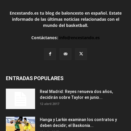
Encestando.es tu blog de baloncesto en español. Estate
informado de las últimas noticias relacionadas con el
mundo del basketball.
Contáctanos:
info@encestando.es
ENTRADAS POPULARES
Real Madrid: Reyes renueva dos años,
decidirán sobre Taylor en junio...
12 abril 2017
Hanga y Larkin examinan los contratos y
deben decidir; el Baskonia...