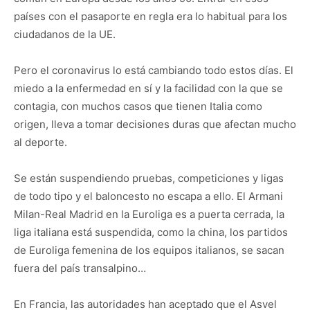
países con el pasaporte en regla era lo habitual para los
ciudadanos de la UE.
Pero el coronavirus lo está cambiando todo estos días. El
miedo a la enfermedad en sí y la facilidad con la que se
contagia, con muchos casos que tienen Italia como
origen, lleva a tomar decisiones duras que afectan mucho
al deporte.
Se están suspendiendo pruebas, competiciones y ligas
de todo tipo y el baloncesto no escapa a ello. El Armani
Milan-Real Madrid en la Euroliga es a puerta cerrada, la
liga italiana está suspendida, como la china, los partidos
de Euroliga femenina de los equipos italianos, se sacan
fuera del país transalpino…
En Francia, las autoridades han aceptado que el Asvel