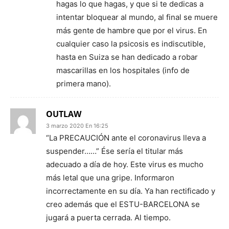
hagas lo que hagas, y que si te dedicas a
intentar bloquear al mundo, al final se muere
más gente de hambre que por el virus. En
cualquier caso la psicosis es indiscutible,
hasta en Suiza se han dedicado a robar
mascarillas en los hospitales (info de
primera mano).
OUTLAW
3 marzo 2020 En 16:25
“La PRECAUCIÓN ante el coronavirus lleva a
suspender……” Ése sería el titular más
adecuado a día de hoy. Este virus es mucho
más letal que una gripe. Informaron
incorrectamente en su día. Ya han rectificado y
creo además que el ESTU-BARCELONA se
jugará a puerta cerrada. Al tiempo.