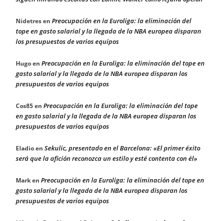
Preocupación en la Euroliga: la eliminación del
Nidetres
en
tope en gasto salarial y la llegada de la NBA europea disparan
los presupuestos de varios equipos
Preocupación en la Euroliga: la eliminación del tope en
Hugo
en
gasto salarial y la llegada de la NBA europea disparan los
presupuestos de varios equipos
Preocupación en la Euroliga: la eliminación del tope
Cos85
en
en gasto salarial y la llegada de la NBA europea disparan los
presupuestos de varios equipos
Sekulic, presentado en el Barcelona: «El primer éxito
Eladio
en
será que la afición reconozca un estilo y esté contenta con él»
Preocupación en la Euroliga: la eliminación del tope en
Mark
en
gasto salarial y la llegada de la NBA europea disparan los
presupuestos de varios equipos