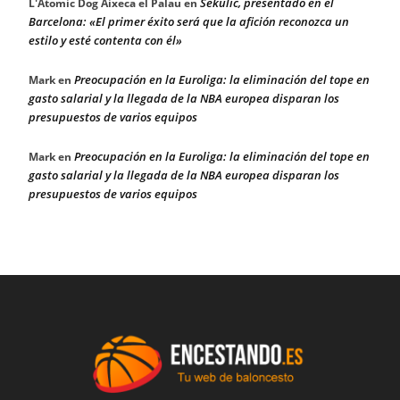
Sekulic, presentado en el
L'Atomic Dog Aixeca el Palau
en
Barcelona: «El primer éxito será que la afición reconozca un
estilo y esté contenta con él»
Preocupación en la Euroliga: la eliminación del tope en
Mark
en
gasto salarial y la llegada de la NBA europea disparan los
presupuestos de varios equipos
Preocupación en la Euroliga: la eliminación del tope en
Mark
en
gasto salarial y la llegada de la NBA europea disparan los
presupuestos de varios equipos