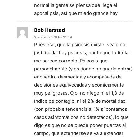
normal la gente se piensa que llega el
apocalipsis, así que miedo grande hay
Bob Harstad
3 marzo 2020 En 21:39
Pues eso, que la psicosis existe, sea o no
justificada, hay psicosis, por lo que tú titular
me parece correcto. Psicosis que
personalmente (y es donde no quería entrar)
encuentro desmedida y acompañada de
decisiones equivocadas y ecomicamente
muy peligrosas. Ojo, no niego ni el 1,3 de
índice de contagio, ni el 2% de mortalidad
(con probable tendencia al 1% sí contamos
casos asintomáticos no detectados), lo que
digo es que no se puede poner puertas al
campo, que extenderse se va a extender