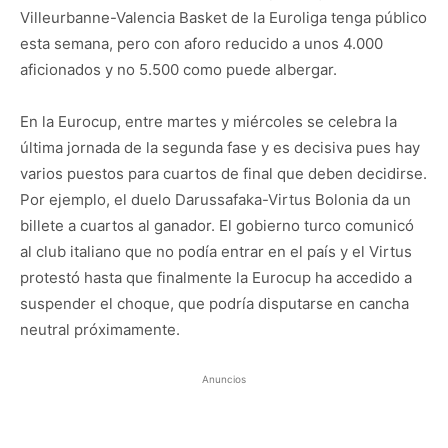
Villeurbanne-Valencia Basket de la Euroliga tenga público
esta semana, pero con aforo reducido a unos 4.000
aficionados y no 5.500 como puede albergar.
En la Eurocup, entre martes y miércoles se celebra la
última jornada de la segunda fase y es decisiva pues hay
varios puestos para cuartos de final que deben decidirse.
Por ejemplo, el duelo Darussafaka-Virtus Bolonia da un
billete a cuartos al ganador. El gobierno turco comunicó
al club italiano que no podía entrar en el país y el Virtus
protestó hasta que finalmente la Eurocup ha accedido a
suspender el choque, que podría disputarse en cancha
neutral próximamente.
Anuncios