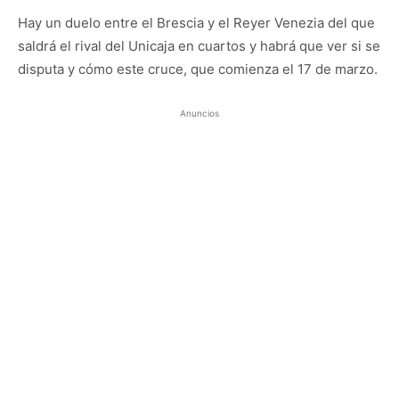
Hay un duelo entre el Brescia y el Reyer Venezia del que
saldrá el rival del Unicaja en cuartos y habrá que ver si se
disputa y cómo este cruce, que comienza el 17 de marzo.
Anuncios