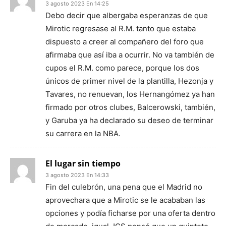
3 agosto 2023 En 14:25
Debo decir que albergaba esperanzas de que
Mirotic regresase al R.M. tanto que estaba
dispuesto a creer al compañero del foro que
afirmaba que así iba a ocurrir. No va también de
cupos el R.M. como parece, porque los dos
únicos de primer nivel de la plantilla, Hezonja y
Tavares, no renuevan, los Hernangómez ya han
firmado por otros clubes, Balcerowski, también,
y Garuba ya ha declarado su deseo de terminar
su carrera en la NBA.
El lugar sin tiempo
3 agosto 2023 En 14:33
Fin del culebrón, una pena que el Madrid no
aprovechara que a Mirotic se le acababan las
opciones y podía ficharse por una oferta dentro