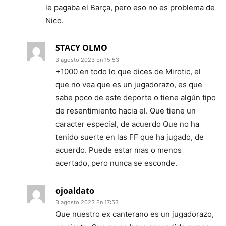
le pagaba el Barça, pero eso no es problema de
Nico.
STACY OLMO
3 agosto 2023 En 15:53
+1000 en todo lo que dices de Mirotic, el
que no vea que es un jugadorazo, es que
sabe poco de este deporte o tiene algún tipo
de resentimiento hacia el. Que tiene un
caracter especial, de acuerdo Que no ha
tenido suerte en las FF que ha jugado, de
acuerdo. Puede estar mas o menos
acertado, pero nunca se esconde.
ojoaldato
3 agosto 2023 En 17:53
Que nuestro ex canterano es un jugadorazo,