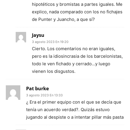
hipotéticos y bromistas a partes iguales. Me
explico, nada comparado con los no fichajes
de Punter y Juancho, a que sí?
Jaysu
3 agosto 2023 En 19:20
Cierto. Los comentarios no eran iguales,
pero es la idiosincrasia de los barcelonistas,
todo le ven fichado y cerrado…y luego
vienen los disgustos.
Pat burke
3 agosto 2023 En 13:33
¿ Era el primer equipo con el que se decía que
tenía un acuerdo verdad?. Quizás estuvo
jugando al despiste o a intentar pillar más pasta