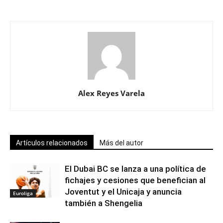
Alex Reyes Varela
Artículos relacionados
Más del autor
El Dubai BC se lanza a una política de
fichajes y cesiones que benefician al
Joventut y el Unicaja y anuncia
Euroliga
también a Shengelia