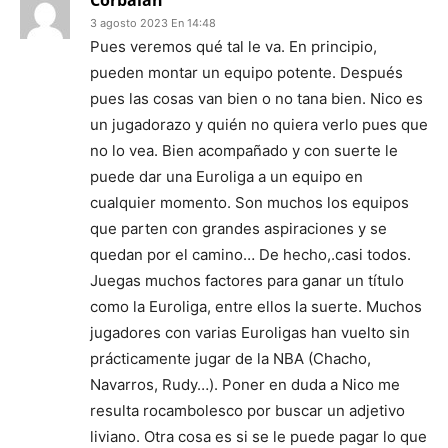
Corbalán
3 agosto 2023 En 14:48
Pues veremos qué tal le va. En principio,
pueden montar un equipo potente. Después
pues las cosas van bien o no tana bien. Nico es
un jugadorazo y quién no quiera verlo pues que
no lo vea. Bien acompañado y con suerte le
puede dar una Euroliga a un equipo en
cualquier momento. Son muchos los equipos
que parten con grandes aspiraciones y se
quedan por el camino… De hecho,.casi todos.
Juegas muchos factores para ganar un título
como la Euroliga, entre ellos la suerte. Muchos
jugadores con varias Euroligas han vuelto sin
prácticamente jugar de la NBA (Chacho,
Navarros, Rudy…). Poner en duda a Nico me
resulta rocambolesco por buscar un adjetivo
liviano. Otra cosa es si se le puede pagar lo que