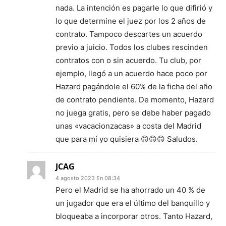
nada. La intención es pagarle lo que difirió y
lo que determine el juez por los 2 años de
contrato. Tampoco descartes un acuerdo
previo a juicio. Todos los clubes rescinden
contratos con o sin acuerdo. Tu club, por
ejemplo, llegó a un acuerdo hace poco por
Hazard pagándole el 60% de la ficha del año
de contrato pendiente. De momento, Hazard
no juega gratis, pero se debe haber pagado
unas «vacacionzacas» a costa del Madrid
que para mí yo quisiera 🙃🙃🙃 Saludos.
JCAG
4 agosto 2023 En 08:34
Pero el Madrid se ha ahorrado un 40 % de
un jugador que era el último del banquillo y
bloqueaba a incorporar otros. Tanto Hazard,