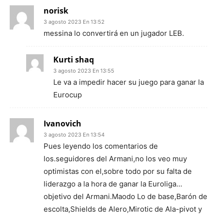
norisk
3 agosto 2023 En 13:52
messina lo convertirá en un jugador LEB.
Kurti shaq
3 agosto 2023 En 13:55
Le va a impedir hacer su juego para ganar la
Eurocup
Ivanovich
3 agosto 2023 En 13:54
Pues leyendo los comentarios de
los.seguidores del Armani,no los veo muy
optimistas con el,sobre todo por su falta de
liderazgo a la hora de ganar la Euroliga…
objetivo del Armani.Maodo Lo de base,Barón de
escolta,Shields de Alero,Mirotic de Ala-pivot y