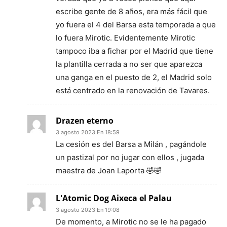
escribe gente de 8 años, era más fácil que
yo fuera el 4 del Barsa esta temporada a que
lo fuera Mirotic. Evidentemente Mirotic
tampoco iba a fichar por el Madrid que tiene
la plantilla cerrada a no ser que aparezca
una ganga en el puesto de 2, el Madrid solo
está centrado en la renovación de Tavares.
Drazen eterno
3 agosto 2023 En 18:59
La cesión es del Barsa a Milán , pagándole
un pastizal por no jugar con ellos , jugada
maestra de Joan Laporta 🤣🤣
L'Atomic Dog Aixeca el Palau
3 agosto 2023 En 19:08
De momento, a Mirotic no se le ha pagado