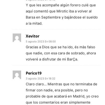
Y que les acompañe algún forero culé que
aquí comentó que Mirotic iba a volver al
Barsa en Septiembre y bajándose el sueldo
a la mitad.
Xevitor
5 agosto 2023 En 08:00
Gracias a Dios que se ha ido, és màs falso
que nadie, con esa cara de sobrado, ahora
volveré a disfrutar de mi BarÇa.
Perico19
3 agosto 2023 En 18:32
Claro claro… Mientras que no terminaba de
firmar con nadie, era posible, pero no
probable de que acabará en Madrid, yo creo
que los comentarios eran simplemente