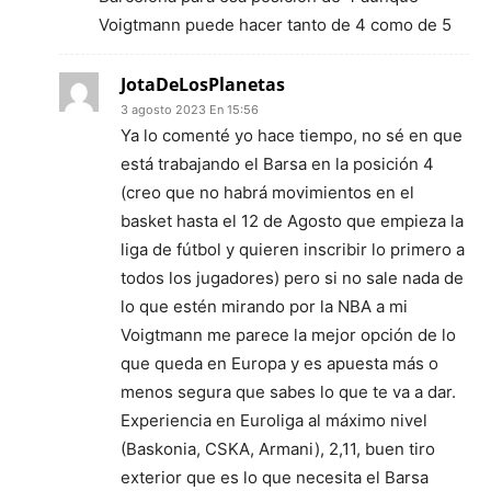
Voigtmann puede hacer tanto de 4 como de 5
JotaDeLosPlanetas
3 agosto 2023 En 15:56
Ya lo comenté yo hace tiempo, no sé en que
está trabajando el Barsa en la posición 4
(creo que no habrá movimientos en el
basket hasta el 12 de Agosto que empieza la
liga de fútbol y quieren inscribir lo primero a
todos los jugadores) pero si no sale nada de
lo que estén mirando por la NBA a mi
Voigtmann me parece la mejor opción de lo
que queda en Europa y es apuesta más o
menos segura que sabes lo que te va a dar.
Experiencia en Euroliga al máximo nivel
(Baskonia, CSKA, Armani), 2,11, buen tiro
exterior que es lo que necesita el Barsa