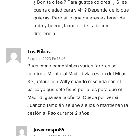
¿ Bonita o fea ? Para gustos colores. ¿ Si es
buena ciudad para vivir ? Depende de lo que
quieras. Pero si lo que quieres es tener de
todo y bueno, la mejor de Italia con
diferencia.
Los Nikos
3 agosto 2023 En 13:46
Pues como comentaban varios foreros se
confirma Mirotic al Madrid vía cesión del Milan.
Se juntará con Willy cuando rescinda con el
barça ya que solo fichó por ellos para que el
Madrid igualase la oferta. Queda por ver si
Juancho también se une a ellos o mantienen la
cesión al Pao durante 2 años
Josecrespo85