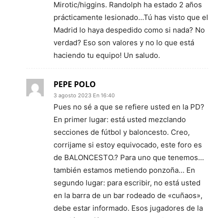
Mirotic/higgins. Randolph ha estado 2 años
prácticamente lesionado…Tú has visto que el
Madrid lo haya despedido como si nada? No
verdad? Eso son valores y no lo que está
haciendo tu equipo! Un saludo.
PEPE POLO
3 agosto 2023 En 16:40
Pues no sé a que se refiere usted en la PD?
En primer lugar: está usted mezclando
secciones de fútbol y baloncesto. Creo,
corrijame si estoy equivocado, este foro es
de BALONCESTO.? Para uno que tenemos…
también estamos metiendo ponzoña… En
segundo lugar: para escribir, no está usted
en la barra de un bar rodeado de «cuñaos»,
debe estar informado. Esos jugadores de la