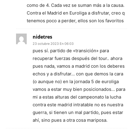
como de 4. Cada vez se suman más a la causa.
Contra el Madrid en Euroliga a disfrutar, creo q
tenemos poco a perder, ellos son los favoritos
nidetres
23 octubre 2023 En 06:03
pues sí. partido de «transición» para
recuperar fuerzas después del tour.. ahora
pues nada, vamos a madrid con los deberes
echos y a disfrutar… con que demos la cara
(o aunque no) en la jornada 5 de euroliga
vamos a estar muy bien posicionados… para
mi a estas alturas del campeonato la lucha
contra este madrid intratable no es nuestra
guerra, si tienen un mal partido, pues estar
ahí, sino pues a otra cosa mariposa.