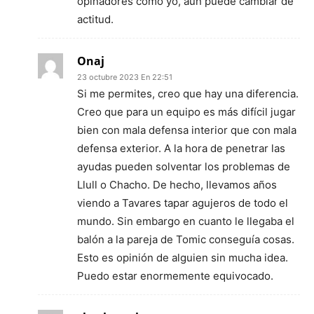
opinadores cómo yo, aún puede cambiar de
actitud.
Onaj
23 octubre 2023 En 22:51
Si me permites, creo que hay una diferencia.
Creo que para un equipo es más difícil jugar
bien con mala defensa interior que con mala
defensa exterior. A la hora de penetrar las
ayudas pueden solventar los problemas de
Llull o Chacho. De hecho, llevamos años
viendo a Tavares tapar agujeros de todo el
mundo. Sin embargo en cuanto le llegaba el
balón a la pareja de Tomic conseguía cosas.
Esto es opinión de alguien sin mucha idea.
Puedo estar enormemente equivocado.