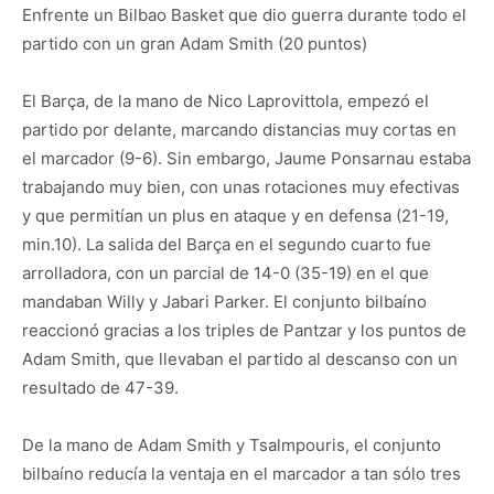
Enfrente un Bilbao Basket que dio guerra durante todo el
partido con un gran Adam Smith (20 puntos)
El Barça, de la mano de Nico Laprovittola, empezó el
partido por delante, marcando distancias muy cortas en
el marcador (9-6). Sin embargo, Jaume Ponsarnau estaba
trabajando muy bien, con unas rotaciones muy efectivas
y que permitían un plus en ataque y en defensa (21-19,
min.10). La salida del Barça en el segundo cuarto fue
arrolladora, con un parcial de 14-0 (35-19) en el que
mandaban Willy y Jabari Parker. El conjunto bilbaíno
reaccionó gracias a los triples de Pantzar y los puntos de
Adam Smith, que llevaban el partido al descanso con un
resultado de 47-39.
De la mano de Adam Smith y Tsalmpouris, el conjunto
bilbaíno reducía la ventaja en el marcador a tan sólo tres