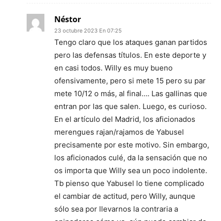
Néstor
23 octubre 2023 En 07:25
Tengo claro que los ataques ganan partidos
pero las defensas títulos. En este deporte y
en casi todos. Willy es muy bueno
ofensivamente, pero si mete 15 pero su par
mete 10/12 o más, al final…. Las gallinas que
entran por las que salen. Luego, es curioso.
En el artículo del Madrid, los aficionados
merengues rajan/rajamos de Yabusel
precisamente por este motivo. Sin embargo,
los aficionados culé, da la sensación que no
os importa que Willy sea un poco indolente.
Tb pienso que Yabusel lo tiene complicado
el cambiar de actitud, pero Willy, aunque
sólo sea por llevarnos la contraria a