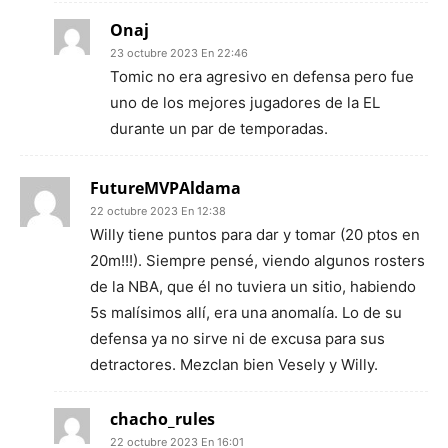
Onaj
23 octubre 2023 En 22:46
Tomic no era agresivo en defensa pero fue
uno de los mejores jugadores de la EL
durante un par de temporadas.
FutureMVPAldama
22 octubre 2023 En 12:38
Willy tiene puntos para dar y tomar (20 ptos en
20m!!!). Siempre pensé, viendo algunos rosters
de la NBA, que él no tuviera un sitio, habiendo
5s malísimos allí, era una anomalía. Lo de su
defensa ya no sirve ni de excusa para sus
detractores. Mezclan bien Vesely y Willy.
chacho_rules
22 octubre 2023 En 16:01