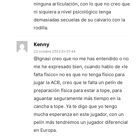
ninguna articulación, con lo que no creo que
ni siquiera a nivel psicológico tenga
demasiadas secuelas de su calvario con la
rodilla.
Kenny
23 octubre 2023 En 07:44
@Ignasi creo que no me has entendido o no
me he expresado bien, cuando hablo de «le
falta físico» no es que no tenga físico para
jugar la ACB, creo que le falta un pelín de
preparación física para estar a tope, para
aguantar seguramente más tiempo en la
cancha a tope. Ya te digo que yo tengo
mucha esperanza en este jugador, con un
pelín más tendremos un jugador diferencial
en Europa.