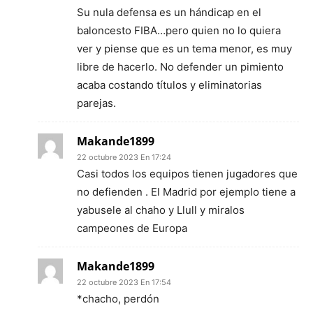
Su nula defensa es un hándicap en el
baloncesto FIBA…pero quien no lo quiera
ver y piense que es un tema menor, es muy
libre de hacerlo. No defender un pimiento
acaba costando títulos y eliminatorias
parejas.
Makande1899
22 octubre 2023 En 17:24
Casi todos los equipos tienen jugadores que
no defienden . El Madrid por ejemplo tiene a
yabusele al chaho y Llull y miralos
campeones de Europa
Makande1899
22 octubre 2023 En 17:54
*chacho, perdón