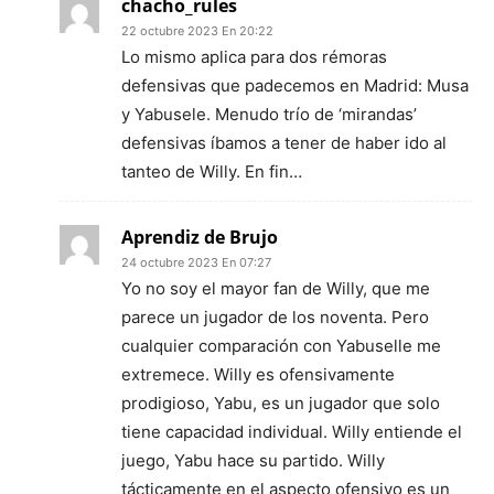
chacho_rules
22 octubre 2023 En 20:22
Lo mismo aplica para dos rémoras
defensivas que padecemos en Madrid: Musa
y Yabusele. Menudo trío de ‘mirandas’
defensivas íbamos a tener de haber ido al
tanteo de Willy. En fin…
Aprendiz de Brujo
24 octubre 2023 En 07:27
Yo no soy el mayor fan de Willy, que me
parece un jugador de los noventa. Pero
cualquier comparación con Yabuselle me
extremece. Willy es ofensivamente
prodigioso, Yabu, es un jugador que solo
tiene capacidad individual. Willy entiende el
juego, Yabu hace su partido. Willy
tácticamente en el aspecto ofensivo es un