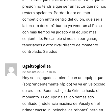
presión no tendria que ser un factor que no nos
restara opciones. Perder fuera en esta
competición entra dentro del guion, que seria
la tercera derrota? bueno ya vendran al Palau
con mas tiempo ya jugado y el equipo mas
conjuntado. En cambio si nos da por ganar,
tendriamos a otro rival directo de momento
controlado. Saludos
Ugeltroglodita
22 octubre 2023 En 18:46
Hoy se ha jugado al ralentí, con un equipo que
(sorprendentemente rápido) ya va en velocidad
de crucero. Buen trabajo de Grimau hasta el
momento. El equipo ha salido demasiado
confiado (indolencia máxima de Vesely en el
primer cuarto, ni peleaba los rebotes) pero en