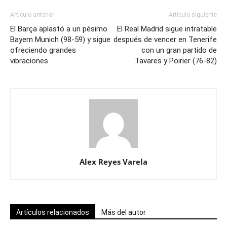
Artículo anterior
Artículo siguiente
El Barça aplastó a un pésimo
El Real Madrid sigue intratable
Bayern Munich (98-59) y sigue
después de vencer en Tenerife
ofreciendo grandes
con un gran partido de
vibraciones
Tavares y Poirier (76-82)
Alex Reyes Varela
Artículos relacionados
Más del autor