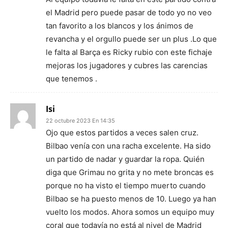
el Madrid pero puede pasar de todo yo no veo
tan favorito a los blancos y los ánimos de
revancha y el orgullo puede ser un plus .Lo que
le falta al Barça es Ricky rubio con este fichaje
mejoras los jugadores y cubres las carencias
que tenemos .
Isi
22 octubre 2023 En 14:35
Ojo que estos partidos a veces salen cruz.
Bilbao venía con una racha excelente. Ha sido
un partido de nadar y guardar la ropa. Quién
diga que Grimau no grita y no mete broncas es
porque no ha visto el tiempo muerto cuando
Bilbao se ha puesto menos de 10. Luego ya han
vuelto los modos. Ahora somos un equipo muy
coral que todavía no está al nivel de Madrid