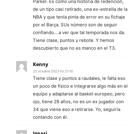
Parker. Es como una historia de redención,
de un tipo casi retirado, una ex-estrella de la
NBA y que tenía pinta de error en su fichaje
por el Barça. SUs número son de seguir
confiando….a ver que tal temporada nos da.
Tiene clase, puntos y rebote. Y hemos
descubierto que no es manco en el T3.
Kenny
22 octubre 2023 En 21:10
Tiene clase y puntos a raudales, le falta eso
un poco de físico e integrarse algo más en el
equipo y adaptarse al basket europeo, pero
ojo, tiene 28 años, no es un ex jugador con
34 que viene eso a retirarse. Yo, seguiría
contando con él.
Ignasi