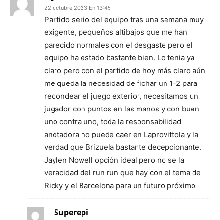
22 octubre 2023 En 13:45
Partido serio del equipo tras una semana muy
exigente, pequeños altibajos que me han
parecido normales con el desgaste pero el
equipo ha estado bastante bien. Lo tenía ya
claro pero con el partido de hoy más claro aún
me queda la necesidad de fichar un 1-2 para
redondear el juego exterior, necesitamos un
jugador con puntos en las manos y con buen
uno contra uno, toda la responsabilidad
anotadora no puede caer en Laprovittola y la
verdad que Brizuela bastante decepcionante.
Jaylen Nowell opción ideal pero no se la
veracidad del run run que hay con el tema de
Ricky y el Barcelona para un futuro próximo
Superepi