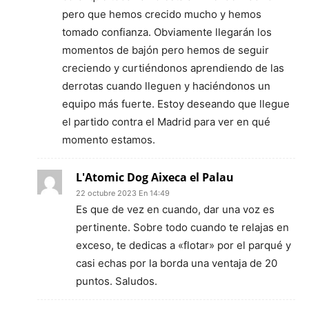
pero que hemos crecido mucho y hemos
tomado confianza. Obviamente llegarán los
momentos de bajón pero hemos de seguir
creciendo y curtiéndonos aprendiendo de las
derrotas cuando lleguen y haciéndonos un
equipo más fuerte. Estoy deseando que llegue
el partido contra el Madrid para ver en qué
momento estamos.
L'Atomic Dog Aixeca el Palau
22 octubre 2023 En 14:49
Es que de vez en cuando, dar una voz es
pertinente. Sobre todo cuando te relajas en
exceso, te dedicas a «flotar» por el parqué y
casi echas por la borda una ventaja de 20
puntos. Saludos.