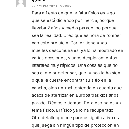
22 octubre 2023 En 21:45
Para mí esto de que le falta físico es algo
que se está diciendo por inercia, porque
llevaba 2 años y medio parado, no porque
sea la realidad. Creo que es hora de romper
con este prejuicio. Parker tiene unos
muelles descomunales, ya lo ha mostrado en
varias ocasiones, y unos desplazamientos
laterales muy rápidos. Una cosa es que no
sea el mejor defensor, que nunca lo ha sido,
o que le cueste encontrar su sitio en la
cancha, algo normal teniendo en cuenta que
acaba de aterrizar en Europa tras dos años
parado. Démosle tiempo. Pero eso no es un
tema físico. El físico ya lo ha recuperado.
Otro detalle que me parece significativo es
que juega sin ningún tipo de protección en