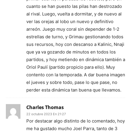
cuanto se han puesto las pilas han destrozado
al rival. Luego, vuelta a dormitar, y de nuevo al
ver las orejas al lobo un nuevo y definitivo
arreón. Juego muy coral sin depender de 1-2
estrellas de turno, y Grimau gestionando todos
sus recursos, hoy con descanso a Kalinic, Nnaji
que ya va gozando de minutos en todos los
partidos, y hoy metiendo en dinámica también a
Oriol Paulí (partido propicio para ello). Muy
contento con la temporada. A dar buena imagen
el jueves y sobre todo, pase lo que pase, no
perder esta dinámica tan buena que llevamos.
Charles Thomas
22 octubre 2023 En 21:27
Por destacar algo distinto de lo comentado, hoy
me ha gustado mucho Joel Parra, tanto de 3