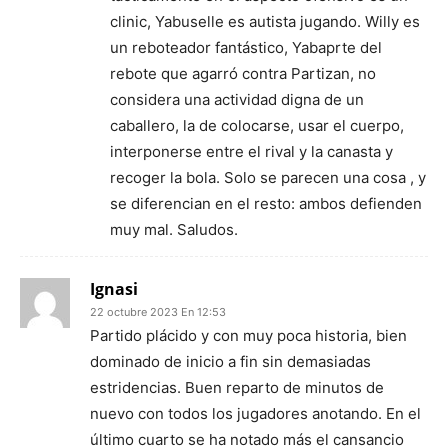
clinic, Yabuselle es autista jugando. Willy es
un reboteador fantástico, Yabaprte del
rebote que agarró contra Partizan, no
considera una actividad digna de un
caballero, la de colocarse, usar el cuerpo,
interponerse entre el rival y la canasta y
recoger la bola. Solo se parecen una cosa , y
se diferencian en el resto: ambos defienden
muy mal. Saludos.
Ignasi
22 octubre 2023 En 12:53
Partido plácido y con muy poca historia, bien
dominado de inicio a fin sin demasiadas
estridencias. Buen reparto de minutos de
nuevo con todos los jugadores anotando. En el
último cuarto se ha notado más el cansancio