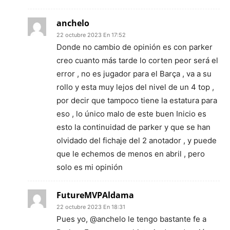
anchelo
22 octubre 2023 En 17:52
Donde no cambio de opinión es con parker
creo cuanto más tarde lo corten peor será el
error , no es jugador para el Barça , va a su
rollo y esta muy lejos del nivel de un 4 top ,
por decir que tampoco tiene la estatura para
eso , lo único malo de este buen Inicio es
esto la continuidad de parker y que se han
olvidado del fichaje del 2 anotador , y puede
que le echemos de menos en abril , pero
solo es mi opinión
FutureMVPAldama
22 octubre 2023 En 18:31
Pues yo, @anchelo le tengo bastante fe a