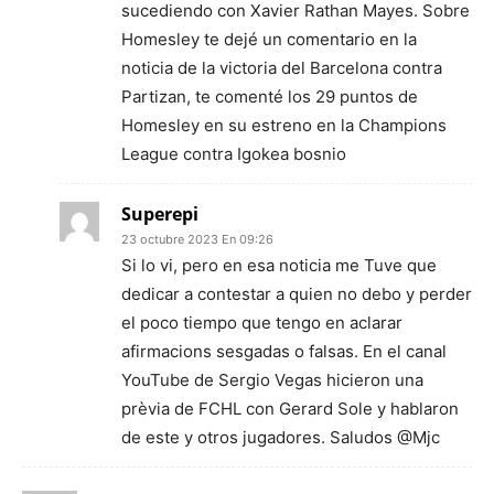
sucediendo con Xavier Rathan Mayes. Sobre
Homesley te dejé un comentario en la
noticia de la victoria del Barcelona contra
Partizan, te comenté los 29 puntos de
Homesley en su estreno en la Champions
League contra Igokea bosnio
Superepi
23 octubre 2023 En 09:26
Si lo vi, pero en esa noticia me Tuve que
dedicar a contestar a quien no debo y perder
el poco tiempo que tengo en aclarar
afirmacions sesgadas o falsas. En el canal
YouTube de Sergio Vegas hicieron una
prèvia de FCHL con Gerard Sole y hablaron
de este y otros jugadores. Saludos @Mjc