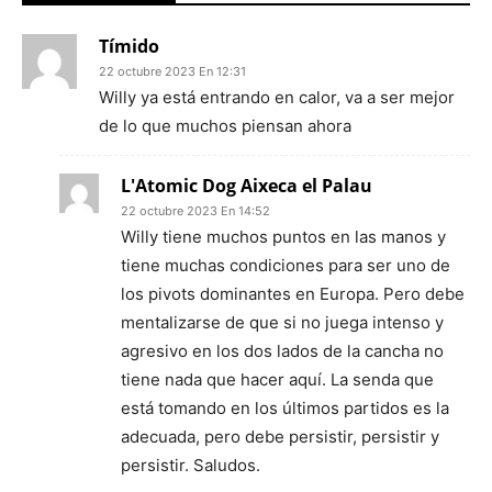
Tímido
22 octubre 2023 En 12:31
Willy ya está entrando en calor, va a ser mejor
de lo que muchos piensan ahora
L'Atomic Dog Aixeca el Palau
22 octubre 2023 En 14:52
Willy tiene muchos puntos en las manos y
tiene muchas condiciones para ser uno de
los pivots dominantes en Europa. Pero debe
mentalizarse de que si no juega intenso y
agresivo en los dos lados de la cancha no
tiene nada que hacer aquí. La senda que
está tomando en los últimos partidos es la
adecuada, pero debe persistir, persistir y
persistir. Saludos.