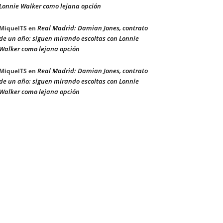
Lonnie Walker como lejana opción
Real Madrid: Damian Jones, contrato
MiquelTS
en
de un año; siguen mirando escoltas con Lonnie
Walker como lejana opción
Real Madrid: Damian Jones, contrato
MiquelTS
en
de un año; siguen mirando escoltas con Lonnie
Walker como lejana opción