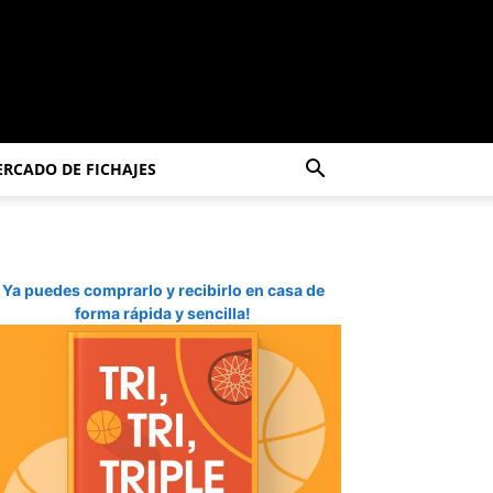
RCADO DE FICHAJES
Ya puedes comprarlo y recibirlo en casa de
forma rápida y sencilla!