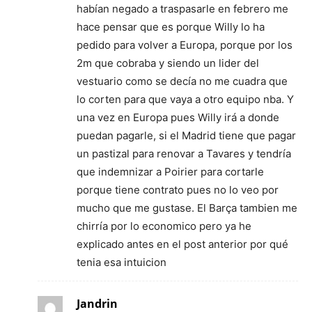
habían negado a traspasarle en febrero me
hace pensar que es porque Willy lo ha
pedido para volver a Europa, porque por los
2m que cobraba y siendo un lider del
vestuario como se decía no me cuadra que
lo corten para que vaya a otro equipo nba. Y
una vez en Europa pues Willy irá a donde
puedan pagarle, si el Madrid tiene que pagar
un pastizal para renovar a Tavares y tendría
que indemnizar a Poirier para cortarle
porque tiene contrato pues no lo veo por
mucho que me gustase. El Barça tambien me
chirría por lo economico pero ya he
explicado antes en el post anterior por qué
tenia esa intuicion
Jandrin