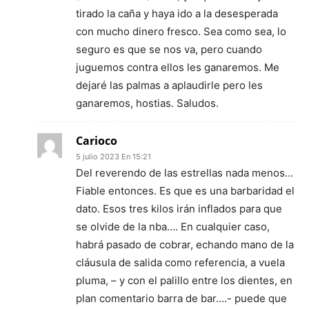
tirado la caña y haya ido a la desesperada
con mucho dinero fresco. Sea como sea, lo
seguro es que se nos va, pero cuando
juguemos contra ellos les ganaremos. Me
dejaré las palmas a aplaudirle pero les
ganaremos, hostias. Saludos.
Carioco
5 julio 2023 En 15:21
Del reverendo de las estrellas nada menos…
Fiable entonces. Es que es una barbaridad el
dato. Esos tres kilos irán inflados para que
se olvide de la nba…. En cualquier caso,
habrá pasado de cobrar, echando mano de la
cláusula de salida como referencia, a vuela
pluma, – y con el palillo entre los dientes, en
plan comentario barra de bar….- puede que