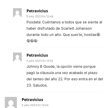
Petravicius
5 julio 2023 En 12:44
Posdata: Cuéntanos a todos que se siente al
haber disfrutado de Scarlett Johanson
durante todo un año. Que suerte, hostias🤪
🤪🤪🤪
Petravicius
5 julio 2023 En 12:52
Johnny B Goode, la opción viene porque
pagó la cláusula una vez acabado el plazo
del tanteo del año 22. Por eso entra en el del
23. Saludos.
Petravicius
5 julio 2023 En 13:54