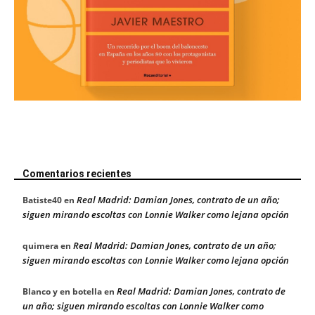
Comentarios recientes
Real Madrid: Damian Jones, contrato de un año;
Batiste40
en
siguen mirando escoltas con Lonnie Walker como lejana opción
Real Madrid: Damian Jones, contrato de un año;
quimera
en
siguen mirando escoltas con Lonnie Walker como lejana opción
Real Madrid: Damian Jones, contrato de
Blanco y en botella
en
un año; siguen mirando escoltas con Lonnie Walker como