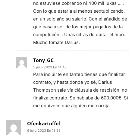
no estuviese cobrando ni 400 mil lukas …..
Con lo que estaría al menos sextuplicando,
en un solo año su salario. Con el añadido de
que pasa a ser de los mejor pagados de la
competición… Unas cifras de quitar el hipo.
Mucho tomate Darius.
Tony_GC
5 julio 2023 En 14:43
Para incluirte en tanteo tienes que finalizar
contrato, y hasta donde yo sé, Darius
Thompson sale vía cláusula de rescisión, no
finaliza contrato. Se hablaba de 600.000€. Si
me equivoco que alguien me corrija.
Ofenkartoffel
6 julio 2023 En 13:38