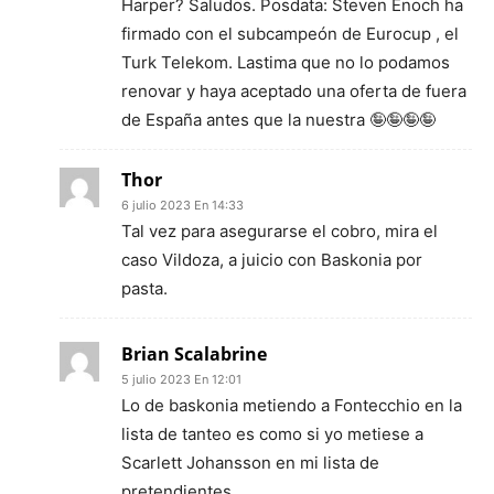
Harper? Saludos. Posdata: Steven Enoch ha
firmado con el subcampeón de Eurocup , el
Turk Telekom. Lastima que no lo podamos
renovar y haya aceptado una oferta de fuera
de España antes que la nuestra 🤪🤪🤪🤪
Thor
6 julio 2023 En 14:33
Tal vez para asegurarse el cobro, mira el
caso Vildoza, a juicio con Baskonia por
pasta.
Brian Scalabrine
5 julio 2023 En 12:01
Lo de baskonia metiendo a Fontecchio en la
lista de tanteo es como si yo metiese a
Scarlett Johansson en mi lista de
pretendientes