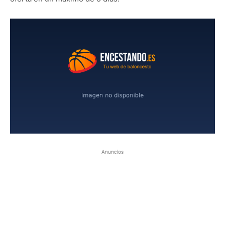
Anuncios