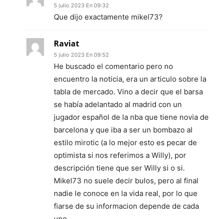
5 julio 2023 En 09:32
Que dijo exactamente mikel73?
Raviat
5 julio 2023 En 09:52
He buscado el comentario pero no
encuentro la noticia, era un articulo sobre la
tabla de mercado. Vino a decir que el barsa
se había adelantado al madrid con un
jugador español de la nba que tiene novia de
barcelona y que iba a ser un bombazo al
estilo mirotic (a lo mejor esto es pecar de
optimista si nos referimos a Willy), por
descripción tiene que ser Willy si o si.
Mikel73 no suele decir bulos, pero al final
nadie le conoce en la vida real, por lo que
fiarse de su informacion depende de cada
uno.