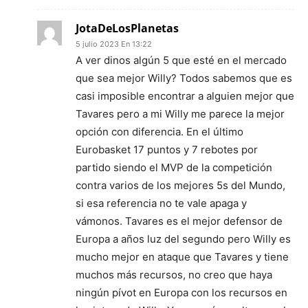
JotaDeLosPlanetas
5 julio 2023 En 13:22
A ver dinos algún 5 que esté en el mercado
que sea mejor Willy? Todos sabemos que es
casi imposible encontrar a alguien mejor que
Tavares pero a mi Willy me parece la mejor
opción con diferencia. En el último
Eurobasket 17 puntos y 7 rebotes por
partido siendo el MVP de la competición
contra varios de los mejores 5s del Mundo,
si esa referencia no te vale apaga y
vámonos. Tavares es el mejor defensor de
Europa a años luz del segundo pero Willy es
mucho mejor en ataque que Tavares y tiene
muchos más recursos, no creo que haya
ningún pívot en Europa con los recursos en