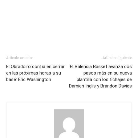
Artículo anterior
Artículo siguiente
El Obradoiro confía en cerrar
El Valencia Basket avanza dos
en las próximas horas a su
pasos más en su nueva
base: Eric Washington
plantilla con los fichajes de
Damien Inglis y Brandon Davies