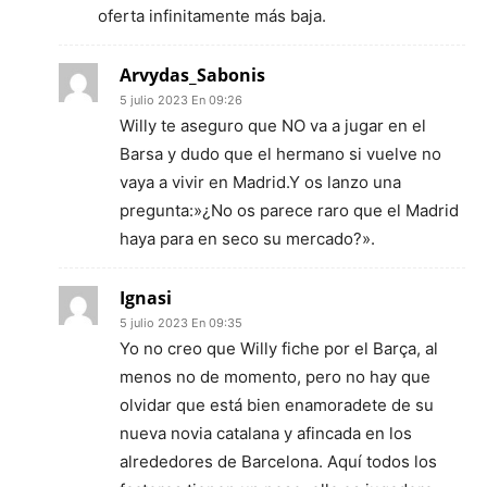
oferta infinitamente más baja.
Arvydas_Sabonis
5 julio 2023 En 09:26
Willy te aseguro que NO va a jugar en el
Barsa y dudo que el hermano si vuelve no
vaya a vivir en Madrid.Y os lanzo una
pregunta:»¿No os parece raro que el Madrid
haya para en seco su mercado?».
Ignasi
5 julio 2023 En 09:35
Yo no creo que Willy fiche por el Barça, al
menos no de momento, pero no hay que
olvidar que está bien enamoradete de su
nueva novia catalana y afincada en los
alrededores de Barcelona. Aquí todos los