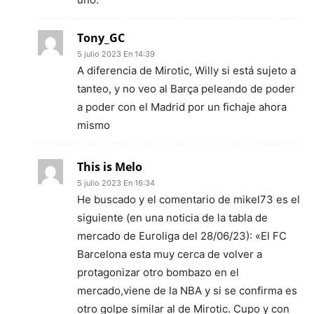
Tony_GC
5 julio 2023 En 14:39
A diferencia de Mirotic, Willy si está sujeto a
tanteo, y no veo al Barça peleando de poder
a poder con el Madrid por un fichaje ahora
mismo
This is Melo
5 julio 2023 En 16:34
He buscado y el comentario de mikel73 es el
siguiente (en una noticia de la tabla de
mercado de Euroliga del 28/06/23): «El FC
Barcelona esta muy cerca de volver a
protagonizar otro bombazo en el
mercado,viene de la NBA y si se confirma es
otro golpe similar al de Mirotic. Cupo y con