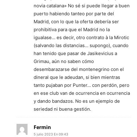
novia catalana» No sé si puede llegar a buen
puerto habiendo tanteo por parte del
Madrid, con lo que la oferta debería ser
prohibitiva para que el Madrid no la
igualase… es decir, otro contrato à la Mirotic
(salvando las distancias… supongo), cuando
han tenido que pasar de Jasikevicius a
Grimau, aún no saben cómo
desembarazarse del montenegrino con el
dineral que le adeudan, si bien mientras
tanto pujaban por Punter… con perdón, pero
en ese club van de ocurrencia en ocurrencia
y dando bandazos. No es un ejemplo de
seriedad ni buena gestión.
Fermin
5 julio 2023 En 09:43