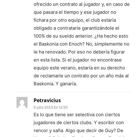
ofrecido un contrato al jugador y, en caso de
que pasara el tiempo y ese jugador no
fichara por otro equipo, el club estaría
obligado a contratarle garantizándole el
100% de su sueldo anterior. ¿Ha hecho esto
el Baskonia con Enoch? No, simplemente no
le ha renovado. Por eso no debería figurar
en esta lista. Si el jugador no encontrase
equipo este verano, estaría en su derecho
de reclamarle un contrato por un año más al
Baskonia. Y ganaría.
Petravicius
5 julio 2023 En 12:50
Es lo que tiene ser selectiva con ciertos
jugadores de ciertos clubs. Y escribir con
rencor y saña. Algo que decir de Guy? De