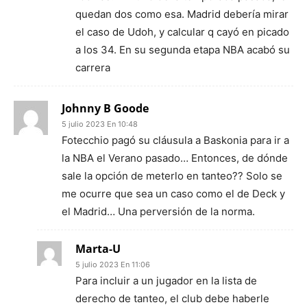
quedan dos como esa. Madrid debería mirar
el caso de Udoh, y calcular q cayó en picado
a los 34. En su segunda etapa NBA acabó su
carrera
Johnny B Goode
5 julio 2023 En 10:48
Fotecchio pagó su cláusula a Baskonia para ir a
la NBA el Verano pasado… Entonces, de dónde
sale la opción de meterlo en tanteo?? Solo se
me ocurre que sea un caso como el de Deck y
el Madrid… Una perversión de la norma.
Marta-U
5 julio 2023 En 11:06
Para incluir a un jugador en la lista de
derecho de tanteo, el club debe haberle