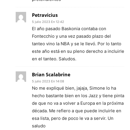
Petravicius
5 julio 2023 En 12:42
El año pasado Baskonia contaba con
Fontecchio y una vez pasado plazo del
tanteo vino la NBA y se le llevó. Por lo tanto
este año está en su pleno derecho a incluirle
en el tanteo. Saludos.
Brian Scalabrine
5 julio 2023 En 14:08
No me expliqué bien, jajaja, Simone lo ha
hecho bastante bien en los Jazz y tiene pinta
de que no va a volver a Europa en la próxima
década. Me refiero a que puede incluirle en
esa lista, pero de poco le va a servir. Un
saludo