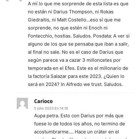
A mí lo que me sorprende de esta lista es que
no están ni Darius Thompson, ni Rokas
Giedraitis, ni Matt Costello…eso sí que me
sorprende, no que estén ni Enoch ni
Fontecchio, hostias. Saludos. Posdata: A ver si
alguno de los que se pensaba que iban a salir,
al final no sale. No es el caso de Darius que
según parece va a cazar 3 milloncetes por
temporada en el Efes. Este es el millonario de
la factoría Salazar para este 2023. ¿Quien lo
será en 2024? In Alfredo we trust. Saludos.
Carioco
5 julio 2023 En 14:18
Aupa petra. Esto con Darius por más que
fuese lo de todos los años, no termino de
acostumbrarme…. Hace un cráter en el