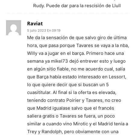
Rudy. Puede dar para la rescisión de Llull
Raviat
5 julio 2023 En 09:19
Me da la sensación de que salvo giro de última
hora, que pasa porque Tavares se vaya a la nba,
Willy va a jugar en el barça. Primero hace una
semana ya mikel73 dejó entrever esto y luego
en algún sitio fiable, no me acuerdo cual, salía
que Barça había estado interesado en Lessort,
lo que quiere decir que si buscan un 5
cuasititular. Al final si la oferta es elevada,
teniendo contrato Poirier y Tavares, no creo
que Madrid igualase salvo que el francés
saliera gratis o Tavares se fuera, un poco
similar a cuando vino Mirotic y el Madrid tenia a
Trey y Randolph, pero obviamente con una