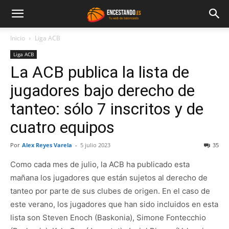
Inicio
Liga ACB
Liga ACB
La ACB publica la lista de
jugadores bajo derecho de
tanteo: sólo 7 inscritos y de
cuatro equipos
Por
Alex Reyes Varela
-
5 julio 2023
35
Como cada mes de julio, la ACB ha publicado esta
mañana los jugadores que están sujetos al derecho de
tanteo por parte de sus clubes de origen. En el caso de
este verano, los jugadores que han sido incluidos en esta
lista son Steven Enoch (Baskonia), Simone Fontecchio