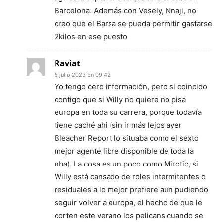
Barcelona. Además con Vesely, Nnaji, no
creo que el Barsa se pueda permitir gastarse
2kilos en ese puesto
Raviat
5 julio 2023 En 09:42
Yo tengo cero información, pero si coincido
contigo que si Willy no quiere no pisa
europa en toda su carrera, porque todavía
tiene caché ahi (sin ir más lejos ayer
Bleacher Report lo situaba como el sexto
mejor agente libre disponible de toda la
nba). La cosa es un poco como Mirotic, si
Willy está cansado de roles intermitentes o
residuales a lo mejor prefiere aun pudiendo
seguir volver a europa, el hecho de que le
corten este verano los pelicans cuando se