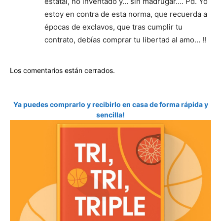
estatal, no inventado y… sin madrugar…. Pd. Yo
estoy en contra de esta norma, que recuerda a
épocas de exclavos, que tras cumplir tu
contrato, debías comprar tu libertad al amo… !!
Los comentarios están cerrados.
Ya puedes comprarlo y recibirlo en casa de forma rápida y
sencilla!