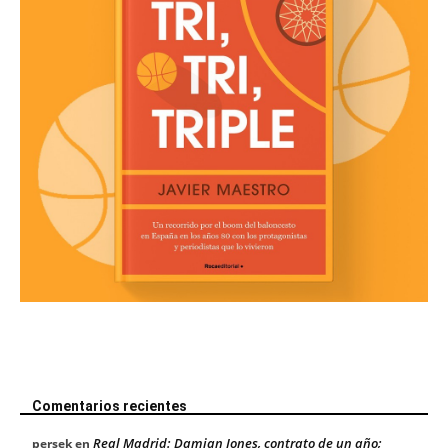
Comentarios recientes
Real Madrid: Damian Jones, contrato de un año;
persek
en