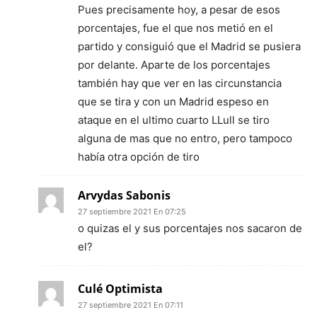
Pues precisamente hoy, a pesar de esos
porcentajes, fue el que nos metió en el
partido y consiguió que el Madrid se pusiera
por delante. Aparte de los porcentajes
también hay que ver en las circunstancia
que se tira y con un Madrid espeso en
ataque en el ultimo cuarto LLull se tiro
alguna de mas que no entro, pero tampoco
había otra opción de tiro
Arvydas Sabonis
27 septiembre 2021 En 07:25
o quizas el y sus porcentajes nos sacaron de
el?
Culé Optimista
27 septiembre 2021 En 07:11