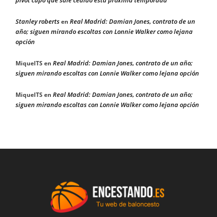
Stanley roberts
Real Madrid: Damian Jones, contrato de un
en
año; siguen mirando escoltas con Lonnie Walker como lejana
opción
Real Madrid: Damian Jones, contrato de un año;
MiquelTS
en
siguen mirando escoltas con Lonnie Walker como lejana opción
Real Madrid: Damian Jones, contrato de un año;
MiquelTS
en
siguen mirando escoltas con Lonnie Walker como lejana opción