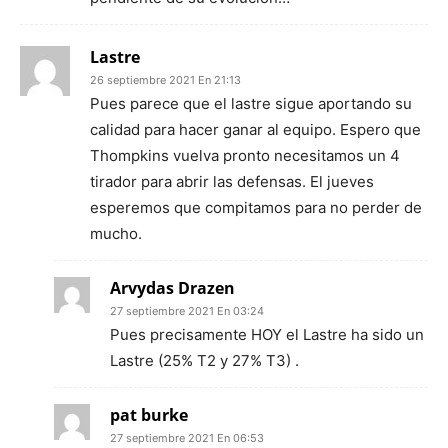
Lastre
26 septiembre 2021 En 21:13
Pues parece que el lastre sigue aportando su
calidad para hacer ganar al equipo. Espero que
Thompkins vuelva pronto necesitamos un 4
tirador para abrir las defensas. El jueves
esperemos que compitamos para no perder de
mucho.
Arvydas Drazen
27 septiembre 2021 En 03:24
Pues precisamente HOY el Lastre ha sido un
Lastre (25% T2 y 27% T3) .
pat burke
27 septiembre 2021 En 06:53