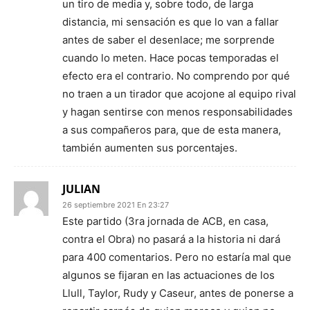
un tiro de media y, sobre todo, de larga
distancia, mi sensación es que lo van a fallar
antes de saber el desenlace; me sorprende
cuando lo meten. Hace pocas temporadas el
efecto era el contrario. No comprendo por qué
no traen a un tirador que acojone al equipo rival
y hagan sentirse con menos responsabilidades
a sus compañeros para, que de esta manera,
también aumenten sus porcentajes.
JULIAN
26 septiembre 2021 En 23:27
Este partido (3ra jornada de ACB, en casa,
contra el Obra) no pasará a la historia ni dará
para 400 comentarios. Pero no estaría mal que
algunos se fijaran en las actuaciones de los
Llull, Taylor, Rudy y Caseur, antes de ponerse a