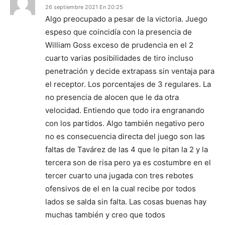
26 septiembre 2021 En 20:25
Algo preocupado a pesar de la victoria. Juego
espeso que coincidía con la presencia de
William Goss exceso de prudencia en el 2
cuarto varias posibilidades de tiro incluso
penetración y decide extrapass sin ventaja para
el receptor. Los porcentajes de 3 regulares. La
no presencia de alocen que le da otra
velocidad. Entiendo que todo ira engranando
con los partidos. Algo también negativo pero
no es consecuencia directa del juego son las
faltas de Tavárez de las 4 que le pitan la 2 y la
tercera son de risa pero ya es costumbre en el
tercer cuarto una jugada con tres rebotes
ofensivos de el en la cual recibe por todos
lados se salda sin falta. Las cosas buenas hay
muchas también y creo que todos