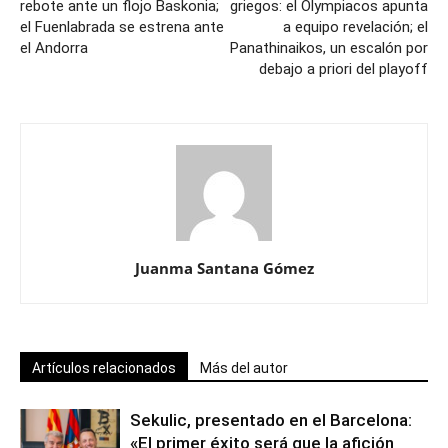
rebote ante un flojo Baskonia;
griegos: el Olympiacos apunta
el Fuenlabrada se estrena ante
a equipo revelación; el
el Andorra
Panathinaikos, un escalón por
debajo a priori del playoff
Juanma Santana Gómez
Artículos relacionados
Más del autor
Sekulic, presentado en el Barcelona:
«El primer éxito será que la afición