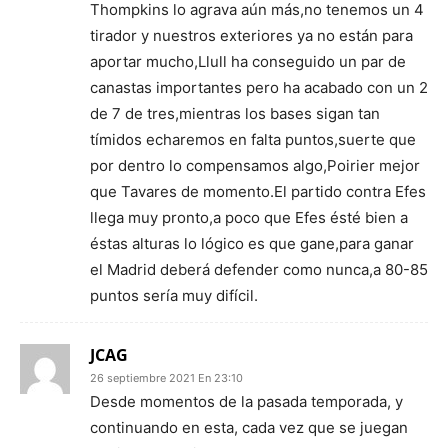
Thompkins lo agrava aún más,no tenemos un 4
tirador y nuestros exteriores ya no están para
aportar mucho,Llull ha conseguido un par de
canastas importantes pero ha acabado con un 2
de 7 de tres,mientras los bases sigan tan
tímidos echaremos en falta puntos,suerte que
por dentro lo compensamos algo,Poirier mejor
que Tavares de momento.El partido contra Efes
llega muy pronto,a poco que Efes ésté bien a
éstas alturas lo lógico es que gane,para ganar
el Madrid deberá defender como nunca,a 80-85
puntos sería muy difícil.
JCAG
26 septiembre 2021 En 23:10
Desde momentos de la pasada temporada, y
continuando en esta, cada vez que se juegan