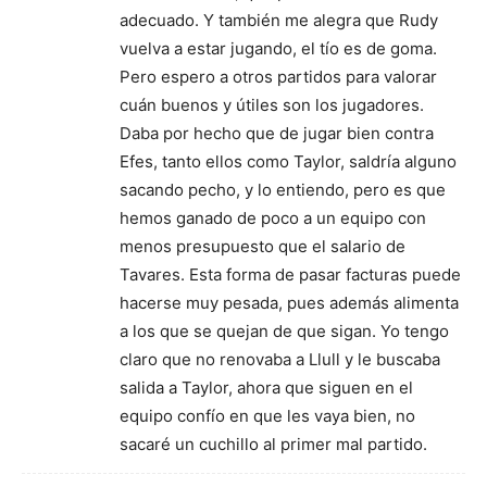
adecuado. Y también me alegra que Rudy
vuelva a estar jugando, el tío es de goma.
Pero espero a otros partidos para valorar
cuán buenos y útiles son los jugadores.
Daba por hecho que de jugar bien contra
Efes, tanto ellos como Taylor, saldría alguno
sacando pecho, y lo entiendo, pero es que
hemos ganado de poco a un equipo con
menos presupuesto que el salario de
Tavares. Esta forma de pasar facturas puede
hacerse muy pesada, pues además alimenta
a los que se quejan de que sigan. Yo tengo
claro que no renovaba a Llull y le buscaba
salida a Taylor, ahora que siguen en el
equipo confío en que les vaya bien, no
sacaré un cuchillo al primer mal partido.