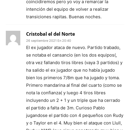
coincidiremos pero yo voy a remarcar la
intención del equipo de volver a realizar
transiciones rapitas. Buenas noches.
Cristobal el del Norte
26 septiembre 2021 En 20:40
El ex jugador ataca de nuevo. Partido trabado,
se notaba el cansancio (en los dos equipos(,
otra vez fallando tiros libres (vaya 3 partidos) y
ha salido el ex jugador que no había jugado
bien los primeros 7/8m que ha jugado y toma.
Primero mandarina al final del cuarto (como se
nota la confianza( y luego 4 tiros libres
incluyendo un 2 + 1 y un triple que ha cerrado
el partido a falta de 3m. Curioso Pablo
jugandose el partido con 4 pequeños con Rudy
y o Taylor en el 4. Muy bien el ataque con Llull,