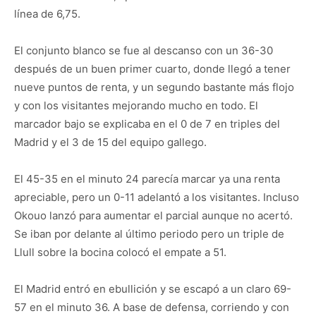
línea de 6,75.
El conjunto blanco se fue al descanso con un 36-30
después de un buen primer cuarto, donde llegó a tener
nueve puntos de renta, y un segundo bastante más flojo
y con los visitantes mejorando mucho en todo. El
marcador bajo se explicaba en el 0 de 7 en triples del
Madrid y el 3 de 15 del equipo gallego.
El 45-35 en el minuto 24 parecía marcar ya una renta
apreciable, pero un 0-11 adelantó a los visitantes. Incluso
Okouo lanzó para aumentar el parcial aunque no acertó.
Se iban por delante al último periodo pero un triple de
Llull sobre la bocina colocó el empate a 51.
El Madrid entró en ebullición y se escapó a un claro 69-
57 en el minuto 36. A base de defensa, corriendo y con