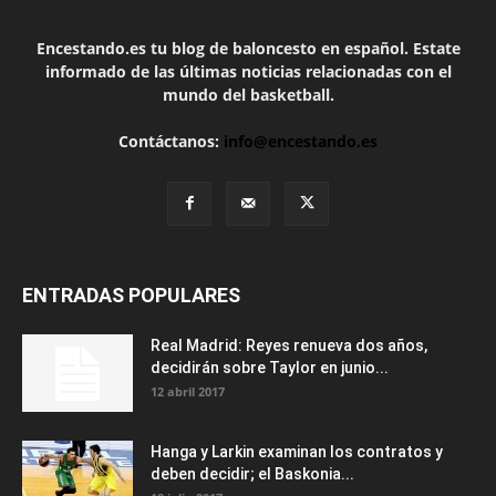
Encestando.es tu blog de baloncesto en español. Estate
informado de las últimas noticias relacionadas con el
mundo del basketball.
Contáctanos:
info@encestando.es
ENTRADAS POPULARES
Real Madrid: Reyes renueva dos años,
decidirán sobre Taylor en junio...
12 abril 2017
Hanga y Larkin examinan los contratos y
deben decidir; el Baskonia...