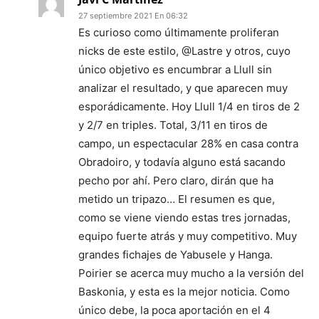
27 septiembre 2021 En 06:32
Es curioso como últimamente proliferan
nicks de este estilo, @Lastre y otros, cuyo
único objetivo es encumbrar a Llull sin
analizar el resultado, y que aparecen muy
esporádicamente. Hoy Llull 1/4 en tiros de 2
y 2/7 en triples. Total, 3/11 en tiros de
campo, un espectacular 28% en casa contra
Obradoiro, y todavía alguno está sacando
pecho por ahí. Pero claro, dirán que ha
metido un tripazo… El resumen es que,
como se viene viendo estas tres jornadas,
equipo fuerte atrás y muy competitivo. Muy
grandes fichajes de Yabusele y Hanga.
Poirier se acerca muy mucho a la versión del
Baskonia, y esta es la mejor noticia. Como
único debe, la poca aportación en el 4