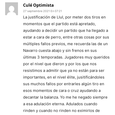
Culé Optimista
27 septiembre 2021 En 07:21
La justificación de Llul, por meter dos tiros en
momentos que el partido está apretado,
ayudando a decidir un partido que ha llegado a
estar a cara de perro, entre otras cosas por sus
múltiples fallos previos, me recuerda las de un
Navarro cuesta abajo y sin frenos en sus
últimas 3 temporadas. Jugadores muy queridos
por el nivel que dieron y por los que nos
resistimos a admitir que ya no están para ser
importantes, en el nivel élite, jusitificándoles
sus muchos fallos por entrarles algún tiro en
esos momentos de cara o cruz ayudando a
decantar la balanza. Yo me he negado siempre
a esa adulación eterna. Adulados cuando
rinden y cuando no rinden no eximirlos de