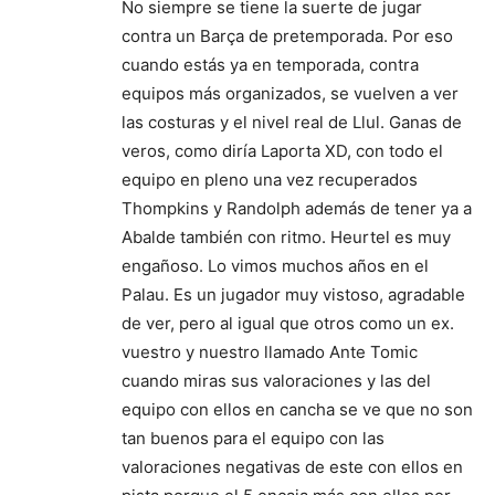
No siempre se tiene la suerte de jugar
contra un Barça de pretemporada. Por eso
cuando estás ya en temporada, contra
equipos más organizados, se vuelven a ver
las costuras y el nivel real de Llul. Ganas de
veros, como diría Laporta XD, con todo el
equipo en pleno una vez recuperados
Thompkins y Randolph además de tener ya a
Abalde también con ritmo. Heurtel es muy
engañoso. Lo vimos muchos años en el
Palau. Es un jugador muy vistoso, agradable
de ver, pero al igual que otros como un ex.
vuestro y nuestro llamado Ante Tomic
cuando miras sus valoraciones y las del
equipo con ellos en cancha se ve que no son
tan buenos para el equipo con las
valoraciones negativas de este con ellos en