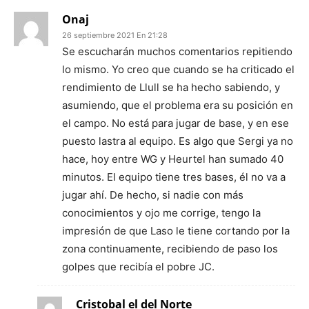
Onaj
26 septiembre 2021 En 21:28
Se escucharán muchos comentarios repitiendo
lo mismo. Yo creo que cuando se ha criticado el
rendimiento de Llull se ha hecho sabiendo, y
asumiendo, que el problema era su posición en
el campo. No está para jugar de base, y en ese
puesto lastra al equipo. Es algo que Sergi ya no
hace, hoy entre WG y Heurtel han sumado 40
minutos. El equipo tiene tres bases, él no va a
jugar ahí. De hecho, si nadie con más
conocimientos y ojo me corrige, tengo la
impresión de que Laso le tiene cortando por la
zona continuamente, recibiendo de paso los
golpes que recibía el pobre JC.
Cristobal el del Norte