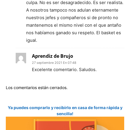
culpa. No es ser desagradecido. Es ser realista.
A nosotros tampoco nos adulan eternamente
nuestros jefes y compañeros si de pronto no
mantenemos el mismo nivel con el que antaño
nos habíamos ganado su respeto. El basket es
igual.
Aprendiz de Brujo
27 septiembre 2021 En 07:48
Excelente comentario. Saludos.
Los comentarios están cerrados.
Ya puedes comprarlo y recibirlo en casa de forma rápida y
sencilla!