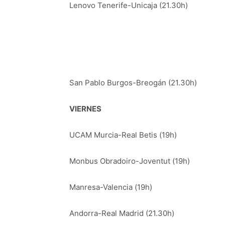
Lenovo Tenerife-Unicaja (21.30h)
San Pablo Burgos-Breogán (21.30h)
VIERNES
UCAM Murcia-Real Betis (19h)
Monbus Obradoiro-Joventut (19h)
Manresa-Valencia (19h)
Andorra-Real Madrid (21.30h)