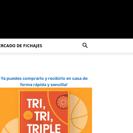
RCADO DE FICHAJES
Ya puedes comprarlo y recibirlo en casa de
forma rápida y sencilla!