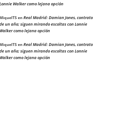
Lonnie Walker como lejana opción
Real Madrid: Damian Jones, contrato
MiquelTS
en
de un año; siguen mirando escoltas con Lonnie
Walker como lejana opción
Real Madrid: Damian Jones, contrato
MiquelTS
en
de un año; siguen mirando escoltas con Lonnie
Walker como lejana opción