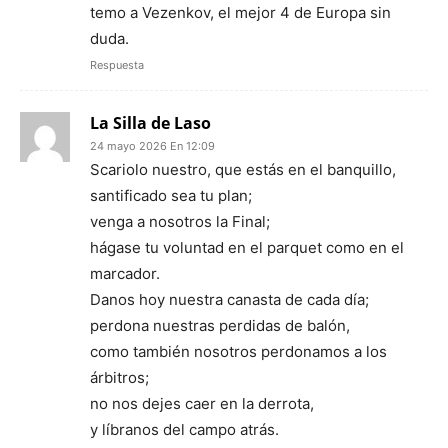
temo a Vezenkov, el mejor 4 de Europa sin
duda.
Respuesta
La Silla de Laso
24 mayo 2026 En 12:09
Scariolo nuestro, que estás en el banquillo,
santificado sea tu plan;
venga a nosotros la Final;
hágase tu voluntad en el parquet como en el
marcador.
Danos hoy nuestra canasta de cada día;
perdona nuestras perdidas de balón,
como también nosotros perdonamos a los
árbitros;
no nos dejes caer en la derrota,
y líbranos del campo atrás.