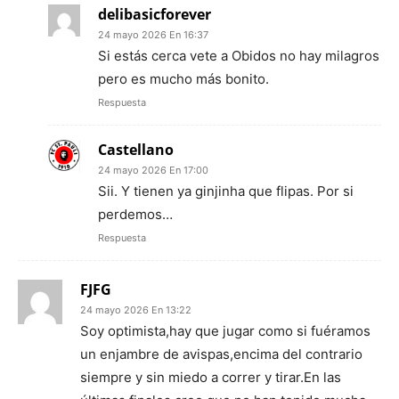
delibasicforever
24 mayo 2026 En 16:37
Si estás cerca vete a Obidos no hay milagros
pero es mucho más bonito.
Respuesta
Castellano
24 mayo 2026 En 17:00
Sii. Y tienen ya ginjinha que flipas. Por si
perdemos…
Respuesta
FJFG
24 mayo 2026 En 13:22
Soy optimista,hay que jugar como si fuéramos
un enjambre de avispas,encima del contrario
siempre y sin miedo a correr y tirar.En las