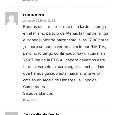
comunero
24 mayo 2026 En 12:56
Buenos días recordar que esta tarde se juega
en el mismo palacio de Atenas la final de la liga
europea junior de baloncesto, a las 17:00 horas
, espero se pueda ver en abierto por R.M.T.V.,
pero no lo tengo confirmado, hay un canal en
You Tube de la F.I.B.A., espero ganemos esta
tarde al Varcelona, para seguir la racha , dado
que hemos ganado esta mañana, al juvenil
catalán en Álcala de Henares, la Copa de
Campeones
Saludos blancos
Respuesta