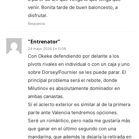
venir. Bonita tarde de buen baloncesto, a
disfrutar.
Respuesta
"Entrenator"
24 mayo 2026 En 11:08
Con Okeke defendiendo por delante a los
pívots rivales en individual o con un caja y uno
sobre Dorsey/Fournier se les puede parar. El
principal problema será el rebote, donde
Milutinov es absolutamente dominador en
ambas canastas.
Si el acierto exterior es similar al de la primera
parte ante Valencia tendremos opciones.
Seré un romántico, pero nada me gustaría más
que ganar en el último segundo con una
mandarina, que además le dejaría la retirada en