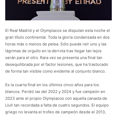
El Real Madrid y el Olympiacos se disputan esta noche el
gran título continental. Toda la gloria condensada en dos
horas más o menos de pelea. Sólo puede reír uno y las
lágrimas de orgullo en la derrota tras llegar tan lejos
serán para el otro. Rara vez se presenta una final tan
desequilibrada por el factor lesiones, que ha trastocado
de forma tan visible como evidente al conjunto blanco.
Es la cuarta final en los últimos cinco años para los
blancos. Perdió las del 2022 y 2024 y fue campeón en
2023 ante el propio Olympiacos con aquella canasta de
Llull tan recordada a falta de cuatro segundos. El equipo
griego no levanta el trofeo de campeón desde el 2013,