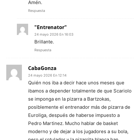
Amén.
Respuesta
"Entrenator"
24 mayo 2026 En 16:03
Brillante.
Respuesta
CabaGonza
24 mayo 2026 En 12:14
Quién nos iba a decir hace unos meses que
ibamos a depender totalmente de que Scariolo
se imponga en la pizarra a Bartzokas,
posiblemente el entrenador más de pizarra de
Euroliga, después de haberse impuesto a
Pedro Martinez. Mucho hablar de basket
moderno y de dejar a los jugadores a su bola,
pero el rotulador y la pizarrita blanca han