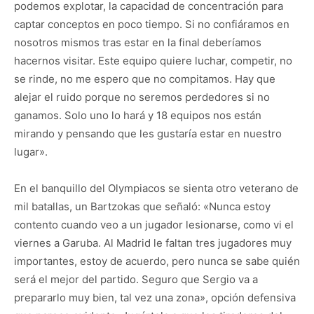
podemos explotar, la capacidad de concentración para
captar conceptos en poco tiempo. Si no confiáramos en
nosotros mismos tras estar en la final deberíamos
hacernos visitar. Este equipo quiere luchar, competir, no
se rinde, no me espero que no compitamos. Hay que
alejar el ruido porque no seremos perdedores si no
ganamos. Solo uno lo hará y 18 equipos nos están
mirando y pensando que les gustaría estar en nuestro
lugar».
En el banquillo del Olympiacos se sienta otro veterano de
mil batallas, un Bartzokas que señaló: «Nunca estoy
contento cuando veo a un jugador lesionarse, como vi el
viernes a Garuba. Al Madrid le faltan tres jugadores muy
importantes, estoy de acuerdo, pero nunca se sabe quién
será el mejor del partido. Seguro que Sergio va a
prepararlo muy bien, tal vez una zona», opción defensiva