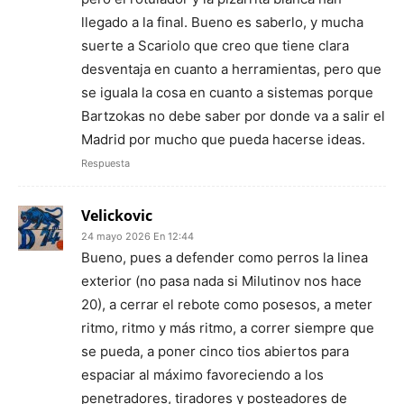
llegado a la final. Bueno es saberlo, y mucha
suerte a Scariolo que creo que tiene clara
desventaja en cuanto a herramientas, pero que
se iguala la cosa en cuanto a sistemas porque
Bartzokas no debe saber por donde va a salir el
Madrid por mucho que pueda hacerse ideas.
Respuesta
Velickovic
24 mayo 2026 En 12:44
Bueno, pues a defender como perros la linea
exterior (no pasa nada si Milutinov nos hace
20), a cerrar el rebote como posesos, a meter
ritmo, ritmo y más ritmo, a correr siempre que
se pueda, a poner cinco tios abiertos para
espaciar al máximo favoreciendo a los
penetradores, tiradores y posteadores de