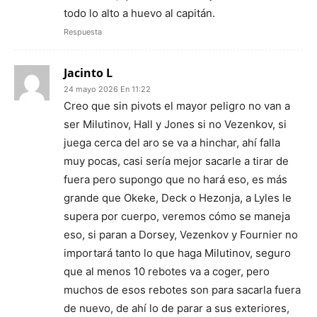
todo lo alto a huevo al capitán.
Respuesta
Jacinto L
24 mayo 2026 En 11:22
Creo que sin pivots el mayor peligro no van a
ser Milutinov, Hall y Jones si no Vezenkov, si
juega cerca del aro se va a hinchar, ahí falla
muy pocas, casi sería mejor sacarle a tirar de
fuera pero supongo que no hará eso, es más
grande que Okeke, Deck o Hezonja, a Lyles le
supera por cuerpo, veremos cómo se maneja
eso, si paran a Dorsey, Vezenkov y Fournier no
importará tanto lo que haga Milutinov, seguro
que al menos 10 rebotes va a coger, pero
muchos de esos rebotes son para sacarla fuera
de nuevo, de ahí lo de parar a sus exteriores,