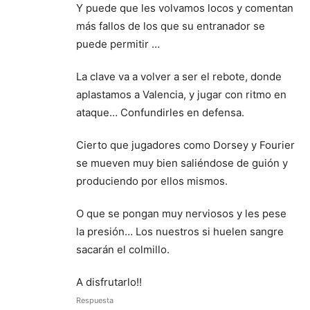
Y puede que les volvamos locos y comentan
más fallos de los que su entranador se
puede permitir …
La clave va a volver a ser el rebote, donde
aplastamos a Valencia, y jugar con ritmo en
ataque… Confundirles en defensa.
Cierto que jugadores como Dorsey y Fourier
se mueven muy bien saliéndose de guión y
produciendo por ellos mismos.
O que se pongan muy nerviosos y les pese
la presión… Los nuestros si huelen sangre
sacarán el colmillo.
A disfrutarlo!!
Respuesta