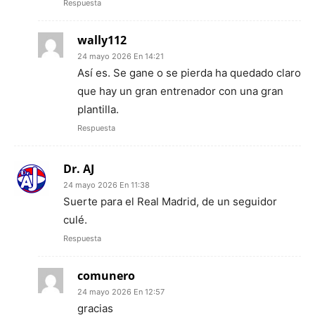
Respuesta
wally112
24 mayo 2026 En 14:21
Así es. Se gane o se pierda ha quedado claro
que hay un gran entrenador con una gran
plantilla.
Respuesta
Dr. AJ
24 mayo 2026 En 11:38
Suerte para el Real Madrid, de un seguidor
culé.
Respuesta
comunero
24 mayo 2026 En 12:57
gracias