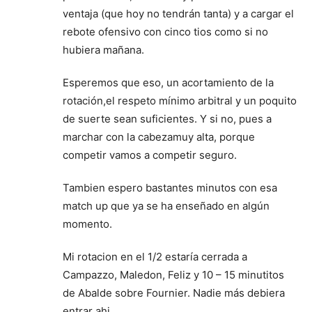
ventaja (que hoy no tendrán tanta) y a cargar el
rebote ofensivo con cinco tios como si no
hubiera mañana.
Esperemos que eso, un acortamiento de la
rotación,el respeto mínimo arbitral y un poquito
de suerte sean suficientes. Y si no, pues a
marchar con la cabezamuy alta, porque
competir vamos a competir seguro.
Tambien espero bastantes minutos con esa
match up que ya se ha enseñado en algún
momento.
Mi rotacion en el 1/2 estaría cerrada a
Campazzo, Maledon, Feliz y 10 – 15 minutitos
de Abalde sobre Fournier. Nadie más debiera
entrar ahi.