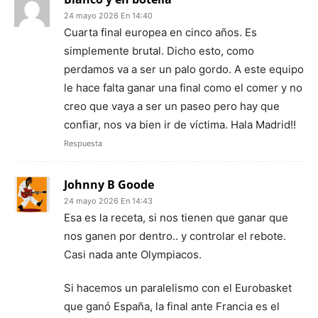
24 mayo 2026 En 14:40
Cuarta final europea en cinco años. Es
simplemente brutal. Dicho esto, como
perdamos va a ser un palo gordo. A este equipo
le hace falta ganar una final como el comer y no
creo que vaya a ser un paseo pero hay que
confiar, nos va bien ir de víctima. Hala Madrid!!
Respuesta
Johnny B Goode
24 mayo 2026 En 14:43
Esa es la receta, si nos tienen que ganar que
nos ganen por dentro.. y controlar el rebote.
Casi nada ante Olympiacos.
Si hacemos un paralelismo con el Eurobasket
que ganó España, la final ante Francia es el