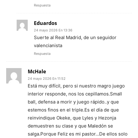
Respuesta
Eduardos
24 mayo 2026 En 13:36
Suerte al Real Madrid, de un seguidor
valencianista
Respuesta
McHale
24 mayo 2026 En 11:52
Está muy difícil, pero si nuestro magro juego
interior responde, nos los cepillamos.Small
ball, defensa a morir y juego rápido..y que
estemos finos en el triple.Es el día de que
reinvindique Okeke, que Lyles y Hezonja
demuestren su clase y que Maledón se
salga.Porque Feliz es mi pastor…De ellos solo