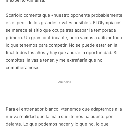
inexperto Almansa.
Scariolo comenta que «nuestro oponente probablemente
es el peor de los grandes rivales posibles. El Olympiacos
se merece el sitio que ocupa tras acabar la temporada
primero. Un gran contrincante, pero vamos a utilizar todo
lo que tenemos para competir. No se puede estar en la
final todos los años y hay que apurar la oportunidad. Si
compites, la vas a tener, y me extrañaría que no
compitiéramos».
Anuncios
Para el entrenador blanco, «tenemos que adaptarnos a la
nueva realidad que la mala suerte nos ha puesto por
delante. Lo que podemos hacer y lo que no, lo que