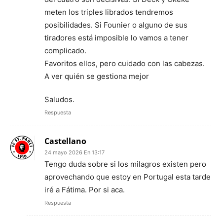
meten los triples librados tendremos
posibilidades. Si Founier o alguno de sus
tiradores está imposible lo vamos a tener
complicado.
Favoritos ellos, pero cuidado con las cabezas.
A ver quién se gestiona mejor
Saludos.
Respuesta
Castellano
24 mayo 2026 En 13:17
Tengo duda sobre si los milagros existen pero
aprovechando que estoy en Portugal esta tarde
iré a Fátima. Por si aca.
Respuesta