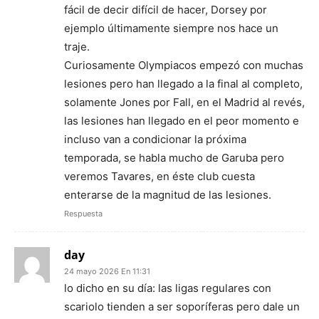
fácil de decir difícil de hacer, Dorsey por
ejemplo últimamente siempre nos hace un
traje.
Curiosamente Olympiacos empezó con muchas
lesiones pero han llegado a la final al completo,
solamente Jones por Fall, en el Madrid al revés,
las lesiones han llegado en el peor momento e
incluso van a condicionar la próxima
temporada, se habla mucho de Garuba pero
veremos Tavares, en éste club cuesta
enterarse de la magnitud de las lesiones.
Respuesta
day
24 mayo 2026 En 11:31
lo dicho en su día: las ligas regulares con
scariolo tienden a ser soporíferas pero dale un