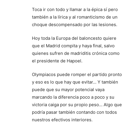
Toca ir con todo y llamar a la épica sí pero
también a la lírica y al romanticismo de un
choque descompensado por las lesiones.
Hoy toda la Europa del baloncesto quiere
que el Madrid compita y haya final, salvo
quienes sufren de madriditis crónica como
el presidente de Hapoel.
Olympiacos puede romper el partido pronto
y eso es lo que hay que evitar… Y también
puede que su mayor potencial vaya
marcando la diferencia poco a poco y su
victoria caiga por su propio peso… Algo que
podría pasar también contando con todos
nuestros efectivos interiores.