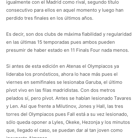
igualmente con el Madrid como rival, segundo título
consecutivo para ellos en aquel momento y luego han
perdido tres finales en los últimos años.
Es decir, son dos clubs de máxima fiabilidad y regularidad
en las últimas 15 temporadas pues ambos pueden
presumir de haber estado en 11 Finals Four nada menos.
Si antes de esta edición en Atenas el Olympiacos ya
lideraba los pronósticos, ahora lo hace más pues el
viernes en semifinales se lesionaba Garuba, el último
pívot vivo en las filas madridistas. Con dos metros
pelados sí, pero pívot. Antes se habían lesionado Tavares
y Len. Así que frente a Milutinov, Jones y Hall, las tres
torres del Olympiacos pues Fall está a su vez lesionado,
sólo queda oponer a Lyles, Okeke, Hezonja y los minutos
que, llegado el caso, se puedan dar al tan joven como