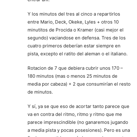
Y los minutos del tres al cinco a repartirlos
entre Mario, Deck, Okeke, Lyles + otros 10
minutitos de Procida o Kramer (casi mejor el
segundo) vaciandose en defensa. Tres de los
cuatro primeros deberían estar siempre en
pista, excepto el ratito del aleman o el italiano.
Rotacion de 7 que debiera cubrir unos 170 –
180 minutos (mas o menos 25 minutos de
media por cabeza) + 2 que consumirían el resto
de minutos.
Y sí, ya se que eso de acortar tanto parece que
va en contra del ritmo, ritmo y ritmo que me
parece imprescindible (no ganaremos jugando
a media pista y pocas posesiones). Pero es una