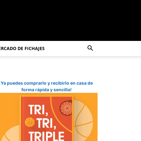
RCADO DE FICHAJES
Ya puedes comprarlo y recibirlo en casa de
forma rápida y sencilla!