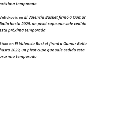
próxima temporada
El Valencia Basket firmó a Oumar
Velickovic
en
Ballo hasta 2029, un pívot cupo que sale cedido
esta próxima temporada
El Valencia Basket firmó a Oumar Ballo
Shao
en
hasta 2029, un pívot cupo que sale cedido esta
próxima temporada