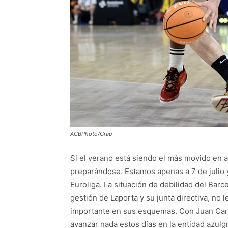
ACBPhoto/Grau
Si el verano está siendo el más movido en 
preparándose. Estamos apenas a 7 de julio 
Euroliga. La situación de debilidad del Barc
gestión de Laporta y su junta directiva, no
importante en sus esquemas. Con Juan Carlo
avanzar nada estos días en la entidad azulg