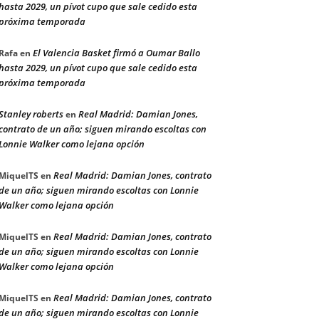
hasta 2029, un pívot cupo que sale cedido esta
próxima temporada
El Valencia Basket firmó a Oumar Ballo
Rafa
en
hasta 2029, un pívot cupo que sale cedido esta
próxima temporada
Stanley roberts
Real Madrid: Damian Jones,
en
contrato de un año; siguen mirando escoltas con
Lonnie Walker como lejana opción
Real Madrid: Damian Jones, contrato
MiquelTS
en
de un año; siguen mirando escoltas con Lonnie
Walker como lejana opción
Real Madrid: Damian Jones, contrato
MiquelTS
en
de un año; siguen mirando escoltas con Lonnie
Walker como lejana opción
Real Madrid: Damian Jones, contrato
MiquelTS
en
de un año; siguen mirando escoltas con Lonnie