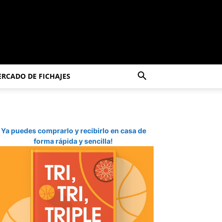
RCADO DE FICHAJES
Ya puedes comprarlo y recibirlo en casa de
forma rápida y sencilla!