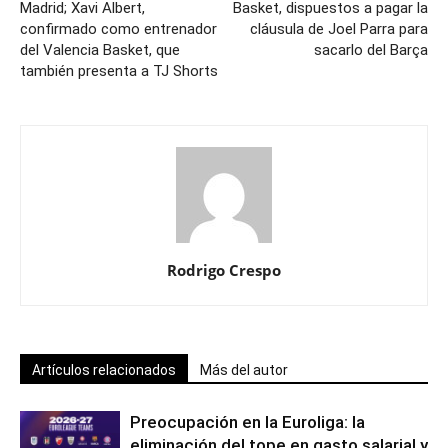
Madrid; Xavi Albert,
Basket, dispuestos a pagar la
confirmado como entrenador
cláusula de Joel Parra para
del Valencia Basket, que
sacarlo del Barça
también presenta a TJ Shorts
Rodrigo Crespo
Artículos relacionados
Más del autor
Preocupación en la Euroliga: la
eliminación del tope en gasto salarial y