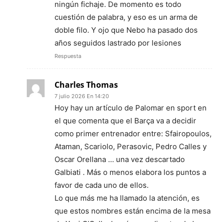
ningún fichaje. De momento es todo
cuestión de palabra, y eso es un arma de
doble filo. Y ojo que Nebo ha pasado dos
años seguidos lastrado por lesiones
Respuesta
Charles Thomas
7 julio 2026 En 14:20
Hoy hay un artículo de Palomar en sport en
el que comenta que el Barça va a decidir
como primer entrenador entre: Sfairopoulos,
Ataman, Scariolo, Perasovic, Pedro Calles y
Oscar Orellana … una vez descartado
Galbiati . Más o menos elabora los puntos a
favor de cada uno de ellos.
Lo que más me ha llamado la atención, es
que estos nombres están encima de la mesa