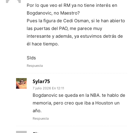
Por lo que veo el RM ya no tiene interés en
Bogdanovic, no Maestro?
Pues la figura de Cedi Osman, si le han abierto
las puertas del PAO, me parece muy
interesante y además, ya estuvimos detrás de
él hace tiempo.
Slds
Respuesta
Sylar75
7 julio 2026 En 12:11
Bogdanovic se queda en la NBA. te hablo de
memoria, pero creo que iba a Houston un
año.
Respuesta