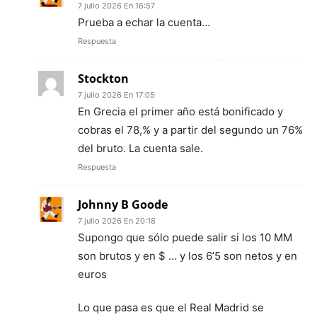
7 julio 2026 En 16:57
Prueba a echar la cuenta…
Respuesta
Stockton
7 julio 2026 En 17:05
En Grecia el primer año está bonificado y
cobras el 78,% y a partir del segundo un 76%
del bruto. La cuenta sale.
Respuesta
Johnny B Goode
7 julio 2026 En 20:18
Supongo que sólo puede salir si los 10 MM
son brutos y en $ … y los 6’5 son netos y en
euros
Lo que pasa es que el Real Madrid se