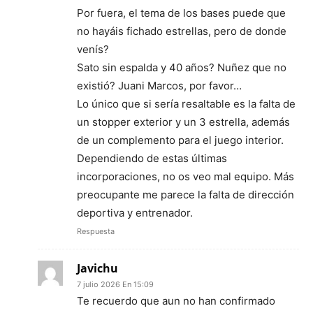
Por fuera, el tema de los bases puede que
no hayáis fichado estrellas, pero de donde
venís?
Sato sin espalda y 40 años? Nuñez que no
existió? Juani Marcos, por favor…
Lo único que si sería resaltable es la falta de
un stopper exterior y un 3 estrella, además
de un complemento para el juego interior.
Dependiendo de estas últimas
incorporaciones, no os veo mal equipo. Más
preocupante me parece la falta de dirección
deportiva y entrenador.
Respuesta
Javichu
7 julio 2026 En 15:09
Te recuerdo que aun no han confirmado