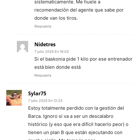
sistematicamente. Me huele a
recomendación del agente que sabe por
donde van los tiros.
Respuesta
Nidetres
7 julio 2026 En 16:03
Si el baskonia pide 1 kilo por ese entrenador
está bien donde está
Respuesta
Sylar75
7 julio 2026 En 12:25
Estoy totalmente perdido con la gestión del
Barca. Ignoro si va a ser un descalabro
histórico (y eso que era difícil hacerlo peor) o
tienen un plan B que están ejecutando con