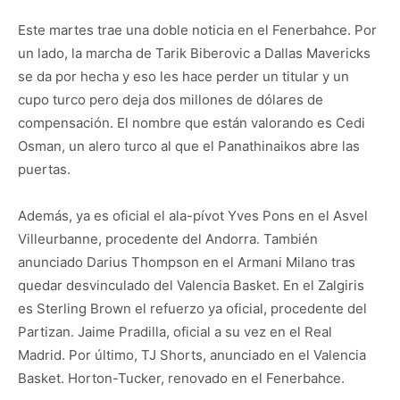
Este martes trae una doble noticia en el Fenerbahce. Por
un lado, la marcha de Tarik Biberovic a Dallas Mavericks
se da por hecha y eso les hace perder un titular y un
cupo turco pero deja dos millones de dólares de
compensación. El nombre que están valorando es Cedi
Osman, un alero turco al que el Panathinaikos abre las
puertas.
Además, ya es oficial el ala-pívot Yves Pons en el Asvel
Villeurbanne, procedente del Andorra. También
anunciado Darius Thompson en el Armani Milano tras
quedar desvinculado del Valencia Basket. En el Zalgiris
es Sterling Brown el refuerzo ya oficial, procedente del
Partizan. Jaime Pradilla, oficial a su vez en el Real
Madrid. Por último, TJ Shorts, anunciado en el Valencia
Basket. Horton-Tucker, renovado en el Fenerbahce.