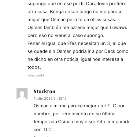
supongo que en ese perfil Obradovic prefiere
otra cosa, Bonga desde luego no me parece
mejor que Osman pero te da otras cosas.
Osman también me parece mejor que Luwawu
pero eso no viene al caso supongo.
Fener al igual que Efes necesitan un 3, el que
se quede sin Osman podría ir a por Deck como
he dicho en otra noticia, igual nos interesa a
todos.
Respuesta
Stockton
7 julio 2026 En 13:15
Osman a mí me parece mejor que TLC por
nombre, por rendimiento en su última
temporada Osman muy discretito comparado
con TLC.