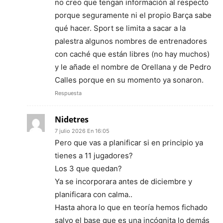
no creo que tengan información al respecto
porque seguramente ni el propio Barça sabe
qué hacer. Sport se limita a sacar a la
palestra algunos nombres de entrenadores
con caché que están libres (no hay muchos)
y le añade el nombre de Orellana y de Pedro
Calles porque en su momento ya sonaron.
Respuesta
Nidetres
7 julio 2026 En 16:05
Pero que vas a planificar si en principio ya
tienes a 11 jugadores?
Los 3 que quedan?
Ya se incorporara antes de diciembre y
planificara con calma..
Hasta ahora lo que en teoría hemos fichado
salvo el base que es una incógnita lo demás