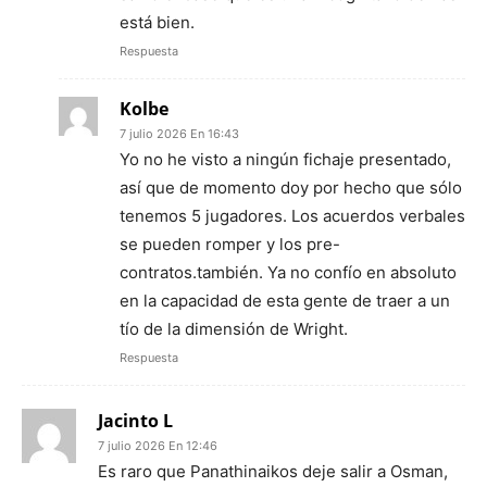
está bien.
Respuesta
Kolbe
7 julio 2026 En 16:43
Yo no he visto a ningún fichaje presentado,
así que de momento doy por hecho que sólo
tenemos 5 jugadores. Los acuerdos verbales
se pueden romper y los pre-
contratos.también. Ya no confío en absoluto
en la capacidad de esta gente de traer a un
tío de la dimensión de Wright.
Respuesta
Jacinto L
7 julio 2026 En 12:46
Es raro que Panathinaikos deje salir a Osman,