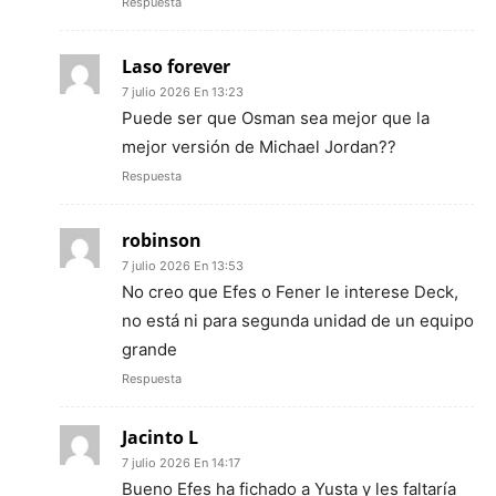
Respuesta
Laso forever
7 julio 2026 En 13:23
Puede ser que Osman sea mejor que la
mejor versión de Michael Jordan??
Respuesta
robinson
7 julio 2026 En 13:53
No creo que Efes o Fener le interese Deck,
no está ni para segunda unidad de un equipo
grande
Respuesta
Jacinto L
7 julio 2026 En 14:17
Bueno Efes ha fichado a Yusta y les faltaría