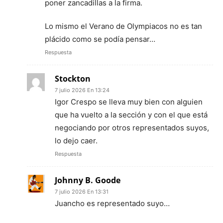
poner zancadillas a la firma.
Lo mismo el Verano de Olympiacos no es tan
plácido como se podía pensar…
Respuesta
Stockton
7 julio 2026 En 13:24
Igor Crespo se lleva muy bien con alguien
que ha vuelto a la sección y con el que está
negociando por otros representados suyos,
lo dejo caer.
Respuesta
Johnny B. Goode
7 julio 2026 En 13:31
Juancho es representado suyo…