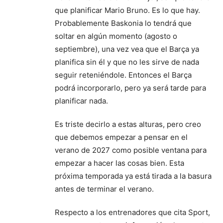
que planificar Mario Bruno. Es lo que hay.
Probablemente Baskonia lo tendrá que
soltar en algún momento (agosto o
septiembre), una vez vea que el Barça ya
planifica sin él y que no les sirve de nada
seguir reteniéndole. Entonces el Barça
podrá incorporarlo, pero ya será tarde para
planificar nada.
Es triste decirlo a estas alturas, pero creo
que debemos empezar a pensar en el
verano de 2027 como posible ventana para
empezar a hacer las cosas bien. Esta
próxima temporada ya está tirada a la basura
antes de terminar el verano.
Respecto a los entrenadores que cita Sport,