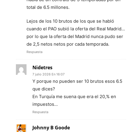
total de 6.5 millones.
Lejos de los 10 brutos de los que se habló
cuando el PAO subió la oferta del Real Madrid…
por lo que la oferta del Madrid nunca pudo ser
de 2,5 netos netos por cada temporada.
Respuesta
Nidetres
7 julio 2026 En 16:07
Y porque no pueden ser 10 brutos esos 6.5
que dices?
En Turquía me suena que era el 20,% en
impuestos…
Respuesta
Johnny B Goode