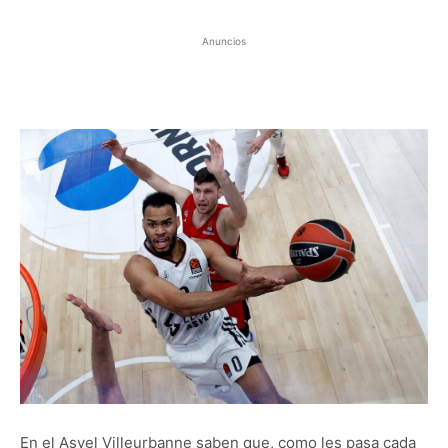
Anuncios
En el Asvel Villeurbanne saben que, como les pasa cada