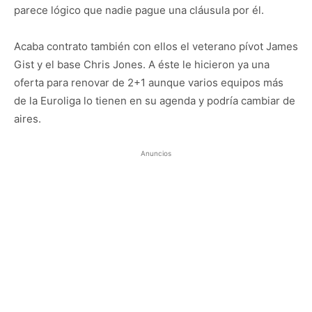
parece lógico que nadie pague una cláusula por él.
Acaba contrato también con ellos el veterano pívot James
Gist y el base Chris Jones. A éste le hicieron ya una
oferta para renovar de 2+1 aunque varios equipos más
de la Euroliga lo tienen en su agenda y podría cambiar de
aires.
Anuncios