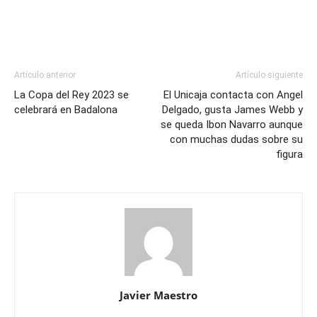
Artículo anterior
Artículo siguiente
La Copa del Rey 2023 se
El Unicaja contacta con Angel
celebrará en Badalona
Delgado, gusta James Webb y
se queda Ibon Navarro aunque
con muchas dudas sobre su
figura
Javier Maestro