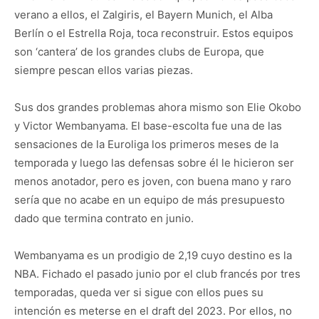
verano a ellos, el Zalgiris, el Bayern Munich, el Alba
Berlín o el Estrella Roja, toca reconstruir. Estos equipos
son ‘cantera’ de los grandes clubs de Europa, que
siempre pescan ellos varias piezas.
Sus dos grandes problemas ahora mismo son Elie Okobo
y Victor Wembanyama. El base-escolta fue una de las
sensaciones de la Euroliga los primeros meses de la
temporada y luego las defensas sobre él le hicieron ser
menos anotador, pero es joven, con buena mano y raro
sería que no acabe en un equipo de más presupuesto
dado que termina contrato en junio.
Wembanyama es un prodigio de 2,19 cuyo destino es la
NBA. Fichado el pasado junio por el club francés por tres
temporadas, queda ver si sigue con ellos pues su
intención es meterse en el draft del 2023. Por ellos, no