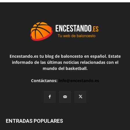
Encestando.es tu blog de baloncesto en español. Estate
informado de las últimas noticias relacionadas con el
mundo del basketball.
Contáctanos:
info@encestando.es
ENTRADAS POPULARES