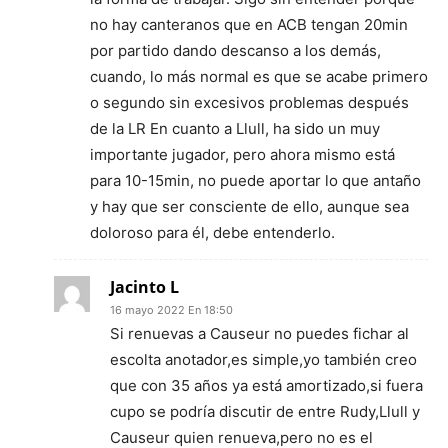
no hay canteranos que en ACB tengan 20min
por partido dando descanso a los demás,
cuando, lo más normal es que se acabe primero
o segundo sin excesivos problemas después
de la LR En cuanto a Llull, ha sido un muy
importante jugador, pero ahora mismo está
para 10-15min, no puede aportar lo que antaño
y hay que ser consciente de ello, aunque sea
doloroso para él, debe entenderlo.
Jacinto L
16 mayo 2022 En 18:50
Si renuevas a Causeur no puedes fichar al
escolta anotador,es simple,yo también creo
que con 35 años ya está amortizado,si fuera
cupo se podría discutir de entre Rudy,Llull y
Causeur quien renueva,pero no es el