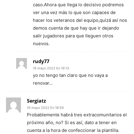
caso.Ahora que llega lo decisivo podremos
ver una vez más lo que son capaces de
hacer los veteranos del equipo,quizá así nos
demos cuenta de que hay que ir dejando
salir jugadores para que lleguen otros
nuevos.
rudy77
16 mayo 2022 En 19:13
yo no tengo tan claro que no vaya a
renovar…
Sergiatz
16 mayo 2022 En 18:59
Probablemente habrá tres extracomunitarios el
próximo año, no? Si es así, dato a tener en
cuenta a la hora de confeccionar la plantilla.