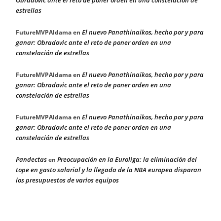
estrellas
El nuevo Panathinaikos, hecho por y para
FutureMVPAldama
en
ganar: Obradovic ante el reto de poner orden en una
constelación de estrellas
El nuevo Panathinaikos, hecho por y para
FutureMVPAldama
en
ganar: Obradovic ante el reto de poner orden en una
constelación de estrellas
El nuevo Panathinaikos, hecho por y para
FutureMVPAldama
en
ganar: Obradovic ante el reto de poner orden en una
constelación de estrellas
Pandectas
Preocupación en la Euroliga: la eliminación del
en
tope en gasto salarial y la llegada de la NBA europea disparan
los presupuestos de varios equipos