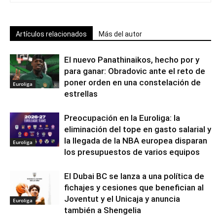
Artículos relacionados
Más del autor
El nuevo Panathinaikos, hecho por y
para ganar: Obradovic ante el reto de
poner orden en una constelación de
Euroliga
estrellas
Preocupación en la Euroliga: la
eliminación del tope en gasto salarial y
la llegada de la NBA europea disparan
Euroliga
los presupuestos de varios equipos
El Dubai BC se lanza a una política de
fichajes y cesiones que benefician al
Joventut y el Unicaja y anuncia
Euroliga
también a Shengelia