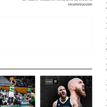
reconstrucción