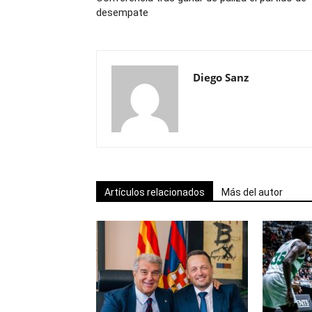
desempate
Diego Sanz
Artículos relacionados
Más del autor