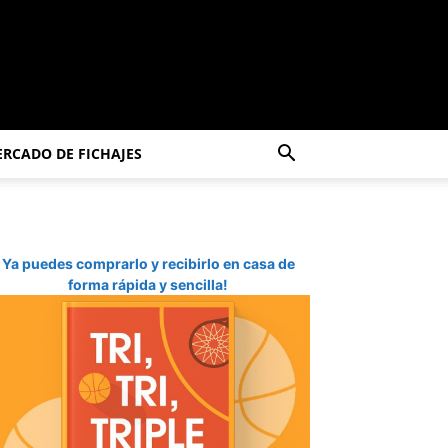
RCADO DE FICHAJES
Ya puedes comprarlo y recibirlo en casa de
forma rápida y sencilla!