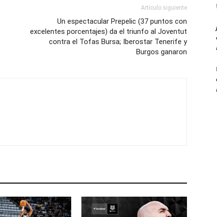
Artículo siguiente
Un espectacular Prepelic (37 puntos con
excelentes porcentajes) da el triunfo al Joventut
contra el Tofas Bursa; Iberostar Tenerife y
Burgos ganaron