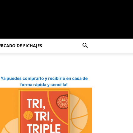
RCADO DE FICHAJES
Ya puedes comprarlo y recibirlo en casa de
forma rápida y sencilla!