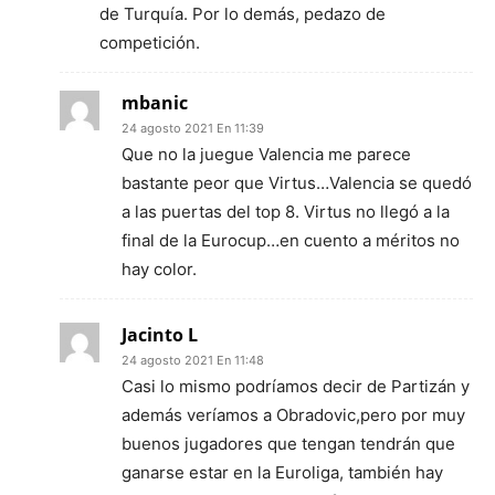
de Turquía. Por lo demás, pedazo de
competición.
mbanic
24 agosto 2021 En 11:39
Que no la juegue Valencia me parece
bastante peor que Virtus…Valencia se quedó
a las puertas del top 8. Virtus no llegó a la
final de la Eurocup…en cuento a méritos no
hay color.
Jacinto L
24 agosto 2021 En 11:48
Casi lo mismo podríamos decir de Partizán y
además veríamos a Obradovic,pero por muy
buenos jugadores que tengan tendrán que
ganarse estar en la Euroliga, también hay