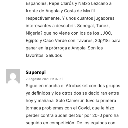
Españoles, Pepe Clarós y Natxo Lezcano al
frente de Angola y Costa de Marfil
respectivamente. Y unos cuantos jugadores
interesantes a descubrir. Senegal, Tunez,
Nigeria? que no viene con los de los JJOO,
Egipto y Cabo Verde con Tavares, 20p/18r para
ganar en la prórroga a Angola. Son los
favoritos, Saludos
Superepi
29 agosto 2021 En 07:52
Sigue en marcha el Afrobasket con dos grupos
ya definidos y los otros dos se decidiran entre
hoy y mañana. Solo Camerun tuvo la primera
jornada problemas con el Covid, que le hizo
perder contra Sudan del Sur por 20-0 pero ha
seguido en competición. De los equipos con