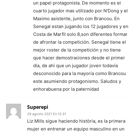
un papel protagonista. De momento es el
cuarto jugador mas utilizado por N’Dong y el
Maximo asistente, junto con Brancou. En
Senegal estan jugando los 12 jugadores y en
Costa de Marfil solo 8,son diferentes formar
de afrontar la competición. Senegal tiene el
mejor roster de la competición y no tiene
que hacer demostraciones desde el primer
dia, de ahí que un jugador joven todavía
desconocido para la mayoría como Brancou
este asumiendo protagonismo. Saludos y
enhorabuena por la paternidad
Superepi
29 agosto 2021 En 12:31
Liz Mills sigue haciendo història, es la primera
mujer en entrenar un equipo masculino en un