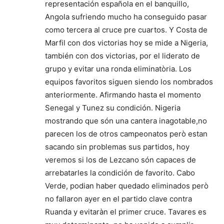
representación española en el banquillo,
Angola sufriendo mucho ha conseguido pasar
como tercera al cruce pre cuartos. Y Costa de
Marfil con dos victorias hoy se mide a Nigeria,
también con dos victorias, por el liderato de
grupo y evitar una ronda eliminatòria. Los
equipos favoritos siguen siendo los nombrados
anteriormente. Afirmando hasta el momento
Senegal y Tunez su condición. Nigeria
mostrando que són una cantera inagotable,no
parecen los de otros campeonatos però estan
sacando sin problemas sus partidos, hoy
veremos si los de Lezcano són capaces de
arrebatarles la condición de favorito. Cabo
Verde, podian haber quedado eliminados però
no fallaron ayer en el partido clave contra
Ruanda y evitaràn el primer cruce. Tavares es