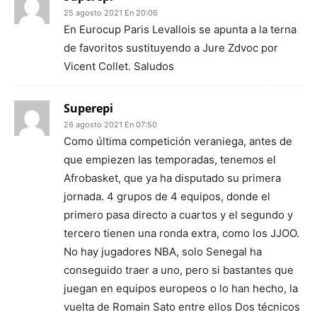
25 agosto 2021 En 20:06
En Eurocup Paris Levallois se apunta a la terna
de favoritos sustituyendo a Jure Zdvoc por
Vicent Collet. Saludos
Superepi
26 agosto 2021 En 07:50
Como última competición veraniega, antes de
que empiezen las temporadas, tenemos el
Afrobasket, que ya ha disputado su primera
jornada. 4 grupos de 4 equipos, donde el
primero pasa directo a cuartos y el segundo y
tercero tienen una ronda extra, como los JJOO.
No hay jugadores NBA, solo Senegal ha
conseguido traer a uno, pero si bastantes que
juegan en equipos europeos o lo han hecho, la
vuelta de Romain Sato entre ellos Dos técnicos