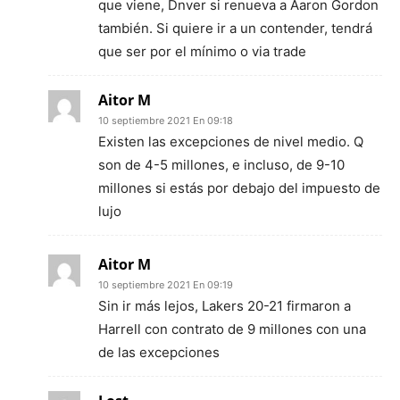
que viene, Dnver si renueva a Aaron Gordon
también. Si quiere ir a un contender, tendrá
que ser por el mínimo o via trade
Aitor M
10 septiembre 2021 En 09:18
Existen las excepciones de nivel medio. Q
son de 4-5 millones, e incluso, de 9-10
millones si estás por debajo del impuesto de
lujo
Aitor M
10 septiembre 2021 En 09:19
Sin ir más lejos, Lakers 20-21 firmaron a
Harrell con contrato de 9 millones con una
de las excepciones