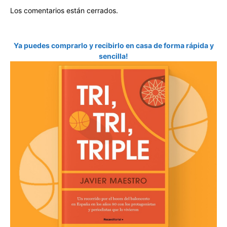
Los comentarios están cerrados.
Ya puedes comprarlo y recibirlo en casa de forma rápida y
sencilla!