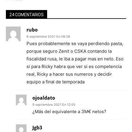
24 COMENTARIOS
rubo
9 septiembre 2021 En 08:38
Pues probablemente se vaya perdiendo pasta,
porque seguro Zenit o CSKA contando la
fiscalidad rusa, le iba a pagar mas en neto. Eso
si para Ricky habra que ver si es competencia
real, Ricky a hacer sus numeros y decidir
equipo a final de temporada
ojoaldato
9 septiembre 2021 En 12:05
¿Más del equivalente a 3M€ netos?
Jgb3