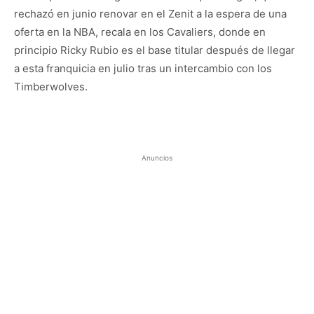
rechazó en junio renovar en el Zenit a la espera de una
oferta en la NBA, recala en los Cavaliers, donde en
principio Ricky Rubio es el base titular después de llegar
a esta franquicia en julio tras un intercambio con los
Timberwolves.
Anuncios