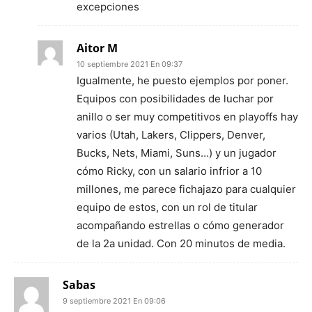
excepciones
Aitor M
10 septiembre 2021 En 09:37
Igualmente, he puesto ejemplos por poner.
Equipos con posibilidades de luchar por
anillo o ser muy competitivos en playoffs hay
varios (Utah, Lakers, Clippers, Denver,
Bucks, Nets, Miami, Suns…) y un jugador
cómo Ricky, con un salario infrior a 10
millones, me parece fichajazo para cualquier
equipo de estos, con un rol de titular
acompañando estrellas o cómo generador
de la 2a unidad. Con 20 minutos de media.
Sabas
9 septiembre 2021 En 09:06