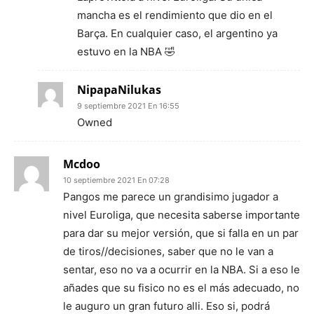
mancha es el rendimiento que dio en el
Barça. En cualquier caso, el argentino ya
estuvo en la NBA 🤣
NipapaNilukas
9 septiembre 2021 En 16:55
Owned
Mcdoo
10 septiembre 2021 En 07:28
Pangos me parece un grandisimo jugador a
nivel Euroliga, que necesita saberse importante
para dar su mejor versión, que si falla en un par
de tiros//decisiones, saber que no le van a
sentar, eso no va a ocurrir en la NBA. Si a eso le
añades que su fisico no es el más adecuado, no
le auguro un gran futuro alli. Eso si, podrá