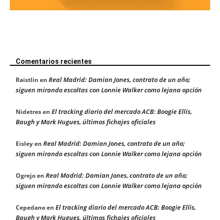
Comentarios recientes
Real Madrid: Damian Jones, contrato de un año;
Raistlin
en
siguen mirando escoltas con Lonnie Walker como lejana opción
El tracking diario del mercado ACB: Boogie Ellis,
Nidetres
en
Baugh y Mark Hugues, últimos fichajes oficiales
Real Madrid: Damian Jones, contrato de un año;
Eisley
en
siguen mirando escoltas con Lonnie Walker como lejana opción
Real Madrid: Damian Jones, contrato de un año;
Ogrejo
en
siguen mirando escoltas con Lonnie Walker como lejana opción
El tracking diario del mercado ACB: Boogie Ellis,
Cepedano
en
Baugh y Mark Hugues, últimos fichajes oficiales