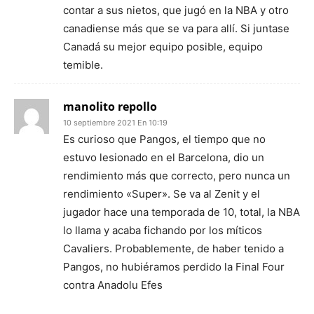
contar a sus nietos, que jugó en la NBA y otro
canadiense más que se va para allí. Si juntase
Canadá su mejor equipo posible, equipo
temible.
manolito repollo
10 septiembre 2021 En 10:19
Es curioso que Pangos, el tiempo que no
estuvo lesionado en el Barcelona, dio un
rendimiento más que correcto, pero nunca un
rendimiento «Super». Se va al Zenit y el
jugador hace una temporada de 10, total, la NBA
lo llama y acaba fichando por los míticos
Cavaliers. Probablemente, de haber tenido a
Pangos, no hubiéramos perdido la Final Four
contra Anadolu Efes