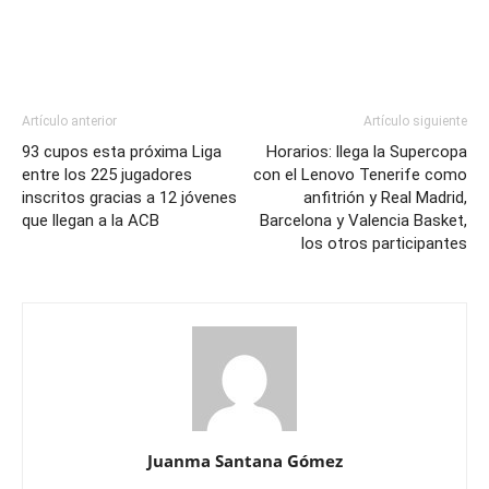
Artículo anterior
Artículo siguiente
93 cupos esta próxima Liga
Horarios: llega la Supercopa
entre los 225 jugadores
con el Lenovo Tenerife como
inscritos gracias a 12 jóvenes
anfitrión y Real Madrid,
que llegan a la ACB
Barcelona y Valencia Basket,
los otros participantes
Juanma Santana Gómez