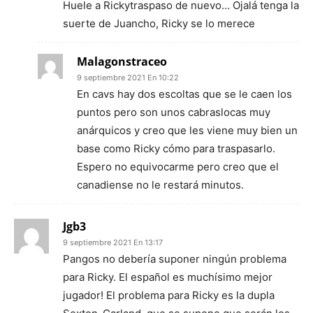
Huele a Rickytraspaso de nuevo… Ojalá tenga la
suerte de Juancho, Ricky se lo merece
Malagonstraceo
9 septiembre 2021 En 10:22
En cavs hay dos escoltas que se le caen los
puntos pero son unos cabraslocas muy
anárquicos y creo que les viene muy bien un
base como Ricky cómo para traspasarlo.
Espero no equivocarme pero creo que el
canadiense no le restará minutos.
Jgb3
9 septiembre 2021 En 13:17
Pangos no debería suponer ningún problema
para Ricky. El español es muchísimo mejor
jugador! El problema para Ricky es la dupla