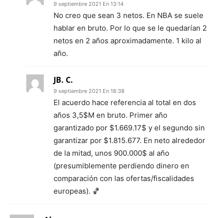
9 septiembre 2021 En 13:14
No creo que sean 3 netos. En NBA se suele
hablar en bruto. Por lo que se le quedarían 2
netos en 2 años aproximadamente. 1 kilo al
año.
JB. C.
9 septiembre 2021 En 18:38
El acuerdo hace referencia al total en dos
años 3,5$M en bruto. Primer año
garantizado por $1.669.17$ y el segundo sin
garantizar por $1.815.677. En neto alrededor
de la mitad, unos 900.000$ al año
(presumiblemente perdiendo dinero en
comparación con las ofertas/fiscalidades
europeas). 🏀