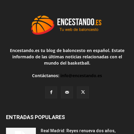
Encestando.es tu blog de baloncesto en español. Estate
informado de las últimas noticias relacionadas con el
mundo del basketball.
Contáctanos:
info@encestando.es
ENTRADAS POPULARES
Real Madrid: Reyes renueva dos años,