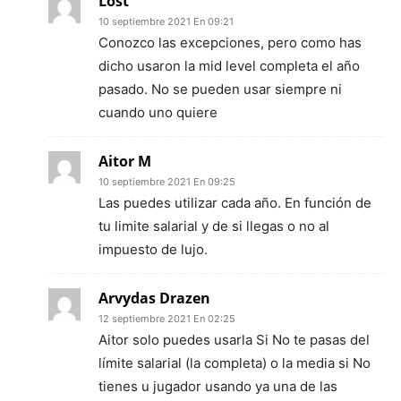
Lost
10 septiembre 2021 En 09:21
Conozco las excepciones, pero como has
dicho usaron la mid level completa el año
pasado. No se pueden usar siempre ni
cuando uno quiere
Aitor M
10 septiembre 2021 En 09:25
Las puedes utilizar cada año. En función de
tu limite salarial y de si llegas o no al
impuesto de lujo.
Arvydas Drazen
12 septiembre 2021 En 02:25
Aitor solo puedes usarla Si No te pasas del
límite salarial (la completa) o la media si No
tienes u jugador usando ya una de las