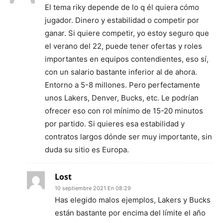
El tema riky depende de lo q él quiera cómo
jugador. Dinero y estabilidad o competir por
ganar. Si quiere competir, yo estoy seguro que
el verano del 22, puede tener ofertas y roles
importantes en equipos contendientes, eso sí,
con un salario bastante inferior al de ahora.
Entorno a 5-8 millones. Pero perfectamente
unos Lakers, Denver, Bucks, etc. Le podrían
ofrecer eso con rol mínimo de 15-20 minutos
por partido. Si quieres esa estabilidad y
contratos largos dónde ser muy importante, sin
duda su sitio es Europa.
Lost
10 septiembre 2021 En 08:29
Has elegido malos ejemplos, Lakers y Bucks
están bastante por encima del límite el año