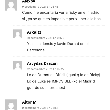
Alexpv
9 septiembre 2021 En 08:45
Como me encantaría ver a ricky en el madrid…
si , ya se que es imposible pero… sería la hos…
Arkaitz
10 septiembre 2021 En 07:22
Y a mi a doncic y kevin Durant en el
Barcelona
Arvydas Drazen
12 septiembre 2021 En 02:22
Lo de Durant es Difícil (igual q lo de Ricky) .
Lo de Luka es IMPOSIBLE (xq el Madrid
guardo sus derechos)
Aitor M
9 septiembre 2021 En 08:57