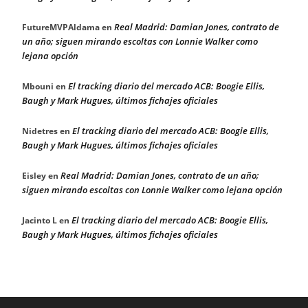
Real Madrid: Damian Jones, contrato de
FutureMVPAldama
en
un año; siguen mirando escoltas con Lonnie Walker como
lejana opción
El tracking diario del mercado ACB: Boogie Ellis,
Mbouni
en
Baugh y Mark Hugues, últimos fichajes oficiales
El tracking diario del mercado ACB: Boogie Ellis,
Nidetres
en
Baugh y Mark Hugues, últimos fichajes oficiales
Real Madrid: Damian Jones, contrato de un año;
Eisley
en
siguen mirando escoltas con Lonnie Walker como lejana opción
El tracking diario del mercado ACB: Boogie Ellis,
Jacinto L
en
Baugh y Mark Hugues, últimos fichajes oficiales