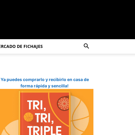
RCADO DE FICHAJES
Ya puedes comprarlo y recibirlo en casa de
forma rápida y sencilla!