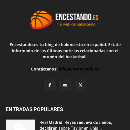
Encestando.es tu blog de baloncesto en español. Estate
informado de las últimas noticias relacionadas con el
mundo del basketball.
Contáctanos:
info@encestando.es
ENTRADAS POPULARES
Real Madrid: Reyes renueva dos años,
decidirán sobre Taylor en junio...