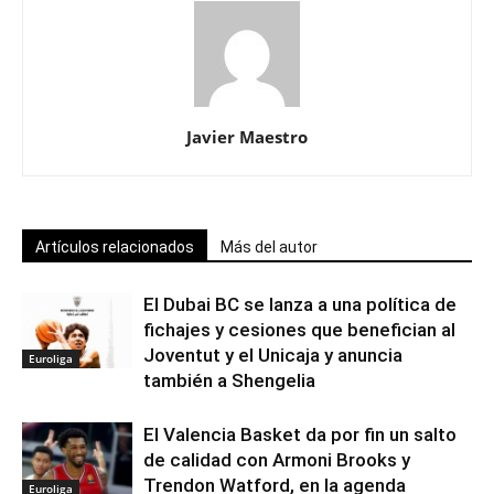
Javier Maestro
Artículos relacionados
Más del autor
El Dubai BC se lanza a una política de
fichajes y cesiones que benefician al
Joventut y el Unicaja y anuncia
Euroliga
también a Shengelia
El Valencia Basket da por fin un salto
de calidad con Armoni Brooks y
Trendon Watford, en la agenda
Euroliga