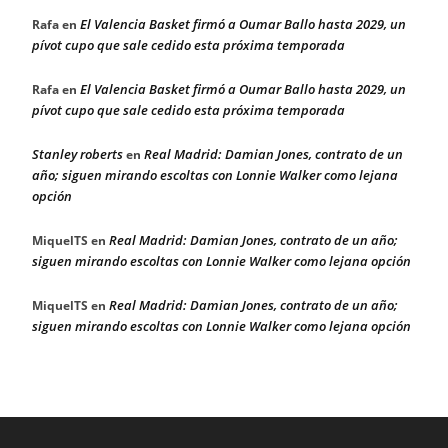
El Valencia Basket firmó a Oumar Ballo hasta 2029, un
Rafa
en
pívot cupo que sale cedido esta próxima temporada
El Valencia Basket firmó a Oumar Ballo hasta 2029, un
Rafa
en
pívot cupo que sale cedido esta próxima temporada
Stanley roberts
Real Madrid: Damian Jones, contrato de un
en
año; siguen mirando escoltas con Lonnie Walker como lejana
opción
Real Madrid: Damian Jones, contrato de un año;
MiquelTS
en
siguen mirando escoltas con Lonnie Walker como lejana opción
Real Madrid: Damian Jones, contrato de un año;
MiquelTS
en
siguen mirando escoltas con Lonnie Walker como lejana opción