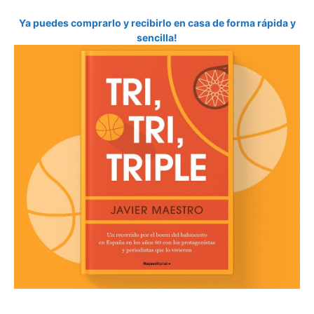
Ya puedes comprarlo y recibirlo en casa de forma rápida y
sencilla!