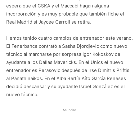
espera que el CSKA y el Maccabi hagan alguna
incorporación y es muy probable que también fiche el
Real Madrid si Jaycee Carroll se retira.
Hemos tenido cuatro cambios de entrenador este verano.
El Fenerbahce contrató a Sasha Djordjevic como nuevo
técnico al marcharse por sorpresa Igor Kokoskov de
ayudante a los Dallas Mavericks. En el Unics el nuevo
entrenador es Perasovic después de irse Dimitris Priftis
al Panathinaikos. En el Alba Berlín Aíto García Reneses
decidió descansar y su ayudante Israel González es el
nuevo técnico.
Anuncios