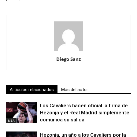
Diego Sanz
Artículos relacionados
Más del autor
Los Cavaliers hacen oficial la firma de
Hezonja y el Real Madrid simplemente
comunica su salida
NBA
Hezonja, un año a los Cavaliers por la