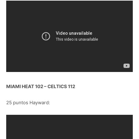
MIAMI HEAT 102 – CELTICS 112
25 puntos Hayward: