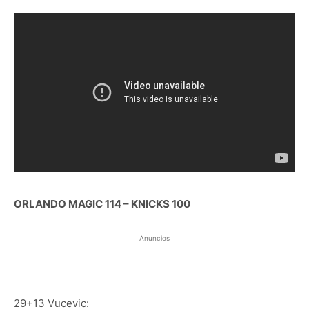
ORLANDO MAGIC 114 – KNICKS 100
Anuncios
29+13 Vucevic: