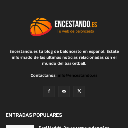
Encestando.es tu blog de baloncesto en español. Estate
informado de las últimas noticias relacionadas con el
mundo del basketball.
Contáctanos:
info@encestando.es
ENTRADAS POPULARES
Real Madrid: Reyes renueva dos años,