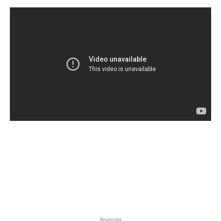
Anuncios