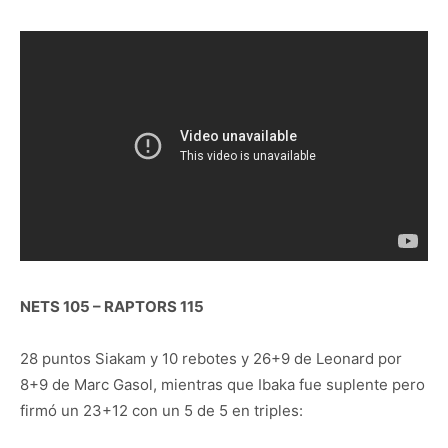
NETS 105 – RAPTORS 115
28 puntos Siakam y 10 rebotes y 26+9 de Leonard por
8+9 de Marc Gasol, mientras que Ibaka fue suplente pero
firmó un 23+12 con un 5 de 5 en triples: