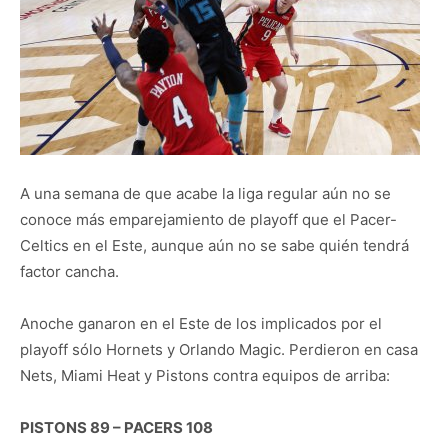
A una semana de que acabe la liga regular aún no se
conoce más emparejamiento de playoff que el Pacer-
Celtics en el Este, aunque aún no se sabe quién tendrá
factor cancha.
Anoche ganaron en el Este de los implicados por el
playoff sólo Hornets y Orlando Magic. Perdieron en casa
Nets, Miami Heat y Pistons contra equipos de arriba:
PISTONS 89 – PACERS 108