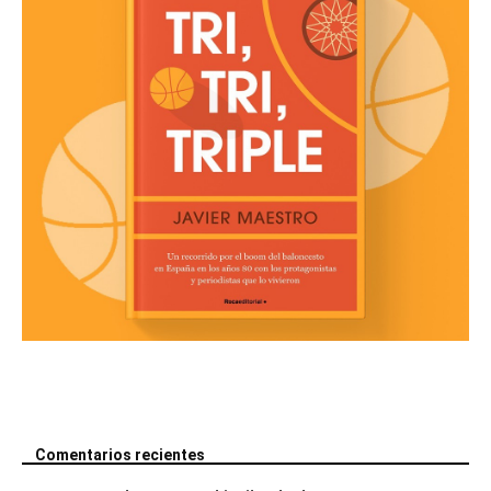
Comentarios recientes