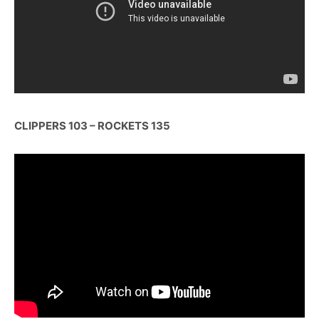
CLIPPERS 103 – ROCKETS 135