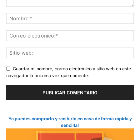
Guardar mi nombre, correo electrónico y sitio web en este
navegador la próxima vez que comente.
Ya puedes comprarlo y recibirlo en casa de forma rápida y
sencilla!