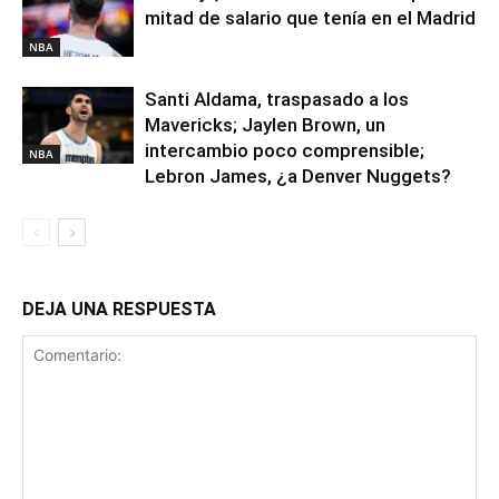
mitad de salario que tenía en el Madrid
NBA
Santi Aldama, traspasado a los
Mavericks; Jaylen Brown, un
intercambio poco comprensible;
NBA
Lebron James, ¿a Denver Nuggets?
DEJA UNA RESPUESTA