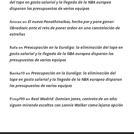
del tope en gasto salarial y la llegada de la NBA europea
disparan los presupuestos de varios equipos
El nuevo Panathinaikos, hecho por y para ganar:
Antrax
en
Obradovic ante el reto de poner orden en una constelación de
estrellas
Preocupación en la Euroliga: la eliminación del tope en
Rafa
en
gasto salarial y la llegada de la NBA europea disparan los
presupuestos de varios equipos
Preocupación en la Euroliga: la eliminación del
Banka10
en
tope en gasto salarial y la llegada de la NBA europea disparan
los presupuestos de varios equipos
Real Madrid: Damian Jones, contrato de un año;
Pimpf99
en
siguen mirando escoltas con Lonnie Walker como lejana opción