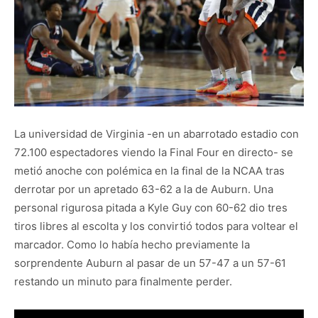
La universidad de Virginia -en un abarrotado estadio con
72.100 espectadores viendo la Final Four en directo- se
metió anoche con polémica en la final de la NCAA tras
derrotar por un apretado 63-62 a la de Auburn. Una
personal rigurosa pitada a Kyle Guy con 60-62 dio tres
tiros libres al escolta y los convirtió todos para voltear el
marcador. Como lo había hecho previamente la
sorprendente Auburn al pasar de un 57-47 a un 57-61
restando un minuto para finalmente perder.