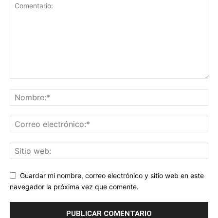
Guardar mi nombre, correo electrónico y sitio web en este
navegador la próxima vez que comente.