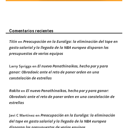
Comentarios recientes
Titin
Preocupación en la Euroliga: la eliminación del tope en
en
gasto salarial y la llegada de la NBA europea disparan los
presupuestos de varios equipos
El nuevo Panathinaikos, hecho por y para
Larry Spriggs
en
ganar: Obradovic ante el reto de poner orden en una
constelación de estrellas
Rokito
El nuevo Panathinaikos, hecho por y para ganar:
en
Obradovic ante el reto de poner orden en una constelación de
estrellas
Preocupación en la Euroliga: la eliminación
Javi C Martínez
en
del tope en gasto salarial y la llegada de la NBA europea
disparan los presupuestos de varios equipos