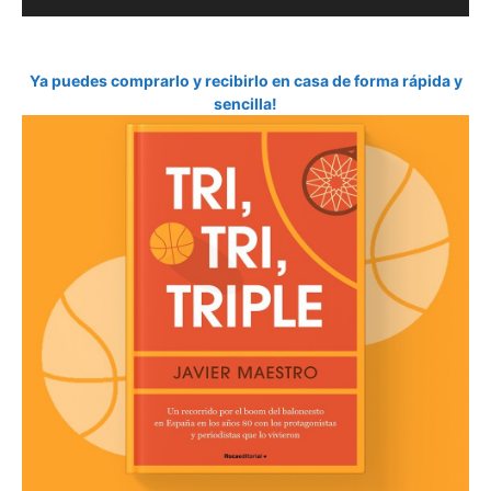
Ya puedes comprarlo y recibirlo en casa de forma rápida y
sencilla!