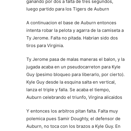
ganando por dos a falta de tres segundos,
luego partido para los Tigers de Auburn
A continuacion el base de Auburn entonces
intenta robar la pelota y agarra de la camiseta a
Ty Jerome. Falta no pitada. Habrian sido dos
tiros para Virginia.
Ty Jerome pasa de malas maneras el balon, y la
jugada acaba en un pseudocarreton para Kyle
Guy (pesimo bloqueo para liberarlo, por cierto).
Kyle Guy desde la esquina salta en vertical,
lanza el triple y falla. Se acaba el tiempo,
Auburn celebrando el triunfo, Virgina alicaidos
Y entonces los arbitros pitan falta. Falta muy
polemica pues Samir Doughty, el defensor de
Auburn, no toca con los brazos a Kyle Guy. En