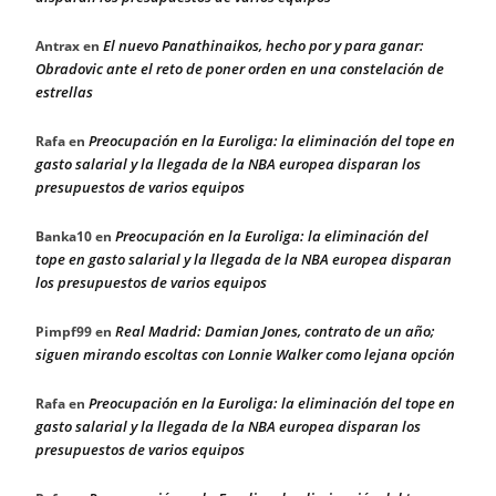
El nuevo Panathinaikos, hecho por y para ganar:
Antrax
en
Obradovic ante el reto de poner orden en una constelación de
estrellas
Preocupación en la Euroliga: la eliminación del tope en
Rafa
en
gasto salarial y la llegada de la NBA europea disparan los
presupuestos de varios equipos
Preocupación en la Euroliga: la eliminación del
Banka10
en
tope en gasto salarial y la llegada de la NBA europea disparan
los presupuestos de varios equipos
Real Madrid: Damian Jones, contrato de un año;
Pimpf99
en
siguen mirando escoltas con Lonnie Walker como lejana opción
Preocupación en la Euroliga: la eliminación del tope en
Rafa
en
gasto salarial y la llegada de la NBA europea disparan los
presupuestos de varios equipos