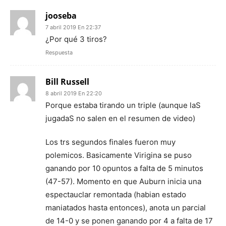
jooseba
7 abril 2019 En 22:37
¿Por qué 3 tiros?
Respuesta
Bill Russell
8 abril 2019 En 22:20
Porque estaba tirando un triple (aunque laS
jugadaS no salen en el resumen de video)
Los trs segundos finales fueron muy
polemicos. Basicamente Virigina se puso
ganando por 10 opuntos a falta de 5 minutos
(47-57). Momento en que Auburn inicia una
espectauclar remontada (habian estado
maniatados hasta entonces), anota un parcial
de 14-0 y se ponen ganando por 4 a falta de 17