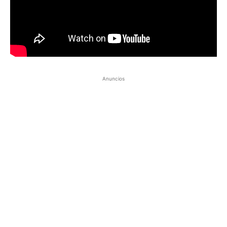
Anuncios