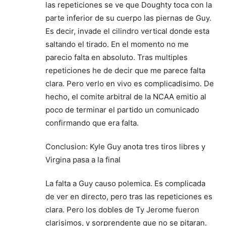
las repeticiones se ve que Doughty toca con la
parte inferior de su cuerpo las piernas de Guy.
Es decir, invade el cilindro vertical donde esta
saltando el tirado. En el momento no me
parecio falta en absoluto. Tras multiples
repeticiones he de decir que me parece falta
clara. Pero verlo en vivo es complicadisimo. De
hecho, el comite arbitral de la NCAA emitio al
poco de terminar el partido un comunicado
confirmando que era falta.
Conclusion: Kyle Guy anota tres tiros libres y
Virgina pasa a la final
La falta a Guy causo polemica. Es complicada
de ver en directo, pero tras las repeticiones es
clara. Pero los dobles de Ty Jerome fueron
clarisimos, y sorprendente que no se pitaran.