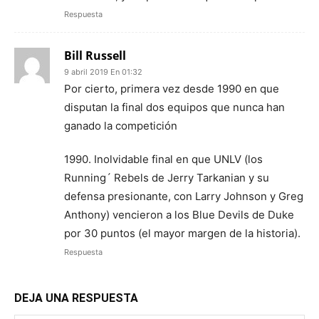
Respuesta
Bill Russell
9 abril 2019 En 01:32
Por cierto, primera vez desde 1990 en que
disputan la final dos equipos que nunca han
ganado la competición
1990. Inolvidable final en que UNLV (los
Running´ Rebels de Jerry Tarkanian y su
defensa presionante, con Larry Johnson y Greg
Anthony) vencieron a los Blue Devils de Duke
por 30 puntos (el mayor margen de la historia).
Respuesta
DEJA UNA RESPUESTA