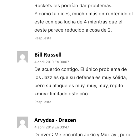
Rockets les podrían dar problemas.
Y como tu dices, mucho más entrentenido el
este con esa lucha de 4 mientras que el
oeste parece reducido a cosa de 2.
Respuesta
Bill Russell
4 abril 2019 En 00:07
De acuerdo contigo. El único problema de
los Jazz es que su defensa es muy sólida,
pero su ataque es muy, muy, muy, repito
«muy» limitado este año
Respuesta
Arvydas - Drazen
4 abril 2019 En 03:47
Denver : Me encantan Jokic y Murray , pero