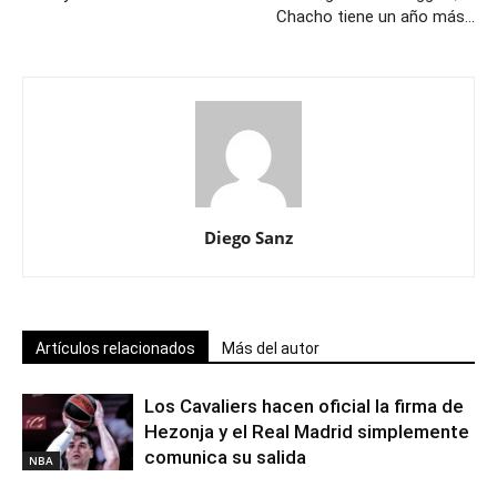
Chacho tiene un año más…
Diego Sanz
Artículos relacionados
Más del autor
Los Cavaliers hacen oficial la firma de
Hezonja y el Real Madrid simplemente
comunica su salida
NBA