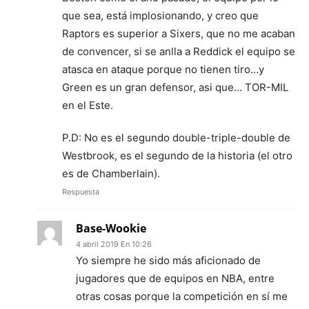
que sea, está implosionando, y creo que
Raptors es superior a Sixers, que no me acaban
de convencer, si se anlla a Reddick el equipo se
atasca en ataque porque no tienen tiro…y
Green es un gran defensor, asi que… TOR-MIL
en el Este.
P.D: No es el segundo double-triple-double de
Westbrook, es el segundo de la historia (el otro
es de Chamberlain).
Respuesta
Base-Wookie
4 abril 2019 En 10:26
Yo siempre he sido más aficionado de
jugadores que de equipos en NBA, entre
otras cosas porque la competición en sí me