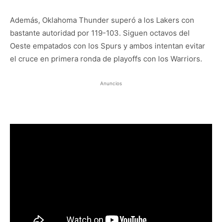
Además, Oklahoma Thunder superó a los Lakers con
bastante autoridad por 119-103. Siguen octavos del
Oeste empatados con los Spurs y ambos intentan evitar
el cruce en primera ronda de playoffs con los Warriors.
Anuncios