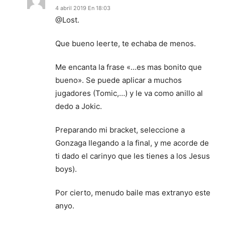
4 abril 2019 En 18:03
@Lost.
Que bueno leerte, te echaba de menos.
Me encanta la frase «…es mas bonito que
bueno». Se puede aplicar a muchos
jugadores (Tomic,…) y le va como anillo al
dedo a Jokic.
Preparando mi bracket, seleccione a
Gonzaga llegando a la final, y me acorde de
ti dado el carinyo que les tienes a los Jesus
boys).
Por cierto, menudo baile mas extranyo este
anyo.