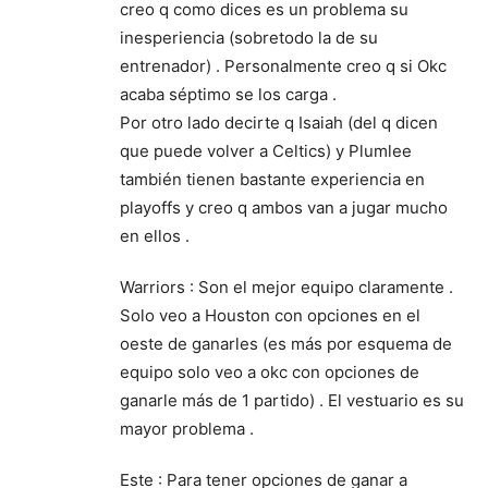
creo q como dices es un problema su
inesperiencia (sobretodo la de su
entrenador) . Personalmente creo q si Okc
acaba séptimo se los carga .
Por otro lado decirte q Isaiah (del q dicen
que puede volver a Celtics) y Plumlee
también tienen bastante experiencia en
playoffs y creo q ambos van a jugar mucho
en ellos .
Warriors : Son el mejor equipo claramente .
Solo veo a Houston con opciones en el
oeste de ganarles (es más por esquema de
equipo solo veo a okc con opciones de
ganarle más de 1 partido) . El vestuario es su
mayor problema .
Este : Para tener opciones de ganar a