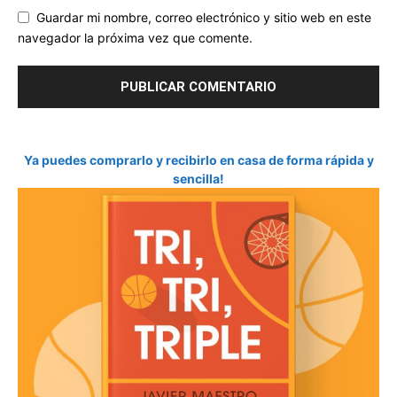
Guardar mi nombre, correo electrónico y sitio web en este
navegador la próxima vez que comente.
Ya puedes comprarlo y recibirlo en casa de forma rápida y
sencilla!