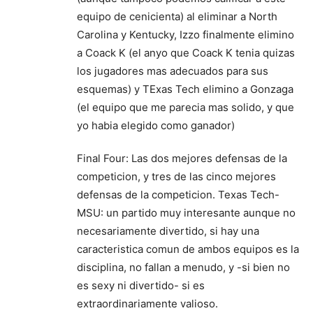
equipo de cenicienta) al eliminar a North
Carolina y Kentucky, Izzo finalmente elimino
a Coack K (el anyo que Coack K tenia quizas
los jugadores mas adecuados para sus
esquemas) y TExas Tech elimino a Gonzaga
(el equipo que me parecia mas solido, y que
yo habia elegido como ganador)
Final Four: Las dos mejores defensas de la
competicion, y tres de las cinco mejores
defensas de la competicion. Texas Tech-
MSU: un partido muy interesante aunque no
necesariamente divertido, si hay una
caracteristica comun de ambos equipos es la
disciplina, no fallan a menudo, y -si bien no
es sexy ni divertido- si es
extraordinariamente valioso.