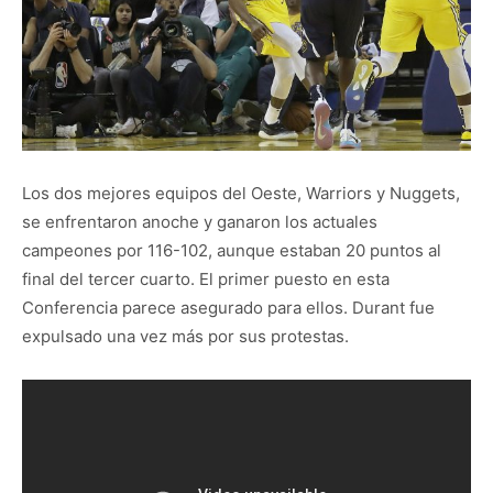
Los dos mejores equipos del Oeste, Warriors y Nuggets,
se enfrentaron anoche y ganaron los actuales
campeones por 116-102, aunque estaban 20 puntos al
final del tercer cuarto. El primer puesto en esta
Conferencia parece asegurado para ellos. Durant fue
expulsado una vez más por sus protestas.