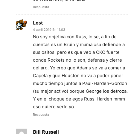
Respuesta
Lost
4 abril 2019 En 11:03
No soy objetiva con Russ, lo se, a fin de
cuentas es un Bruin y mama osa defiende a
sus ositos, pero es que veo a OKC fuerte
donde Rockets no lo son, defensa y cierre
del aro. Yo creo que Adams se va a comer a
Capela y que Houston no va a poder poner
mucho tiempo juntos a Paul-Harden-Gordon
(su mejor activo) porque George los detroza.
Y en el choque de egos Russ-Harden mmm
eso quiero verlo yo.
Respuesta
Bill Russell