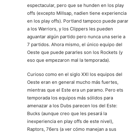
espectacular, pero que se hunden en los play
offs (excepto Millsap, nadien tiene experiencia
en los play offs). Portland tampoco puede parar
a los Warriors, y los Clippers les pueden
aguantar algún partido pero nunca una serie a
7 partidos. Ahora mismo, el único equipo del
Oeste que puede pararles son los Rockets (y
eso que empezaron mal la temporada).
Curioso como en el siglo XXI los equipos del
Oeste eran en general mucho más fuertes,
mientras que el Este era un paramo. Pero ets
temporada los equipos más sólidos para
amenazar a los Dubs parecen los del Este:
Bucks (aunque creo que les pesará la
inexperiencia en play offs de este nivel),
Raptors, 76ers (a ver cómo manejan a sus