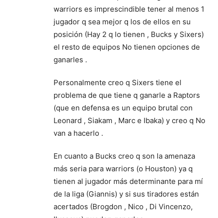
warriors es imprescindible tener al menos 1
jugador q sea mejor q los de ellos en su
posición (Hay 2 q lo tienen , Bucks y Sixers)
el resto de equipos No tienen opciones de
ganarles .
Personalmente creo q Sixers tiene el
problema de que tiene q ganarle a Raptors
(que en defensa es un equipo brutal con
Leonard , Siakam , Marc e Ibaka) y creo q No
van a hacerlo .
En cuanto a Bucks creo q son la amenaza
más seria para warriors (o Houston) ya q
tienen al jugador más determinante para mí
de la liga (Giannis) y si sus tiradores están
acertados (Brogdon , Nico , Di Vincenzo,