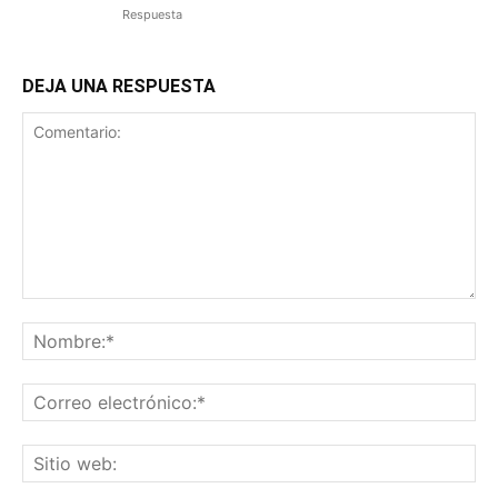
Respuesta
DEJA UNA RESPUESTA