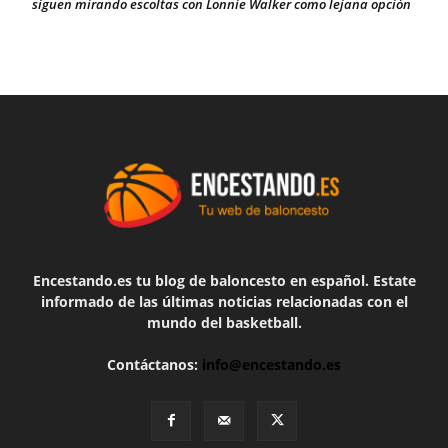
siguen mirando escoltas con Lonnie Walker como lejana opción
Encestando.es tu blog de baloncesto en español. Estate
informado de las últimas noticias relacionadas con el
mundo del basketball.
Contáctanos:
info@encestando.es