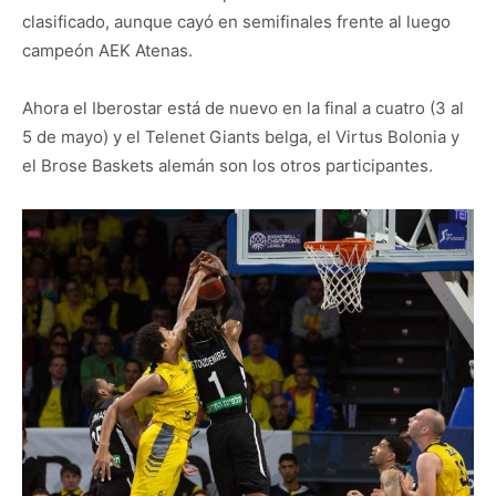
clasificado, aunque cayó en semifinales frente al luego
campeón AEK Atenas.
Ahora el Iberostar está de nuevo en la final a cuatro (3 al
5 de mayo) y el Telenet Giants belga, el Virtus Bolonia y
el Brose Baskets alemán son los otros participantes.