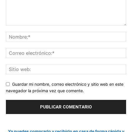
Guardar mi nombre, correo electrónico y sitio web en este
navegador la próxima vez que comente.
Ya puedes comprarlo y recibirlo en casa de forma rápida y