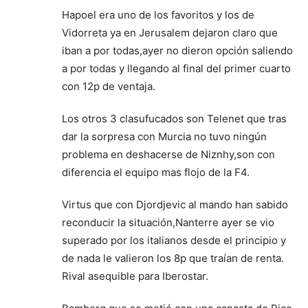
Hapoel era uno de los favoritos y los de
Vidorreta ya en Jerusalem dejaron claro que
iban a por todas,ayer no dieron opción saliendo
a por todas y llegando al final del primer cuarto
con 12p de ventaja.
Los otros 3 clasufucados son Telenet que tras
dar la sorpresa con Murcia no tuvo ningún
problema en deshacerse de Niznhy,son con
diferencia el equipo mas flojo de la F4.
Virtus que con Djordjevic al mando han sabido
reconducir la situación,Nanterre ayer se vio
superado por los italianos desde el principio y
de nada le valieron los 8p que traían de renta.
Rival asequible para Iberostar.