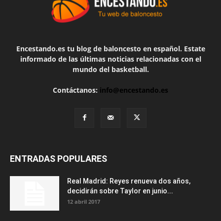
Encestando.es tu blog de baloncesto en español. Estate
informado de las últimas noticias relacionadas con el
mundo del basketball.
Contáctanos:
info@encestando.es
ENTRADAS POPULARES
Real Madrid: Reyes renueva dos años,
decidirán sobre Taylor en junio...
12 abril 2017