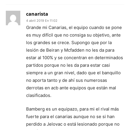
canarista
4 abril 2019 En 11:02
Grande mi Canarias, el equipo cuando se pone
es muy difícil que no consiga su objetivo, ante
los grandes se crece. Supongo que por la
lesión de Beiran y Mcfadden no les da para
estar al 100% y se concentran en determinados
partidos porque no les da para estar casi
siempre a un gran nivel, dado que el banquillo
no aporta tanto y de ahí sus numerosas
derrotas en acb ante equipos que están mal
clasificados.
Bamberg es un equipazo, para mi el rival más
fuerte para el canarias aunque no se si han
perdido a Jelovac o está lesionado porque no