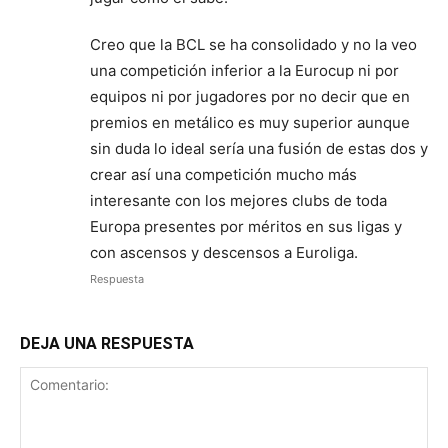
Creo que la BCL se ha consolidado y no la veo
una competición inferior a la Eurocup ni por
equipos ni por jugadores por no decir que en
premios en metálico es muy superior aunque
sin duda lo ideal sería una fusión de estas dos y
crear así una competición mucho más
interesante con los mejores clubs de toda
Europa presentes por méritos en sus ligas y
con ascensos y descensos a Euroliga.
Respuesta
DEJA UNA RESPUESTA