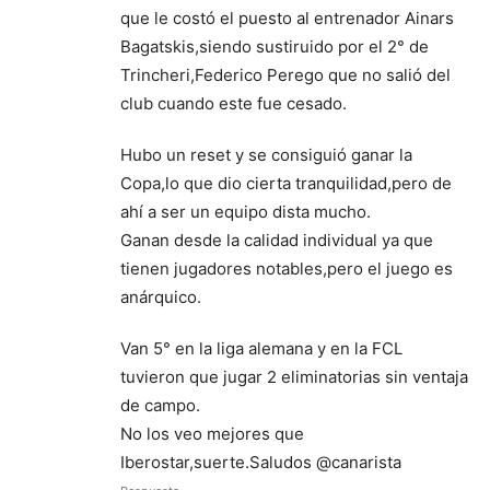
que le costó el puesto al entrenador Ainars
Bagatskis,siendo sustiruido por el 2° de
Trincheri,Federico Perego que no salió del
club cuando este fue cesado.
Hubo un reset y se consiguió ganar la
Copa,lo que dio cierta tranquilidad,pero de
ahí a ser un equipo dista mucho.
Ganan desde la calidad individual ya que
tienen jugadores notables,pero el juego es
anárquico.
Van 5° en la liga alemana y en la FCL
tuvieron que jugar 2 eliminatorias sin ventaja
de campo.
No los veo mejores que
Iberostar,suerte.Saludos @canarista