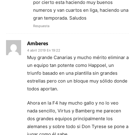
por cierto esta haciendo muy buenos
numeros y van cuartos en liga, haciendo una
gran temporada. Saludos
Respuesta
Amberes
4 abril 2019 En 19:22
Muy grande Canarias y mucho mérito eliminar a
un equipo tan potente como Happoel, un
triunfo basado en una plantilla sin grandes
estrellas pero con un bloque muy sólido donde
todos aportan.
Ahora en la F4 hay mucho gallo y no lo veo
nada sencillo, Virtus y Bamberg me parecen
dos grandes equipos principalmente los
alemanes y sobre todo si Don Tyrese se pone a
jugar como él sabe.