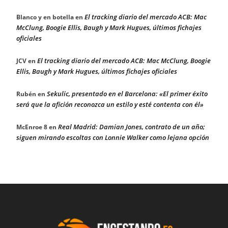
El tracking diario del mercado ACB: Mac
Blanco y en botella
en
McClung, Boogie Ellis, Baugh y Mark Hugues, últimos fichajes
oficiales
El tracking diario del mercado ACB: Mac McClung, Boogie
JCV
en
Ellis, Baugh y Mark Hugues, últimos fichajes oficiales
Sekulic, presentado en el Barcelona: «El primer éxito
Rubén
en
será que la afición reconozca un estilo y esté contenta con él»
Real Madrid: Damian Jones, contrato de un año;
McEnroe 8
en
siguen mirando escoltas con Lonnie Walker como lejana opción