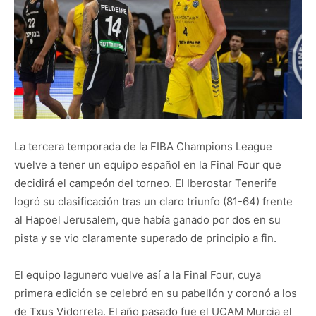
La tercera temporada de la FIBA Champions League
vuelve a tener un equipo español en la Final Four que
decidirá el campeón del torneo. El Iberostar Tenerife
logró su clasificación tras un claro triunfo (81-64) frente
al Hapoel Jerusalem, que había ganado por dos en su
pista y se vio claramente superado de principio a fin.
El equipo lagunero vuelve así a la Final Four, cuya
primera edición se celebró en su pabellón y coronó a los
de Txus Vidorreta. El año pasado fue el UCAM Murcia el