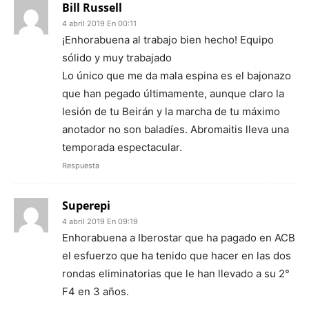
Bill Russell
4 abril 2019 En 00:11
¡Enhorabuena al trabajo bien hecho! Equipo
sólido y muy trabajado
Lo único que me da mala espina es el bajonazo
que han pegado últimamente, aunque claro la
lesión de tu Beirán y la marcha de tu máximo
anotador no son baladíes. Abromaitis lleva una
temporada espectacular.
Respuesta
Superepi
4 abril 2019 En 09:19
Enhorabuena a Iberostar que ha pagado en ACB
el esfuerzo que ha tenido que hacer en las dos
rondas eliminatorias que le han llevado a su 2°
F4 en 3 años.