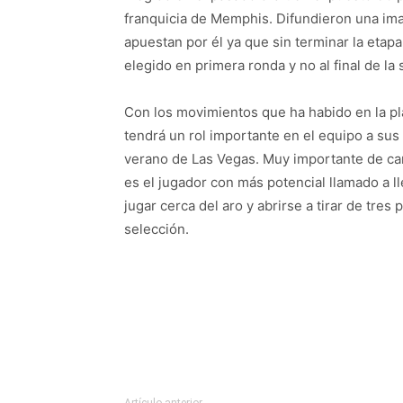
franquicia de Memphis. Difundieron una imag
apuestan por él ya que sin terminar la etapa
elegido en primera ronda y no al final de l
Con los movimientos que ha habido en la pla
tendrá un rol importante en el equipo a sus 
verano de Las Vegas. Muy importante de ca
es el jugador con más potencial llamado a ll
jugar cerca del aro y abrirse a tirar de tres
selección.