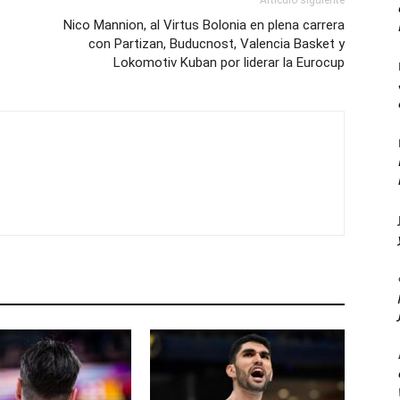
Artículo siguiente
Nico Mannion, al Virtus Bolonia en plena carrera
con Partizan, Buducnost, Valencia Basket y
Lokomotiv Kuban por liderar la Eurocup