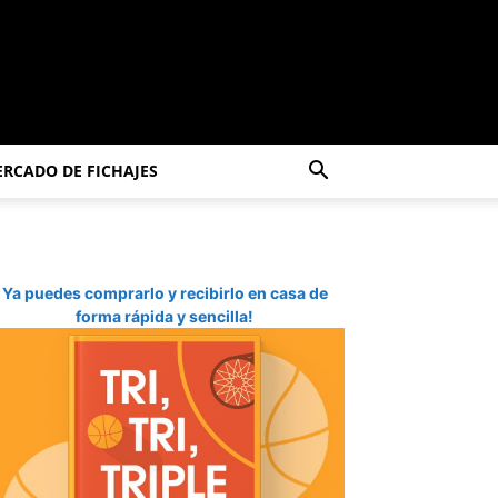
RCADO DE FICHAJES
Ya puedes comprarlo y recibirlo en casa de
forma rápida y sencilla!