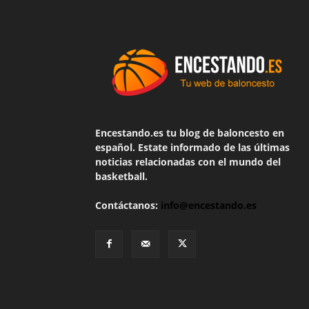
Encestando.es tu blog de baloncesto en
español. Estate informado de las últimas
noticias relacionadas con el mundo del
basketball.
Contáctanos:
info@encestando.es