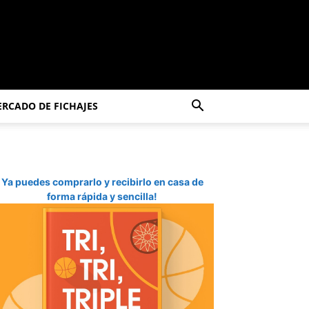
RCADO DE FICHAJES
Ya puedes comprarlo y recibirlo en casa de
forma rápida y sencilla!