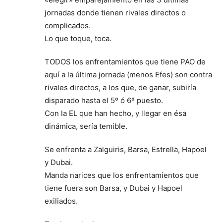
jornadas donde tienen rivales directos o
complicados.
Lo que toque, toca.
TODOS los enfrentamientos que tiene PAO de
aquí a la última jornada (menos Efes) son contra
rivales directos, a los que, de ganar, subiría
disparado hasta el 5º ó 6º puesto.
Con la EL que han hecho, y llegar en ésa
dinámica, sería temible.
Se enfrenta a Zalguiris, Barsa, Estrella, Hapoel
y Dubai.
Manda narices que los enfrentamientos que
tiene fuera son Barsa, y Dubai y Hapoel
exiliados.