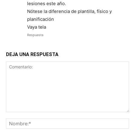
lesiones este año.
Nótese la diferencia de plantilla, físico y
planificación
Vaya tela
Respuesta
DEJA UNA RESPUESTA