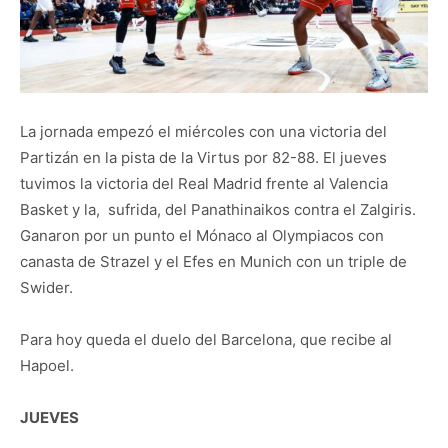
La jornada empezó el miércoles con una victoria del
Partizán en la pista de la Virtus por 82-88. El jueves
tuvimos la victoria del Real Madrid frente al Valencia
Basket y la, sufrida, del Panathinaikos contra el Zalgiris.
Ganaron por un punto el Mónaco al Olympiacos con
canasta de Strazel y el Efes en Munich con un triple de
Swider.
Para hoy queda el duelo del Barcelona, que recibe al
Hapoel.
JUEVES