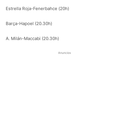
Estrella Roja-Fenerbahce (20h)
Barça-Hapoel (20.30h)
A. Milán-Maccabi (20.30h)
Anuncios