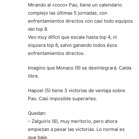
Mirando al «coco» Pao, tiene un calendario
complejo las últimas 5 jornadas, con
enfrentamientos directos con casi todo equipos
del top 8.
Veo muy difícil que escale hasta top 4, ni
siquiera top 6, salvo ganando todos ésos
enfrentamientos directos.
Imagino que Monaco (9) se desintegrará. Caída
libre.
Hapoel (5) tiene 3 victorias de ventaja sobre
Pao. Casi imposible superarles.
Quedan:
– Zalguiris (6), muy meritorio, pero ahora
empiezan a pesar las victorias. Lo normal es
que baje.