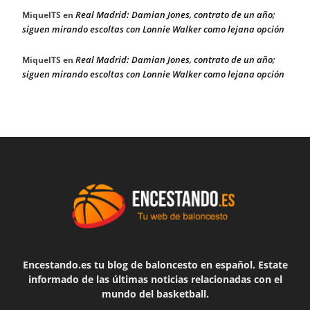
Real Madrid: Damian Jones, contrato de un año;
MiquelTS
en
siguen mirando escoltas con Lonnie Walker como lejana opción
Real Madrid: Damian Jones, contrato de un año;
MiquelTS
en
siguen mirando escoltas con Lonnie Walker como lejana opción
Encestando.es tu blog de baloncesto en español. Estate
informado de las últimas noticias relacionadas con el
mundo del basketball.