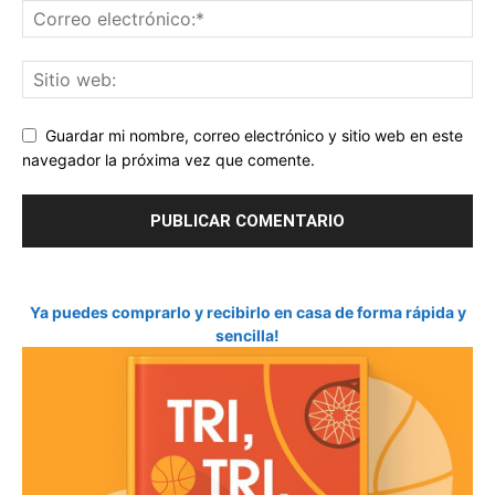
Guardar mi nombre, correo electrónico y sitio web en este
navegador la próxima vez que comente.
Ya puedes comprarlo y recibirlo en casa de forma rápida y
sencilla!