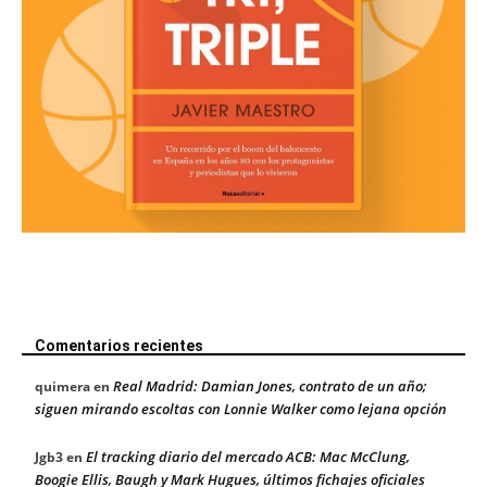
Comentarios recientes
Real Madrid: Damian Jones, contrato de un año;
quimera
en
siguen mirando escoltas con Lonnie Walker como lejana opción
El tracking diario del mercado ACB: Mac McClung,
Jgb3
en
Boogie Ellis, Baugh y Mark Hugues, últimos fichajes oficiales