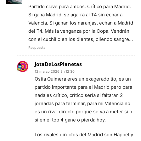
Partido clave para ambos. Crítico para Madrid.
Si gana Madrid, se agarra al T4 sin echar a
Valencia. Si ganan los naranjas, echan a Madrid
del T4. Más la venganza por la Copa. Vendrán
con el cuchillo en los dientes, oliendo sangre…
Respuesta
JotaDeLosPlanetas
12 marzo 2026 En 12:30
Ostia Quimera eres un exagerado tío, es un
partido importante para el Madrid pero para
nada es crítico, crítico sería si faltaran 2
jornadas para terminar, para mi Valencia no
es un rival directo porque se va a meter si o
si en el top 4 gane o pierda hoy.
Los rivales directos del Madrid son Hapoel y