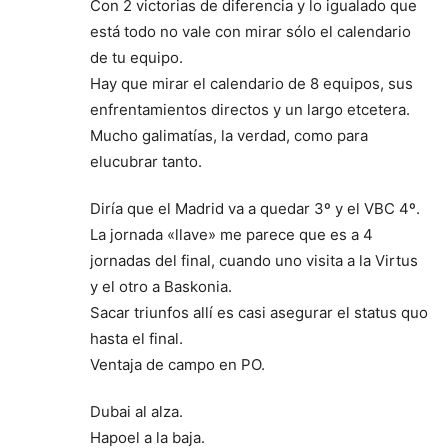
Con 2 victorias de diferencia y lo igualado que
está todo no vale con mirar sólo el calendario
de tu equipo.
Hay que mirar el calendario de 8 equipos, sus
enfrentamientos directos y un largo etcetera.
Mucho galimatías, la verdad, como para
elucubrar tanto.
Diría que el Madrid va a quedar 3º y el VBC 4º.
La jornada «llave» me parece que es a 4
jornadas del final, cuando uno visita a la Virtus
y el otro a Baskonia.
Sacar triunfos allí es casi asegurar el status quo
hasta el final.
Ventaja de campo en PO.
Dubai al alza.
Hapoel a la baja.