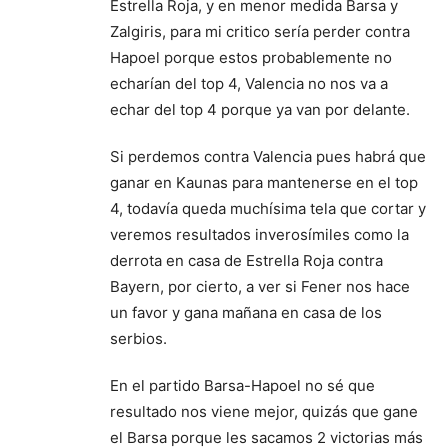
Estrella Roja, y en menor medida Barsa y
Zalgiris, para mi critico sería perder contra
Hapoel porque estos probablemente no
echarían del top 4, Valencia no nos va a
echar del top 4 porque ya van por delante.
Si perdemos contra Valencia pues habrá que
ganar en Kaunas para mantenerse en el top
4, todavía queda muchísima tela que cortar y
veremos resultados inverosímiles como la
derrota en casa de Estrella Roja contra
Bayern, por cierto, a ver si Fener nos hace
un favor y gana mañana en casa de los
serbios.
En el partido Barsa-Hapoel no sé que
resultado nos viene mejor, quizás que gane
el Barsa porque les sacamos 2 victorias más