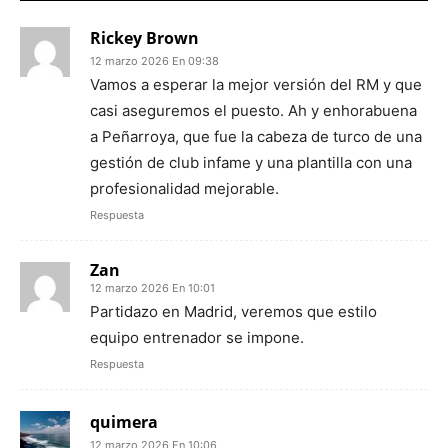
Rickey Brown
12 marzo 2026 En 09:38
Vamos a esperar la mejor versión del RM y que
casi aseguremos el puesto. Ah y enhorabuena
a Peñarroya, que fue la cabeza de turco de una
gestión de club infame y una plantilla con una
profesionalidad mejorable.
Respuesta
Zan
12 marzo 2026 En 10:01
Partidazo en Madrid, veremos que estilo
equipo entrenador se impone.
Respuesta
quimera
12 marzo 2026 En 10:06