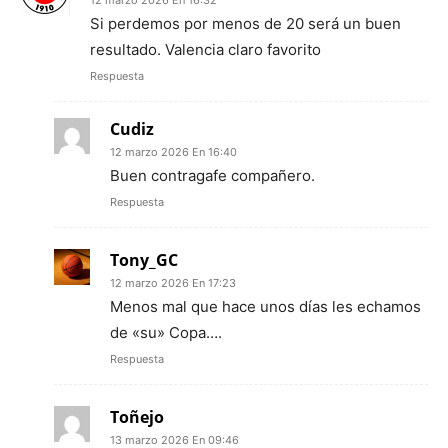
Si perdemos por menos de 20 será un buen
resultado. Valencia claro favorito
Respuesta
Cudiz
12 marzo 2026 En 16:40
Buen contragafe compañero.
Respuesta
Tony_GC
12 marzo 2026 En 17:23
Menos mal que hace unos días les echamos
de «su» Copa….
Respuesta
Toñejo
13 marzo 2026 En 09:46