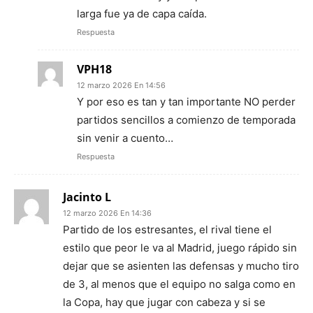
larga fue ya de capa caída.
Respuesta
VPH18
12 marzo 2026 En 14:56
Y por eso es tan y tan importante NO perder
partidos sencillos a comienzo de temporada
sin venir a cuento…
Respuesta
Jacinto L
12 marzo 2026 En 14:36
Partido de los estresantes, el rival tiene el
estilo que peor le va al Madrid, juego rápido sin
dejar que se asienten las defensas y mucho tiro
de 3, al menos que el equipo no salga como en
la Copa, hay que jugar con cabeza y si se