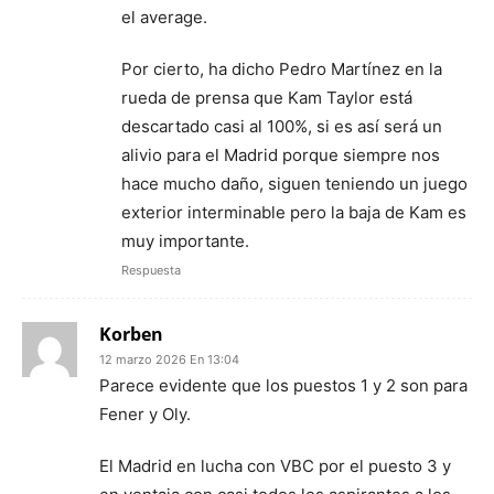
el average.
Por cierto, ha dicho Pedro Martínez en la
rueda de prensa que Kam Taylor está
descartado casi al 100%, si es así será un
alivio para el Madrid porque siempre nos
hace mucho daño, siguen teniendo un juego
exterior interminable pero la baja de Kam es
muy importante.
Respuesta
Korben
12 marzo 2026 En 13:04
Parece evidente que los puestos 1 y 2 son para
Fener y Oly.
El Madrid en lucha con VBC por el puesto 3 y