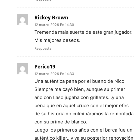
Rickey Brown
12 marzo 2026 En 14:30
Tremenda mala suerte de este gran jugador.
Mis mejores deseos.
Respuesta
Perico19
12 marzo 2026 En 14:33
Una auténtica pena por el bueno de Nico.
Siempre me cayó bien, aunque su primer
año con Laso jugaba con grilletes…y una
pena que en aquel cruce con el mejor efes
de su historia no culmináramos la remontada
con su prime de blanco.
Luego los primeros años con el barca fue un
auténtico killer…y ya su posterior renovación