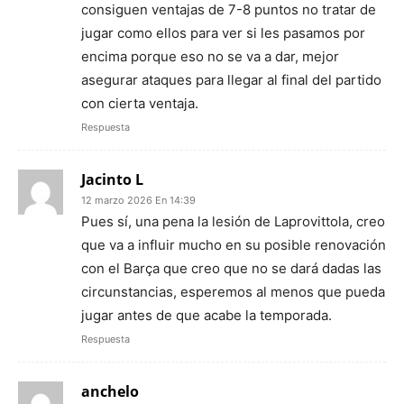
consiguen ventajas de 7-8 puntos no tratar de
jugar como ellos para ver si les pasamos por
encima porque eso no se va a dar, mejor
asegurar ataques para llegar al final del partido
con cierta ventaja.
Respuesta
Jacinto L
12 marzo 2026 En 14:39
Pues sí, una pena la lesión de Laprovittola, creo
que va a influir mucho en su posible renovación
con el Barça que creo que no se dará dadas las
circunstancias, esperemos al menos que pueda
jugar antes de que acabe la temporada.
Respuesta
anchelo