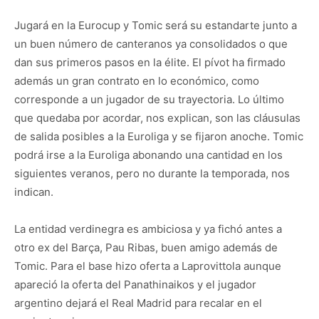
Jugará en la Eurocup y Tomic será su estandarte junto a
un buen número de canteranos ya consolidados o que
dan sus primeros pasos en la élite. El pívot ha firmado
además un gran contrato en lo económico, como
corresponde a un jugador de su trayectoria. Lo último
que quedaba por acordar, nos explican, son las cláusulas
de salida posibles a la Euroliga y se fijaron anoche. Tomic
podrá irse a la Euroliga abonando una cantidad en los
siguientes veranos, pero no durante la temporada, nos
indican.
La entidad verdinegra es ambiciosa y ya fichó antes a
otro ex del Barça, Pau Ribas, buen amigo además de
Tomic. Para el base hizo oferta a Laprovittola aunque
apareció la oferta del Panathinaikos y el jugador
argentino dejará el Real Madrid para recalar en el