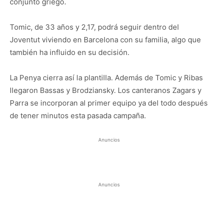
conjunto griego.
Tomic, de 33 años y 2,17, podrá seguir dentro del
Joventut viviendo en Barcelona con su familia, algo que
también ha influido en su decisión.
La Penya cierra así la plantilla. Además de Tomic y Ribas
llegaron Bassas y Brodziansky. Los canteranos Zagars y
Parra se incorporan al primer equipo ya del todo después
de tener minutos esta pasada campaña.
Anuncios
Anuncios