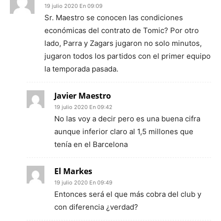
19 julio 2020 En 09:09
Sr. Maestro se conocen las condiciones
económicas del contrato de Tomic? Por otro
lado, Parra y Zagars jugaron no solo minutos,
jugaron todos los partidos con el primer equipo
la temporada pasada.
Javier Maestro
19 julio 2020 En 09:42
No las voy a decir pero es una buena cifra
aunque inferior claro al 1,5 millones que
tenía en el Barcelona
El Markes
19 julio 2020 En 09:49
Entonces será el que más cobra del club y
con diferencia ¿verdad?