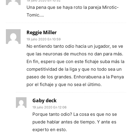
19 julio 2020 En 10:52
Una pena que se haya roto la pareja Mirotic-
Tomic….
Reggie Miller
19 julio 2020 En 10:59
No entiendo tanto odio hacia un jugador, se ve
que las neuronas de muchos no dan para más.
En fin, espero que con este fichaje suba más la
competitividad de la liga y que no todo sea un
paseo de los grandes. Enhorabuena a la Penya
por el fichaje y que no sea el último.
Gaby deck
19 julio 2020 En 12:06
Porque tanto odio? La cosa es que no se
puede hablar antes de tiempo. Y ante es
experto en esto.