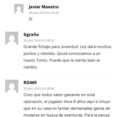
Javier Maestro
19 julio 2020 En 10:29
Sí
Ggraña
19 julio 2020 En 09:32
Grande fichaje para Joventud. Les dará muchos
puntos y rebotes. Quizá conozcamos a un
nuevo Tomic. Puede que le siente bien el
cambio.
RD469
19 julio 2020 En 09:56
Creo que todos salen ganando en està
operación, el jugador lleva 8 años aquí e intuyo
que en su casa no tenían demasiadas ganas de
mudarse en busca de aventuras. Para la penya