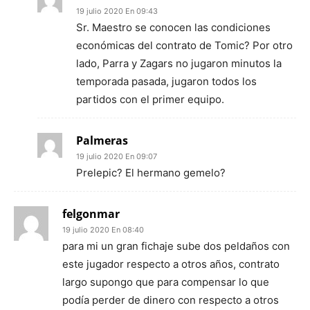
19 julio 2020 En 09:43
Sr. Maestro se conocen las condiciones
económicas del contrato de Tomic? Por otro
lado, Parra y Zagars no jugaron minutos la
temporada pasada, jugaron todos los
partidos con el primer equipo.
Palmeras
19 julio 2020 En 09:07
Prelepic? El hermano gemelo?
felgonmar
19 julio 2020 En 08:40
para mi un gran fichaje sube dos peldaños con
este jugador respecto a otros años, contrato
largo supongo que para compensar lo que
podía perder de dinero con respecto a otros