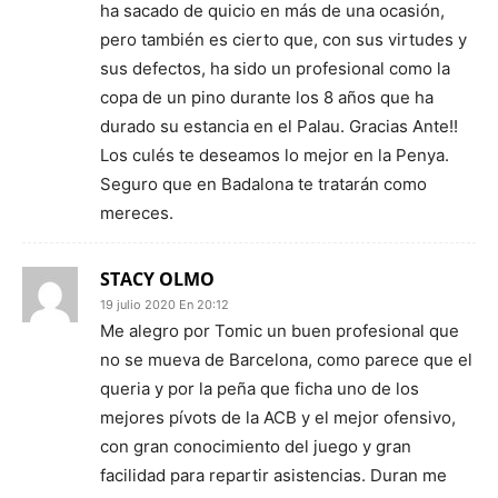
ha sacado de quicio en más de una ocasión,
pero también es cierto que, con sus virtudes y
sus defectos, ha sido un profesional como la
copa de un pino durante los 8 años que ha
durado su estancia en el Palau. Gracias Ante!!
Los culés te deseamos lo mejor en la Penya.
Seguro que en Badalona te tratarán como
mereces.
STACY OLMO
19 julio 2020 En 20:12
Me alegro por Tomic un buen profesional que
no se mueva de Barcelona, como parece que el
queria y por la peña que ficha uno de los
mejores pívots de la ACB y el mejor ofensivo,
con gran conocimiento del juego y gran
facilidad para repartir asistencias. Duran me