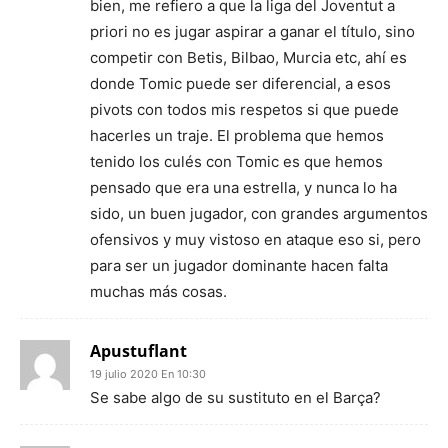
bien, me refiero a que la liga del Joventut a
priori no es jugar aspirar a ganar el título, sino
competir con Betis, Bilbao, Murcia etc, ahí es
donde Tomic puede ser diferencial, a esos
pivots con todos mis respetos si que puede
hacerles un traje. El problema que hemos
tenido los culés con Tomic es que hemos
pensado que era una estrella, y nunca lo ha
sido, un buen jugador, con grandes argumentos
ofensivos y muy vistoso en ataque eso si, pero
para ser un jugador dominante hacen falta
muchas más cosas.
Apustuflant
19 julio 2020 En 10:30
Se sabe algo de su sustituto en el Barça?