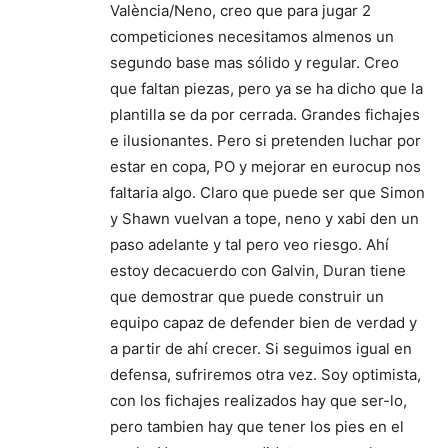
València/Neno, creo que para jugar 2
competiciones necesitamos almenos un
segundo base mas sólido y regular. Creo
que faltan piezas, pero ya se ha dicho que la
plantilla se da por cerrada. Grandes fichajes
e ilusionantes. Pero si pretenden luchar por
estar en copa, PO y mejorar en eurocup nos
faltaria algo. Claro que puede ser que Simon
y Shawn vuelvan a tope, neno y xabi den un
paso adelante y tal pero veo riesgo. Ahí
estoy decacuerdo con Galvin, Duran tiene
que demostrar que puede construir un
equipo capaz de defender bien de verdad y
a partir de ahí crecer. Si seguimos igual en
defensa, sufriremos otra vez. Soy optimista,
con los fichajes realizados hay que ser-lo,
pero tambien hay que tener los pies en el