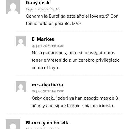
Gaby deck
19 julio 2020 En 10:40
Ganaran la Euroliga este año el joventut? Con
tomic todo es posible. MVP
El Markes
19 julio 2020 En 10:51
No la ganaremos, pero si conseguiremos
tener entretenido a un cerebro privilegiado
como el tuyo .
mrsalvatierra
19 julio 2020 En 13:01
Gaby deck…joder! ya han pasado mas de 8
años y aun sigue la epidemia madridista..
Blanco y en botella