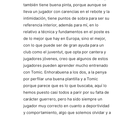
también tiene buena pinta, porque aunque se
lleva un jugador con carencias en el rebote y la
intimidación, tiene puntos de sobra para ser su
referencia interior, además para mí, en lo
relativo a técnica y fundamentos en el poste es
de lo mejor que hay en Europa, sino el mejor,
con lo que puede ser de gran ayuda para un
club como el juventut, que opta por cantera y
jugadores jóvenes, creo que algunos de estos
jugadores pueden aprender mucho entrenado
con Tomic. Enhorabuena a los dos, a la penya
por perfilar una buena plantilla y a Tomic
porque parece que es lo que buscaba, aquí lo
hemos puesto casi todos a parir por su falta de
carácter guerrero, pero ha sido siempre un
jugador muy correcto en cuanto a deportividad
y comportamiento, algo que solemos olvidar y a