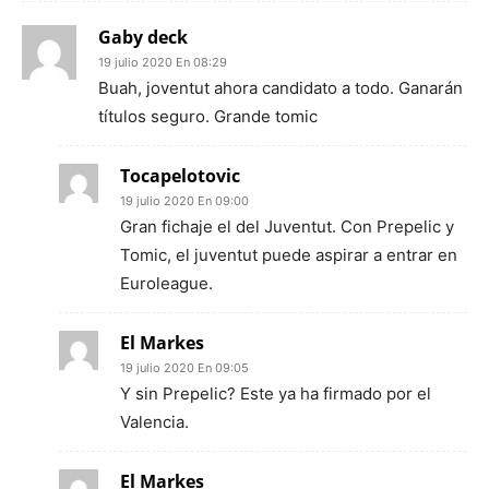
Gaby deck
19 julio 2020 En 08:29
Buah, joventut ahora candidato a todo. Ganarán
títulos seguro. Grande tomic
Tocapelotovic
19 julio 2020 En 09:00
Gran fichaje el del Juventut. Con Prepelic y
Tomic, el juventut puede aspirar a entrar en
Euroleague.
El Markes
19 julio 2020 En 09:05
Y sin Prepelic? Este ya ha firmado por el
Valencia.
El Markes