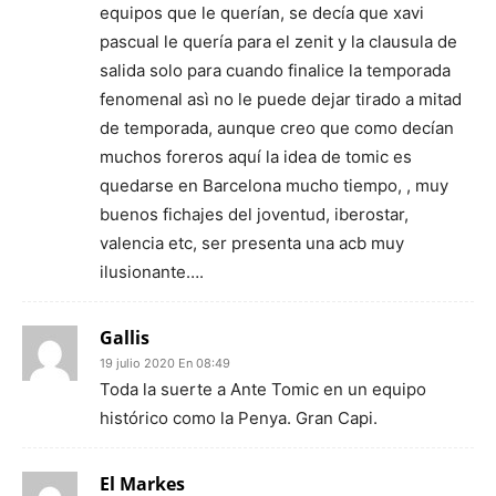
equipos que le querían, se decía que xavi
pascual le quería para el zenit y la clausula de
salida solo para cuando finalice la temporada
fenomenal asì no le puede dejar tirado a mitad
de temporada, aunque creo que como decían
muchos foreros aquí la idea de tomic es
quedarse en Barcelona mucho tiempo, , muy
buenos fichajes del joventud, iberostar,
valencia etc, ser presenta una acb muy
ilusionante….
Gallis
19 julio 2020 En 08:49
Toda la suerte a Ante Tomic en un equipo
histórico como la Penya. Gran Capi.
El Markes