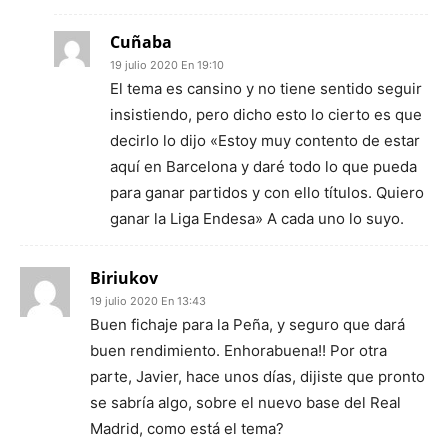
Cuñaba
19 julio 2020 En 19:10
El tema es cansino y no tiene sentido seguir
insistiendo, pero dicho esto lo cierto es que
decirlo lo dijo «Estoy muy contento de estar
aquí en Barcelona y daré todo lo que pueda
para ganar partidos y con ello títulos. Quiero
ganar la Liga Endesa» A cada uno lo suyo.
Biriukov
19 julio 2020 En 13:43
Buen fichaje para la Peña, y seguro que dará
buen rendimiento. Enhorabuena!! Por otra
parte, Javier, hace unos días, dijiste que pronto
se sabría algo, sobre el nuevo base del Real
Madrid, como está el tema?