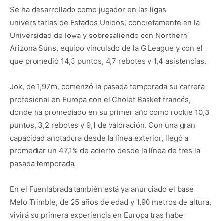
Se ha desarrollado como jugador en las ligas
universitarias de Estados Unidos, concretamente en la
Universidad de Iowa y sobresaliendo con Northern
Arizona Suns, equipo vinculado de la G League y con el
que promedió 14,3 puntos, 4,7 rebotes y 1,4 asistencias.
Jok, de 1,97m, comenzó la pasada temporada su carrera
profesional en Europa con el Cholet Basket francés,
donde ha promediado en su primer año como rookie 10,3
puntos, 3,2 rebotes y 9,1 de valoración. Con una gran
capacidad anotadora desde la línea exterior, llegó a
promediar un 47,1% de acierto desde la línea de tres la
pasada temporada.
En el Fuenlabrada también está ya anunciado el base
Melo Trimble, de 25 años de edad y 1,90 metros de altura,
vivirá su primera experiencia en Europa tras haber