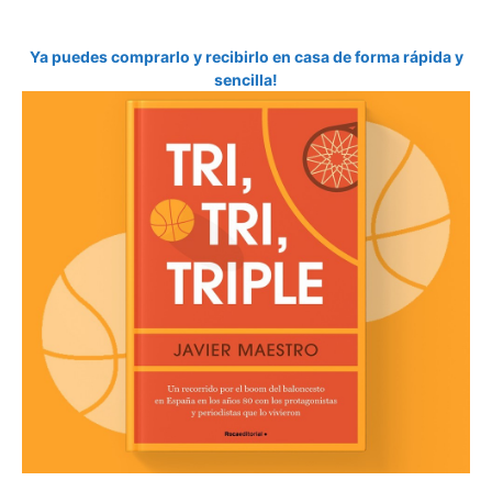
Ya puedes comprarlo y recibirlo en casa de forma rápida y
sencilla!