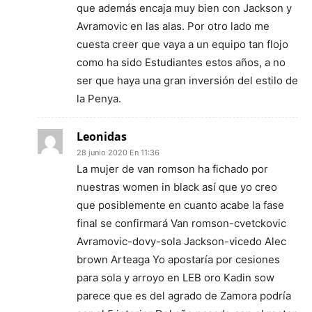
que además encaja muy bien con Jackson y
Avramovic en las alas. Por otro lado me
cuesta creer que vaya a un equipo tan flojo
como ha sido Estudiantes estos años, a no
ser que haya una gran inversión del estilo de
la Penya.
Leonidas
28 junio 2020 En 11:36
La mujer de van romson ha fichado por
nuestras women in black así que yo creo
que posiblemente en cuanto acabe la fase
final se confirmará Van romson-cvetckovic
Avramovic-dovy-sola Jackson-vicedo Alec
brown Arteaga Yo apostaría por cesiones
para sola y arroyo en LEB oro Kadin sow
parece que es del agrado de Zamora podría