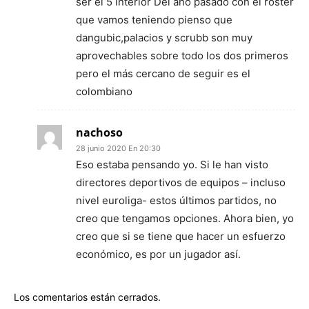
ser el 5 interior Del año pasado con el roster
que vamos teniendo pienso que
dangubic,palacios y scrubb son muy
aprovechables sobre todo los dos primeros
pero el más cercano de seguir es el
colombiano
nachoso
28 junio 2020 En 20:30
Eso estaba pensando yo. Si le han visto
directores deportivos de equipos – incluso
nivel euroliga- estos últimos partidos, no
creo que tengamos opciones. Ahora bien, yo
creo que si se tiene que hacer un esfuerzo
económico, es por un jugador así.
Los comentarios están cerrados.