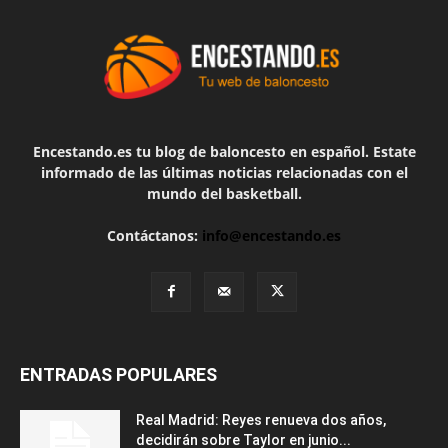
Encestando.es tu blog de baloncesto en español. Estate
informado de las últimas noticias relacionadas con el
mundo del basketball.
Contáctanos:
info@encestando.es
ENTRADAS POPULARES
Real Madrid: Reyes renueva dos años,
decidirán sobre Taylor en junio...