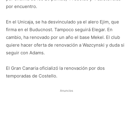
por encuentro.
En el Unicaja, se ha desvinculado ya el alero Ejim, que
firma en el Buducnost. Tampoco seguirá Elegar. En
cambio, ha renovado por un año el base Mekel. El club
quiere hacer oferta de renovación a Wazcynski y duda si
seguir con Adams.
El Gran Canaria oficializó la renovación por dos
temporadas de Costello.
Anuncios