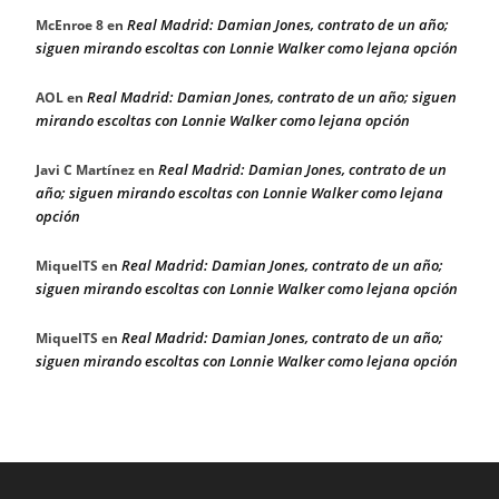
Real Madrid: Damian Jones, contrato de un año;
McEnroe 8
en
siguen mirando escoltas con Lonnie Walker como lejana opción
Real Madrid: Damian Jones, contrato de un año; siguen
AOL
en
mirando escoltas con Lonnie Walker como lejana opción
Real Madrid: Damian Jones, contrato de un
Javi C Martínez
en
año; siguen mirando escoltas con Lonnie Walker como lejana
opción
Real Madrid: Damian Jones, contrato de un año;
MiquelTS
en
siguen mirando escoltas con Lonnie Walker como lejana opción
Real Madrid: Damian Jones, contrato de un año;
MiquelTS
en
siguen mirando escoltas con Lonnie Walker como lejana opción