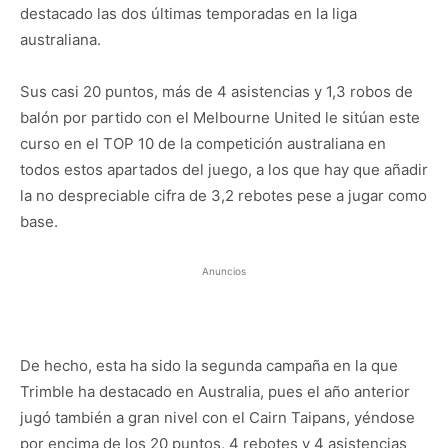
destacado las dos últimas temporadas en la liga
australiana.
Sus casi 20 puntos, más de 4 asistencias y 1,3 robos de
balón por partido con el Melbourne United le sitúan este
curso en el TOP 10 de la competición australiana en
todos estos apartados del juego, a los que hay que añadir
la no despreciable cifra de 3,2 rebotes pese a jugar como
base.
Anuncios
De hecho, esta ha sido la segunda campaña en la que
Trimble ha destacado en Australia, pues el año anterior
jugó también a gran nivel con el Cairn Taipans, yéndose
por encima de los 20 puntos, 4 rebotes y 4 asistencias