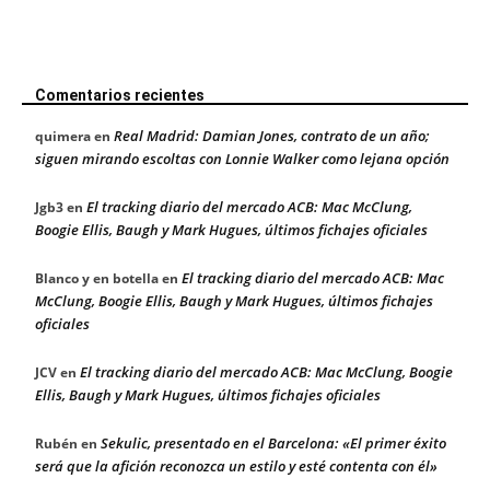
Comentarios recientes
Real Madrid: Damian Jones, contrato de un año;
quimera
en
siguen mirando escoltas con Lonnie Walker como lejana opción
El tracking diario del mercado ACB: Mac McClung,
Jgb3
en
Boogie Ellis, Baugh y Mark Hugues, últimos fichajes oficiales
El tracking diario del mercado ACB: Mac
Blanco y en botella
en
McClung, Boogie Ellis, Baugh y Mark Hugues, últimos fichajes
oficiales
El tracking diario del mercado ACB: Mac McClung, Boogie
JCV
en
Ellis, Baugh y Mark Hugues, últimos fichajes oficiales
Sekulic, presentado en el Barcelona: «El primer éxito
Rubén
en
será que la afición reconozca un estilo y esté contenta con él»