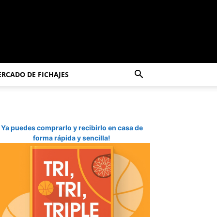
RCADO DE FICHAJES
Ya puedes comprarlo y recibirlo en casa de
forma rápida y sencilla!