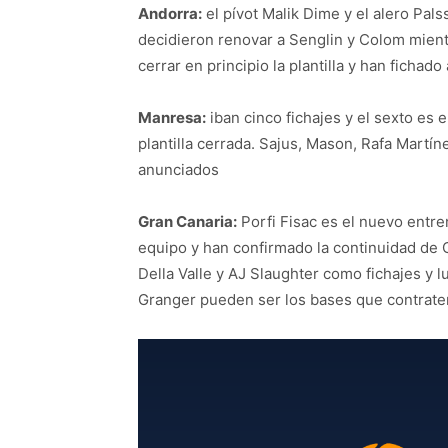
Andorra:
el pívot Malik Dime y el alero Pals
decidieron renovar a Senglin y Colom mient
cerrar en principio la plantilla y han fichado
Manresa:
iban cinco fichajes y el sexto es e
plantilla cerrada. Sajus, Mason, Rafa Martí
anunciados
Gran Canaria:
Porfi Fisac es el nuevo entre
equipo y han confirmado la continuidad de
Della Valle y AJ Slaughter como fichajes y lu
Granger pueden ser los bases que contrate