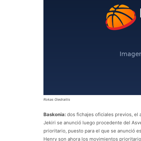
Rokas Giedraitis
Baskonia:
dos fichajes oficiales previos, el a
Jekiri se anunció luego procedente del Asve
prioritario, puesto para el que se anunció 
Henry son ahora los movimientos prioritario