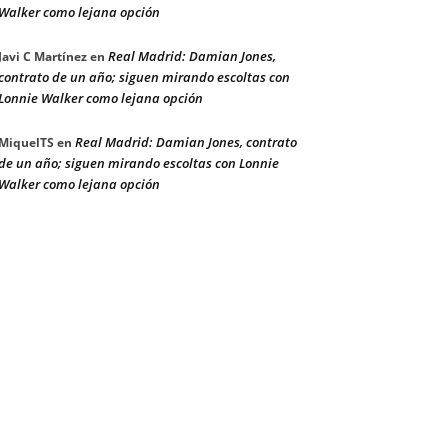
Walker como lejana opción
Real Madrid: Damian Jones,
Javi C Martínez
en
contrato de un año; siguen mirando escoltas con
Lonnie Walker como lejana opción
Real Madrid: Damian Jones, contrato
MiquelTS
en
de un año; siguen mirando escoltas con Lonnie
Walker como lejana opción