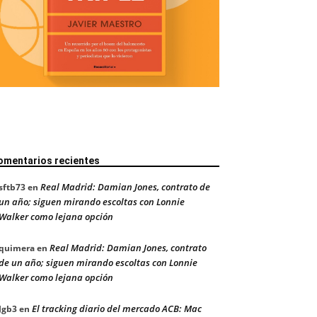
omentarios recientes
Real Madrid: Damian Jones, contrato de
sftb73
en
un año; siguen mirando escoltas con Lonnie
Walker como lejana opción
Real Madrid: Damian Jones, contrato
quimera
en
de un año; siguen mirando escoltas con Lonnie
Walker como lejana opción
El tracking diario del mercado ACB: Mac
Jgb3
en