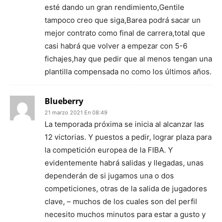
esté dando un gran rendimiento,Gentile
tampoco creo que siga,Barea podrá sacar un
mejor contrato como final de carrera,total que
casi habrá que volver a empezar con 5-6
fichajes,hay que pedir que al menos tengan una
plantilla compensada no como los últimos años.
Blueberry
21 marzo 2021 En 08:49
La temporada próxima se inicia al alcanzar las
12 victorias. Y puestos a pedir, lograr plaza para
la competición europea de la FIBA. Y
evidentemente habrá salidas y llegadas, unas
dependerán de si jugamos una o dos
competiciones, otras de la salida de jugadores
clave, – muchos de los cuales son del perfil
necesito muchos minutos para estar a gusto y