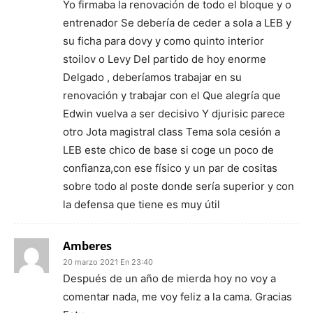
Yo firmaba la renovación de todo el bloque y o
entrenador Se debería de ceder a sola a LEB y
su ficha para dovy y como quinto interior
stoilov o Levy Del partido de hoy enorme
Delgado , deberíamos trabajar en su
renovación y trabajar con el Que alegría que
Edwin vuelva a ser decisivo Y djurisic parece
otro Jota magistral class Tema sola cesión a
LEB este chico de base si coge un poco de
confianza,con ese físico y un par de cositas
sobre todo al poste donde sería superior y con
la defensa que tiene es muy útil
Amberes
20 marzo 2021 En 23:40
Después de un año de mierda hoy no voy a
comentar nada, me voy feliz a la cama. Gracias