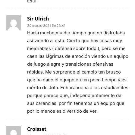
Estu.
Sir Ulrich
20 marzo 2021 En 23:41
Hacía mucho,mucho tiempo que no disfrutaba
así viendo al estu. Cierto que hay cosas muy
mejorables ( defensa sobre todo ), pero se me
caen las lágrimas de emoción viendo un equipo
de juego alegre y transiciones ofensivas
rápidas. Me sorprende el cambio tan brusco
que ha dado el equipo en tan poco tiempo y es
mérito de Jota. Enhorabuena a los estudiantiles
porque parece que, independientemente de
sus carencias, por fin tenemos un equipo que
por lo menos es divertido de ver.
Croisset