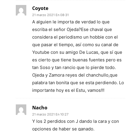
Coyote
21 marzo 2021 En 08:31
A alguien le importa de verdad lo que
escriba el señor Ojeda?Ese chaval que
considera el periodismo un hobbie con el
que pasar el tiempo, así como su canal de
Youtube con su amigo De Lucas, que sí que
es cierto que tiene buenas fuentes pero es
tan Soso y tan rancio que lo pierde todo.
Ojeda y Zamora reyes del chanchullo,que
palabra tan bonita que se esta perdiendo. Lo
importante hoy es el Estu, vamos!!!
Nacho
21 marzo 2021 En 10:27
Y los 2 perdidos con J dando la cara y con
opciones de haber se ganado.