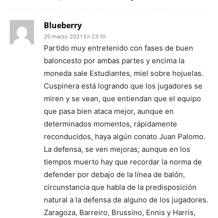
Blueberry
20 marzo 2021 En 23:10
Partido muy entretenido con fases de buen
baloncesto por ambas partes y encima la
moneda sale Estudiantes, miel sobre hojuelas.
Cuspinera está logrando que los jugadores se
miren y se vean, que entiendan que el equipo
que pasa bien ataca mejor, aunque en
determinados momentos, rápidamente
reconducidos, haya algún conato Juan Palomo.
La defensa, se ven mejoras; aunque en los
tiempos muerto hay que recordar la norma de
defender por debajo de la línea de balón,
circunstancia que habla de la predisposición
natural a la defensa de alguno de los jugadores.
Zaragoza, Barreiro, Brussino, Ennis y Harris,