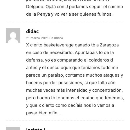
Delgado. Ojalá con J podamos seguir el camino
de la Penya y volver a ser quienes fuimos.
didac
21 marzo 2021 En 08:24
X cierto basketaverage ganado tb a Zaragoza
en caso de necesitarlo. Apuntabais lo de la
defensa, yo es comparando el coladeros d
antes y el descoloque que teníamos todo me
parece un paraíso, cortamos muchos ataques y
hacems perder posesiones, si que falta aún
muchas veces más intensidad y concentración,
pero bueno tb tenemos el equipo que tenemos,
y que x cierto como decíais nos lo vamos a
pasar bien x fin…