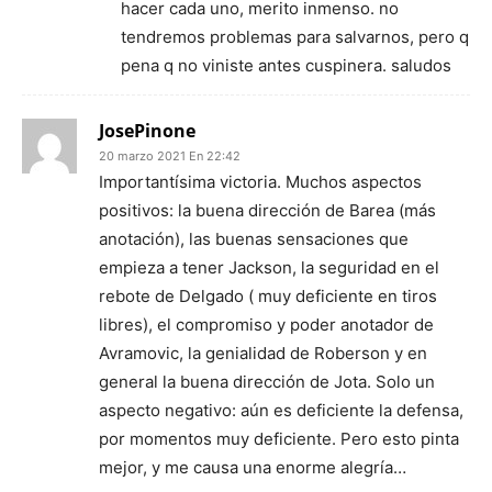
hacer cada uno, merito inmenso. no
tendremos problemas para salvarnos, pero q
pena q no viniste antes cuspinera. saludos
JosePinone
20 marzo 2021 En 22:42
Importantísima victoria. Muchos aspectos
positivos: la buena dirección de Barea (más
anotación), las buenas sensaciones que
empieza a tener Jackson, la seguridad en el
rebote de Delgado ( muy deficiente en tiros
libres), el compromiso y poder anotador de
Avramovic, la genialidad de Roberson y en
general la buena dirección de Jota. Solo un
aspecto negativo: aún es deficiente la defensa,
por momentos muy deficiente. Pero esto pinta
mejor, y me causa una enorme alegría…