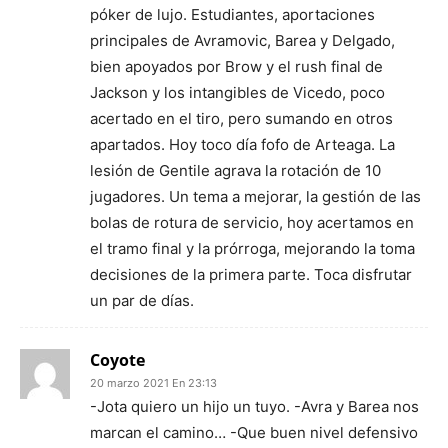
póker de lujo. Estudiantes, aportaciones
principales de Avramovic, Barea y Delgado,
bien apoyados por Brow y el rush final de
Jackson y los intangibles de Vicedo, poco
acertado en el tiro, pero sumando en otros
apartados. Hoy toco día fofo de Arteaga. La
lesión de Gentile agrava la rotación de 10
jugadores. Un tema a mejorar, la gestión de las
bolas de rotura de servicio, hoy acertamos en
el tramo final y la prórroga, mejorando la toma
decisiones de la primera parte. Toca disfrutar
un par de días.
Coyote
20 marzo 2021 En 23:13
-Jota quiero un hijo un tuyo. -Avra y Barea nos
marcan el camino… -Que buen nivel defensivo