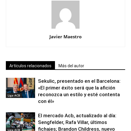
Javier Maestro
Artículos relacionados
Más del autor
Sekulic, presentado en el Barcelona:
«El primer éxito será que la afición
reconozca un estilo y esté contenta
Liga ACB
con él»
El mercado Acb, actualizado al día:
Sengfelder, Rafa Villar, últimos
fichajes; Brandon Childress, nuevo
Liga ACB