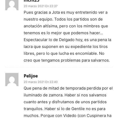
nichtz5
20 marzo 2021 En 22:37
Pues gracias a Jota es muy entretenido ver a
nuestro equipo. Todos los partidos son de
anotación altísima, pero con los mimbres que
tenemos es lo mejor que podemos hacer…
Espectacular lo de Delgado hoy, es una pena la
lacra que suponen en su expediente los tiros
libres, pero lo que lucha es encomiable. No
creo que tengamos problemas para salvarnos.
Pelijoe
20 marzo 2021 En 22:40
Que pena de mitad de temporada perdida por el
iluminado de zamora. Haber si nos salvamos
cuanto antes y disfrutamos de unos partidos
tranquilos. Haber si lo de Gentile no es para
muchos. Porque con Videdo (con Cuspinera ha