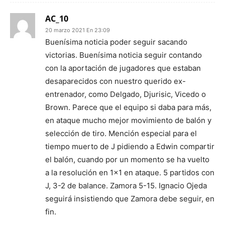
AC_10
20 marzo 2021 En 23:09
Buenísima noticia poder seguir sacando
victorias. Buenísima noticia seguir contando
con la aportación de jugadores que estaban
desaparecidos con nuestro querido ex-
entrenador, como Delgado, Djurisic, Vicedo o
Brown. Parece que el equipo si daba para más,
en ataque mucho mejor movimiento de balón y
selección de tiro. Mención especial para el
tiempo muerto de J pidiendo a Edwin compartir
el balón, cuando por un momento se ha vuelto
a la resolución en 1×1 en ataque. 5 partidos con
J, 3-2 de balance. Zamora 5-15. Ignacio Ojeda
seguirá insistiendo que Zamora debe seguir, en
fin.