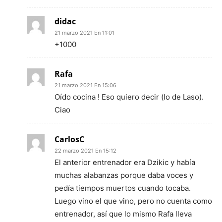
didac
21 marzo 2021 En 11:01
+1000
Rafa
21 marzo 2021 En 15:06
Oído cocina ! Eso quiero decir (lo de Laso).
Ciao
CarlosC
22 marzo 2021 En 15:12
El anterior entrenador era Dzikic y había
muchas alabanzas porque daba voces y
pedía tiempos muertos cuando tocaba.
Luego vino el que vino, pero no cuenta como
entrenador, así que lo mismo Rafa lleva