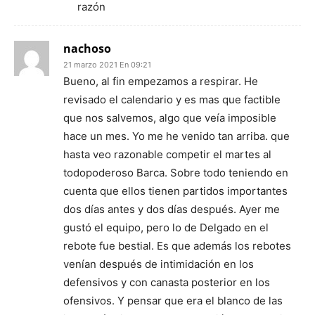
razón
nachoso
21 marzo 2021 En 09:21
Bueno, al fin empezamos a respirar. He
revisado el calendario y es mas que factible
que nos salvemos, algo que veía imposible
hace un mes. Yo me he venido tan arriba. que
hasta veo razonable competir el martes al
todopoderoso Barca. Sobre todo teniendo en
cuenta que ellos tienen partidos importantes
dos días antes y dos días después. Ayer me
gustó el equipo, pero lo de Delgado en el
rebote fue bestial. Es que además los rebotes
venían después de intimidación en los
defensivos y con canasta posterior en los
ofensivos. Y pensar que era el blanco de las