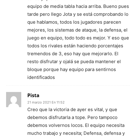
equipo de media tabla hacia arriba. Bueno pues
tarde pero llego Jota y se está comprobando lo
que hablamos, todos los jugadores parecen
mejores, los sistemas de ataque, la defensa, el
juego en equipo, todo todo es mejor. Y eso que
todos los rivales están haciendo porcentajes
tremendos de 3, eso hay que mejorarlo. El
resto disfrutar y ojalá se pueda mantener el
bloque porque hay equipo para sentirnos
identificados
Pista
21 marzo 2021 En 11:52
Creo que la victoria de ayer es vital, y que
debemos disfrutarla a tope. Pero tampoco
debemos volvernos locos. El equipo necesita
mucho trabajo y necesita; Defensa, defensa y