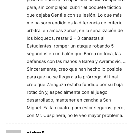
para, sin complejos, cubrir el boquete táctico
que dejaba Gentile con su lesión. Lo que más
me ha sorprendido es la diferencia de criterio
arbitral en ambas zonas, en la señalización de
los bloqueos, restar 2 – 3 canastas al
Estudiantes, romper un ataque robando 5
segundos en un balón que Barea no toca, las
defensas con las manos a Barea y Avramovic, …
Sinceramente, creo que han hecho lo posible
para que no se llegara a la prórroga. Al final
creo que Zaragoza estaba fundido por su baja
rotación y, especialmente con el juego
desarrollado, mantener en cancha a San
Miguel. Faltan cuatro para estar seguros, pero,
con Mr. Cuspinera, no le veo mayor problema.