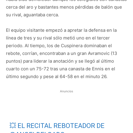
cerca del aro y bastantes menos pérdidas de balón que
su rival, aguantaba cerca.
El equipo visitante empezó a apretar la defensa en la
línea de tres y su rival sólo metió uno en el tercer
periodo. Al tiempo, los de Cuspinera dominaban el
rebote, corrían, encontraban a un gran Avramovic (13
puntos) para liderar la anotación y se llegó al último
cuarto con un 75-72 tras una canasta de Ennis en el
último segundo y pese al 64-58 en el minuto 26.
Anuncios
💥 EL RECITAL REBOTEADOR DE