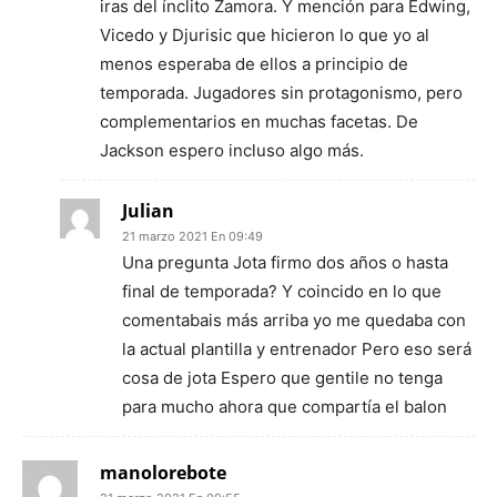
iras del ínclito Zamora. Y mención para Edwing,
Vicedo y Djurisic que hicieron lo que yo al
menos esperaba de ellos a principio de
temporada. Jugadores sin protagonismo, pero
complementarios en muchas facetas. De
Jackson espero incluso algo más.
Julian
21 marzo 2021 En 09:49
Una pregunta Jota firmo dos años o hasta
final de temporada? Y coincido en lo que
comentabais más arriba yo me quedaba con
la actual plantilla y entrenador Pero eso será
cosa de jota Espero que gentile no tenga
para mucho ahora que compartía el balon
manolorebote