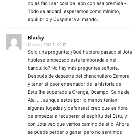
no es fácil ser cola de león con esa premisa -.
Todo se andará, esperemos como mínimo,
equilibrio y Cuspinera al mando.
Blacky
21 marzo 2021 En 09:17
Solo una pregunta: ¿Qué hubiera pasado si Jota
hubiese empezado esta temporada e nel
banquillo? No hay más preguntas señoría.
Después de desastre del chanchullero Zamora
y tener el peor entrenador de la historia del
Estu (ha superado a Orenga, Ocampo, Sainz de
Aja, …, aunque estos por lo menos tenían
algunas jugadas y defensas) creo que es hora
de empezar a recuperar el espíritu del Estu, y
con Jota veo que vamos camino de ello. Ahora
se puede perder o ganar, pero no sentimos