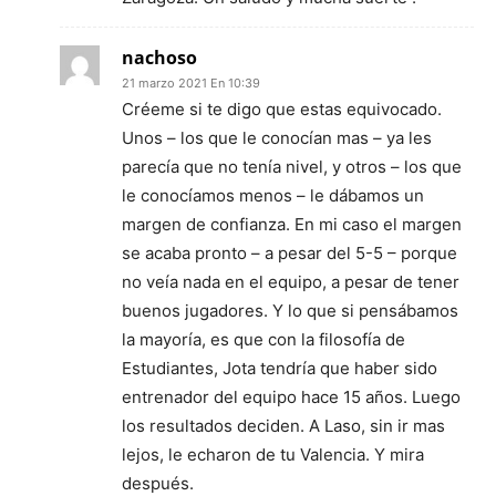
nachoso
21 marzo 2021 En 10:39
Créeme si te digo que estas equivocado.
Unos – los que le conocían mas – ya les
parecía que no tenía nivel, y otros – los que
le conocíamos menos – le dábamos un
margen de confianza. En mi caso el margen
se acaba pronto – a pesar del 5-5 – porque
no veía nada en el equipo, a pesar de tener
buenos jugadores. Y lo que si pensábamos
la mayoría, es que con la filosofía de
Estudiantes, Jota tendría que haber sido
entrenador del equipo hace 15 años. Luego
los resultados deciden. A Laso, sin ir mas
lejos, le echaron de tu Valencia. Y mira
después.