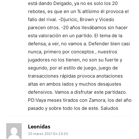
está dando Delgado, ya no es solo los 20
rebotes, es que en un % altísimo él provoca el
fallo del rival. -Djuricic, Brown y Vicedo
parecen otros. -20 años llevábamos sin hacer
esta valoración en un partido. El tema de la
defensa, a ver, no vamos a. Defender bien casi
nunca, primero por conceptos , nuestros
jugadores no los tienen, no son su fuerte y
segundo, por el estilo de juego, juego de
transacciones rápidas provoca anotaciones
altas en ambos lados y muchos desajustes
defensivos. Vamos a disfrutar este partidazo.
PD:Vaya meses tirados con Zamora, los del año
pasado y sobre todo los de este. Saludos
Leonidas
20 marzo 2021 En 23:20