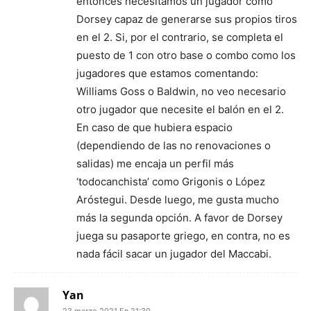
entonces necesitamos un jugador como
Dorsey capaz de generarse sus propios tiros
en el 2. Si, por el contrario, se completa el
puesto de 1 con otro base o combo como los
jugadores que estamos comentando:
Williams Goss o Baldwin, no veo necesario
otro jugador que necesite el balón en el 2.
En caso de que hubiera espacio
(dependiendo de las no renovaciones o
salidas) me encaja un perfil más
‘todocanchista’ como Grigonis o López
Aróstegui. Desde luego, me gusta mucho
más la segunda opción. A favor de Dorsey
juega su pasaporte griego, en contra, no es
nada fácil sacar un jugador del Maccabi.
Yan