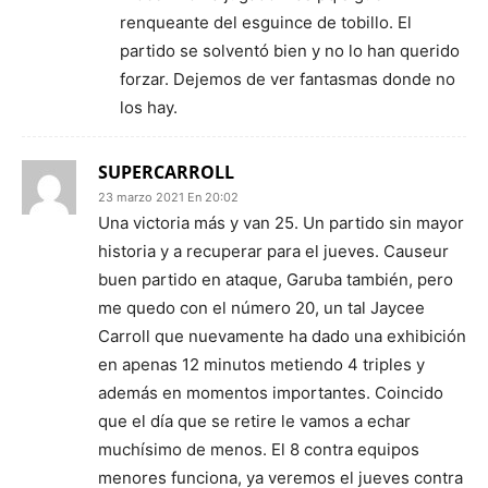
renqueante del esguince de tobillo. El
partido se solventó bien y no lo han querido
forzar. Dejemos de ver fantasmas donde no
los hay.
SUPERCARROLL
23 marzo 2021 En 20:02
Una victoria más y van 25. Un partido sin mayor
historia y a recuperar para el jueves. Causeur
buen partido en ataque, Garuba también, pero
me quedo con el número 20, un tal Jaycee
Carroll que nuevamente ha dado una exhibición
en apenas 12 minutos metiendo 4 triples y
además en momentos importantes. Coincido
que el día que se retire le vamos a echar
muchísimo de menos. El 8 contra equipos
menores funciona, ya veremos el jueves contra