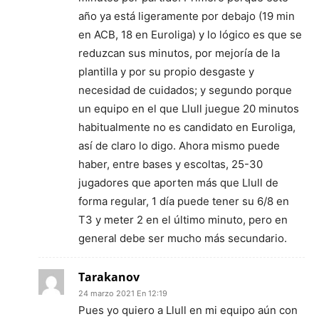
año ya está ligeramente por debajo (19 min
en ACB, 18 en Euroliga) y lo lógico es que se
reduzcan sus minutos, por mejoría de la
plantilla y por su propio desgaste y
necesidad de cuidados; y segundo porque
un equipo en el que Llull juegue 20 minutos
habitualmente no es candidato en Euroliga,
así de claro lo digo. Ahora mismo puede
haber, entre bases y escoltas, 25-30
jugadores que aporten más que Llull de
forma regular, 1 día puede tener su 6/8 en
T3 y meter 2 en el último minuto, pero en
general debe ser mucho más secundario.
Tarakanov
24 marzo 2021 En 12:19
Pues yo quiero a Llull en mi equipo aún con