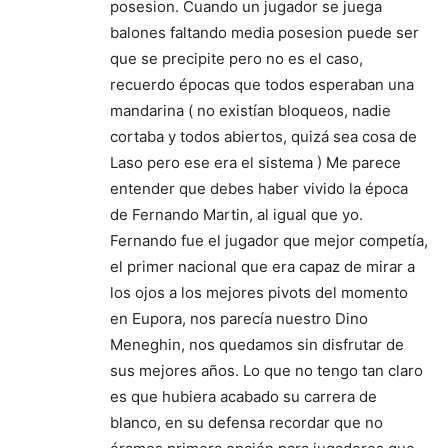
posesion. Cuando un jugador se juega
balones faltando media posesion puede ser
que se precipite pero no es el caso,
recuerdo épocas que todos esperaban una
mandarina ( no existían bloqueos, nadie
cortaba y todos abiertos, quizá sea cosa de
Laso pero ese era el sistema ) Me parece
entender que debes haber vivido la época
de Fernando Martin, al igual que yo.
Fernando fue el jugador que mejor competía,
el primer nacional que era capaz de mirar a
los ojos a los mejores pivots del momento
en Eupora, nos parecía nuestro Dino
Meneghin, nos quedamos sin disfrutar de
sus mejores años. Lo que no tengo tan claro
es que hubiera acabado su carrera de
blanco, en su defensa recordar que no