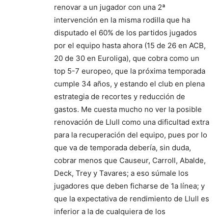
renovar a un jugador con una 2ª
intervención en la misma rodilla que ha
disputado el 60% de los partidos jugados
por el equipo hasta ahora (15 de 26 en ACB,
20 de 30 en Euroliga), que cobra como un
top 5-7 europeo, que la próxima temporada
cumple 34 años, y estando el club en plena
estrategia de recortes y reducción de
gastos. Me cuesta mucho no ver la posible
renovación de Llull como una dificultad extra
para la recuperación del equipo, pues por lo
que va de temporada debería, sin duda,
cobrar menos que Causeur, Carroll, Abalde,
Deck, Trey y Tavares; a eso súmale los
jugadores que deben ficharse de 1a línea; y
que la expectativa de rendimiento de Llull es
inferior a la de cualquiera de los