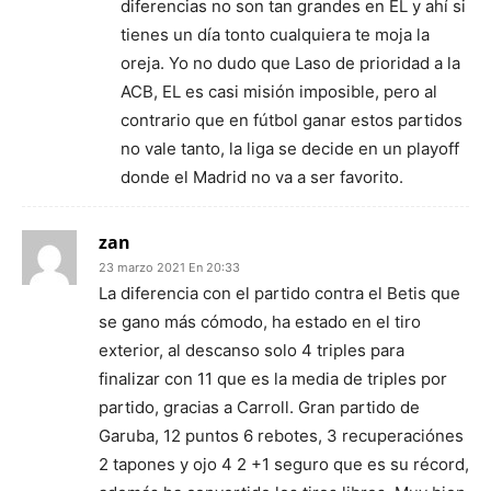
diferencias no son tan grandes en EL y ahí si
tienes un día tonto cualquiera te moja la
oreja. Yo no dudo que Laso de prioridad a la
ACB, EL es casi misión imposible, pero al
contrario que en fútbol ganar estos partidos
no vale tanto, la liga se decide en un playoff
donde el Madrid no va a ser favorito.
zan
23 marzo 2021 En 20:33
La diferencia con el partido contra el Betis que
se gano más cómodo, ha estado en el tiro
exterior, al descanso solo 4 triples para
finalizar con 11 que es la media de triples por
partido, gracias a Carroll. Gran partido de
Garuba, 12 puntos 6 rebotes, 3 recuperaciónes
2 tapones y ojo 4 2 +1 seguro que es su récord,