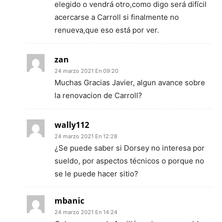
elegido o vendrá otro,como digo será difícil
acercarse a Carroll si finalmente no
renueva,que eso está por ver.
zan
24 marzo 2021 En 09:20
Muchas Gracias Javier, algun avance sobre
la renovacion de Carroll?
wally112
24 marzo 2021 En 12:28
¿Se puede saber si Dorsey no interesa por
sueldo, por aspectos técnicos o porque no
se le puede hacer sitio?
mbanic
24 marzo 2021 En 14:24