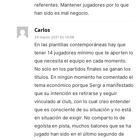
referentes. Mantener jugadores por lo que
han sido es mal negocio.
Carlos
24 marzo 2021 En 14:08
En las plantillas contemporáneas hay que
tener 14 jugadores mínimo que te aporten lo
que necesita el equipo en cada momento.
No solo en los partidos finales se ganan los
títulos. En ningún momento he comentado el
tema económico porque Sergi a manifestado
que su intención es retirarse y seguir
vinculado al club, con lo cual creo entender
que es consciente de su situación y no está
en situación de exigir. No comparto lo de
egoísta en pista, muchos balones que se ha
jugado han sido en el último segundo de