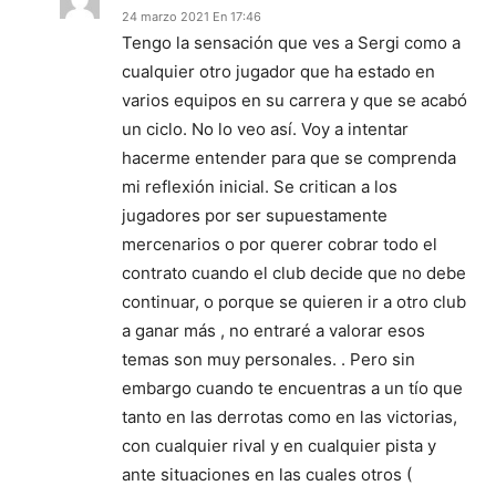
24 marzo 2021 En 17:46
Tengo la sensación que ves a Sergi como a
cualquier otro jugador que ha estado en
varios equipos en su carrera y que se acabó
un ciclo. No lo veo así. Voy a intentar
hacerme entender para que se comprenda
mi reflexión inicial. Se critican a los
jugadores por ser supuestamente
mercenarios o por querer cobrar todo el
contrato cuando el club decide que no debe
continuar, o porque se quieren ir a otro club
a ganar más , no entraré a valorar esos
temas son muy personales. . Pero sin
embargo cuando te encuentras a un tío que
tanto en las derrotas como en las victorias,
con cualquier rival y en cualquier pista y
ante situaciones en las cuales otros (