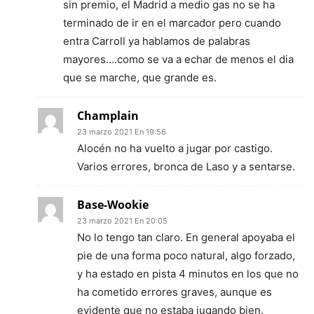
sin premio, el Madrid a medio gas no se ha
terminado de ir en el marcador pero cuando
entra Carroll ya hablamos de palabras
mayores….como se va a echar de menos el dia
que se marche, que grande es.
Champlain
23 marzo 2021 En 19:56
Alocén no ha vuelto a jugar por castigo.
Varios errores, bronca de Laso y a sentarse.
Base-Wookie
23 marzo 2021 En 20:05
No lo tengo tan claro. En general apoyaba el
pie de una forma poco natural, algo forzado,
y ha estado en pista 4 minutos en los que no
ha cometido errores graves, aunque es
evidente que no estaba jugando bien.