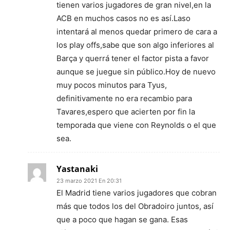
tienen varios jugadores de gran nivel,en la
ACB en muchos casos no es así.Laso
intentará al menos quedar primero de cara a
los play offs,sabe que son algo inferiores al
Barça y querrá tener el factor pista a favor
aunque se juegue sin público.Hoy de nuevo
muy pocos minutos para Tyus,
definitivamente no era recambio para
Tavares,espero que acierten por fin la
temporada que viene con Reynolds o el que
sea.
Yastanaki
23 marzo 2021 En 20:31
El Madrid tiene varios jugadores que cobran
más que todos los del Obradoiro juntos, así
que a poco que hagan se gana. Esas