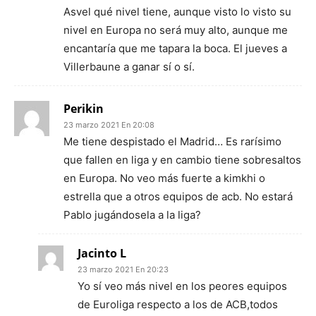
Asvel qué nivel tiene, aunque visto lo visto su
nivel en Europa no será muy alto, aunque me
encantaría que me tapara la boca. El jueves a
Villerbaune a ganar sí o sí.
Perikin
23 marzo 2021 En 20:08
Me tiene despistado el Madrid… Es rarísimo
que fallen en liga y en cambio tiene sobresaltos
en Europa. No veo más fuerte a kimkhi o
estrella que a otros equipos de acb. No estará
Pablo jugándosela a la liga?
Jacinto L
23 marzo 2021 En 20:23
Yo sí veo más nivel en los peores equipos
de Euroliga respecto a los de ACB,todos