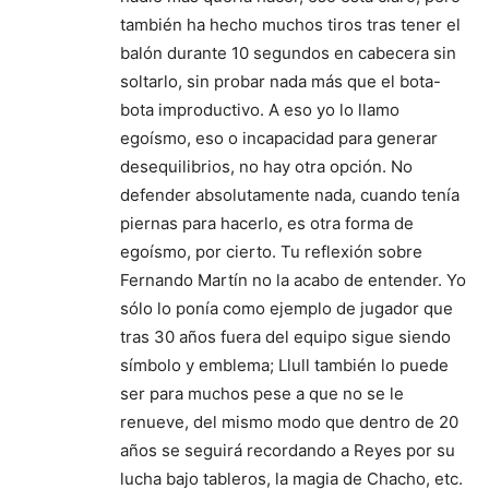
también ha hecho muchos tiros tras tener el
balón durante 10 segundos en cabecera sin
soltarlo, sin probar nada más que el bota-
bota improductivo. A eso yo lo llamo
egoísmo, eso o incapacidad para generar
desequilibrios, no hay otra opción. No
defender absolutamente nada, cuando tenía
piernas para hacerlo, es otra forma de
egoísmo, por cierto. Tu reflexión sobre
Fernando Martín no la acabo de entender. Yo
sólo lo ponía como ejemplo de jugador que
tras 30 años fuera del equipo sigue siendo
símbolo y emblema; Llull también lo puede
ser para muchos pese a que no se le
renueve, del mismo modo que dentro de 20
años se seguirá recordando a Reyes por su
lucha bajo tableros, la magia de Chacho, etc.