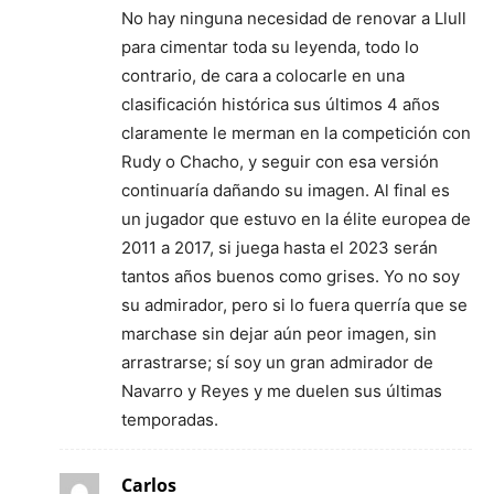
No hay ninguna necesidad de renovar a Llull
para cimentar toda su leyenda, todo lo
contrario, de cara a colocarle en una
clasificación histórica sus últimos 4 años
claramente le merman en la competición con
Rudy o Chacho, y seguir con esa versión
continuaría dañando su imagen. Al final es
un jugador que estuvo en la élite europea de
2011 a 2017, si juega hasta el 2023 serán
tantos años buenos como grises. Yo no soy
su admirador, pero si lo fuera querría que se
marchase sin dejar aún peor imagen, sin
arrastrarse; sí soy un gran admirador de
Navarro y Reyes y me duelen sus últimas
temporadas.
Carlos