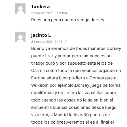
Tanketa
23 marzo 2021 En 23:14
Pues una pena que no venga dorsey
Jacinto L
24 marzo 2021 En 15:19
Bueno ya veremos,de todas maneras Dorsey
puede tirar y anotar pero tampoco es un
tirador puro y por supuesto esta lejos de
Carroll como todo lo que veamos jugando en
Europa,ahora bien prefiero a Dorsey que a
Wilkebin por ejemplo,Dorsey juega de forma
equilibrada y no se tira las zapatillas sobre
todo cuando las cosas no le salen bien,si
encuentra buenas posiciones desde luego
va a tirar,al Madrid le hizo 30 puntos de
todos los colores,veremos si es al final el