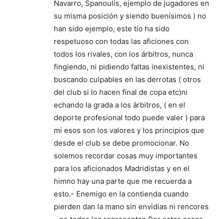
Navarro, Spanoulis, ejemplo de jugadores en
su misma posición y siendo buenísimos ) no
han sido ejemplo, este tío ha sido
respetuoso con todas las aficiones con
todos los rivales, con los árbitros, nunca
fingiendo, ni pidiendo faltas inexistentes, ni
buscando culpables en las derrotas ( otros
del club si lo hacen final de copa etc)ni
echando la grada a los árbitros, ( en el
deporte profesional todo puede valer ) para
mí esos son los valores y los principios que
desde el club se debe promocionar. No
solemos recordar cosas muy importantes
para los aficionados Madridistas y en el
himno hay una parte que me recuerda a
esto.- Enemigo en la contienda cuando
pierden dan la mano sin envidias ni rencores