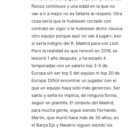
físicos continuos y una edad en la que no
van a ir a mejor no es faltarle al respeto. Otra
cosa sería que le hubiesen cortado con
contrato en vigor o le hubiesen dicho «busca
otro equipo porque aquí no vas a jugar», eso
sí sería indigno del R. Madrid para con Llull.
Pero la realidad es que renovó en 2016, se
lesionó 1 año después, y ha estado 4
temporadas con un salario top 3-5 de
Europa sin ser top 5 del equipo ni top 20 de
Europa. Difícil encontrar un jugador con el
que un equipo haya sido más generoso. Ser
santo y seña no implica, de ninguna forma,
seguir en plantilla. El símbolo del Madrid,
para mucha gente, sigue siendo Fernando
Martín, que murió hace más de 30 años; en
el Barça Epi y Navarro siguen siendo los