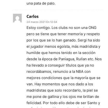
una pata de palo.
Carlos
24 marzo 2021 En 12:34
Estoy contigo. Los clubs no son una ONG
pero se tiene que tener memoria y respeto
por los que se lo han ganado. Sergi ha sido
el jugador menos egoísta, más madridista y
humilde que hemos tenido en la sección
desde la época de Paniagua, Rullan etc. Nos
ha llevado a conseguir títulos que ya no
recordábamos, renuncio a la NBA con
mejores condiciones que la mayoría que se
van. Hay momentos que nos dado a los
madridistas que solo recordarlo, la piel se
me pone de gallina y los ojos me brillan de
felicidad. Por todo ello debe de ser Santo y