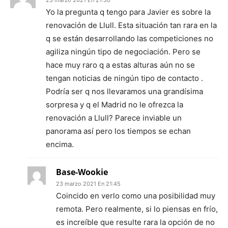
23 marzo 2021 En 21:30
Yo la pregunta q tengo para Javier es sobre la
renovación de Llull. Esta situación tan rara en la
q se están desarrollando las competiciones no
agiliza ningún tipo de negociación. Pero se
hace muy raro q a estas alturas aún no se
tengan noticias de ningún tipo de contacto .
Podría ser q nos llevaramos una grandísima
sorpresa y q el Madrid no le ofrezca la
renovación a Llull? Parece inviable un
panorama así pero los tiempos se echan
encima.
Base-Wookie
23 marzo 2021 En 21:45
Coincido en verlo como una posibilidad muy
remota. Pero realmente, si lo piensas en frío,
es increíble que resulte rara la opción de no