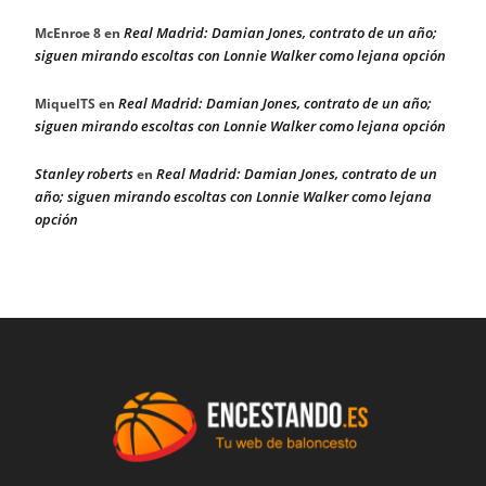
Real Madrid: Damian Jones, contrato de un año;
McEnroe 8
en
siguen mirando escoltas con Lonnie Walker como lejana opción
Real Madrid: Damian Jones, contrato de un año;
MiquelTS
en
siguen mirando escoltas con Lonnie Walker como lejana opción
Stanley roberts
Real Madrid: Damian Jones, contrato de un
en
año; siguen mirando escoltas con Lonnie Walker como lejana
opción