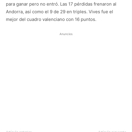
para ganar pero no entró. Las 17 pérdidas frenaron al
Andorra, así como el 9 de 29 en triples. Vives fue el
mejor del cuadro valenciano con 16 puntos.
Anuncios