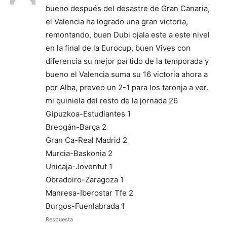
bueno después del desastre de Gran Canaria,
el Valencia ha logrado una gran victoria,
remontando, buen Dubi ojala este a este nivel
en la final de la Eurocup, buen Vives con
diferencia su mejor partido de la temporada y
bueno el Valencia suma su 16 victoria ahora a
por Alba, preveo un 2-1 para los taronja a ver.
mi quiniela del resto de la jornada 26
Gipuzkoa-Estudiantes 1
Breogán-Barça 2
Gran Ca-Real Madrid 2
Murcia-Baskonia 2
Unicaja-Joventut 1
Obradoiro-Zaragoza 1
Manresa-Iberostar Tfe 2
Burgos-Fuenlabrada 1
Respuesta