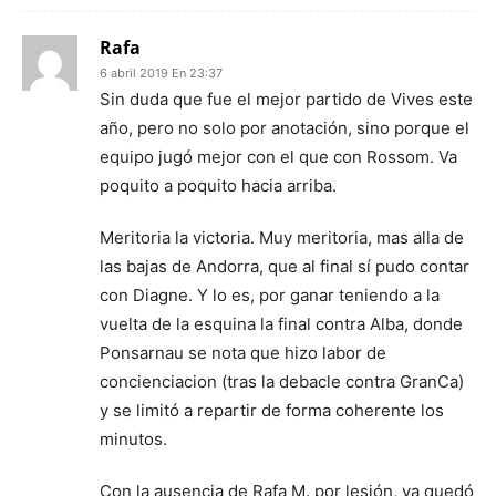
Rafa
6 abril 2019 En 23:37
Sin duda que fue el mejor partido de Vives este
año, pero no solo por anotación, sino porque el
equipo jugó mejor con el que con Rossom. Va
poquito a poquito hacia arriba.
Meritoria la victoria. Muy meritoria, mas alla de
las bajas de Andorra, que al final sí pudo contar
con Diagne. Y lo es, por ganar teniendo a la
vuelta de la esquina la final contra Alba, donde
Ponsarnau se nota que hizo labor de
concienciacion (tras la debacle contra GranCa)
y se limitó a repartir de forma coherente los
minutos.
Con la ausencia de Rafa M. por lesión, ya quedó