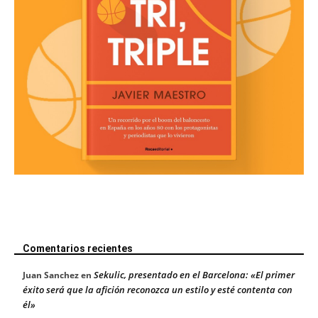
Comentarios recientes
Sekulic, presentado en el Barcelona: «El primer
Juan Sanchez
en
éxito será que la afición reconozca un estilo y esté contenta con
él»