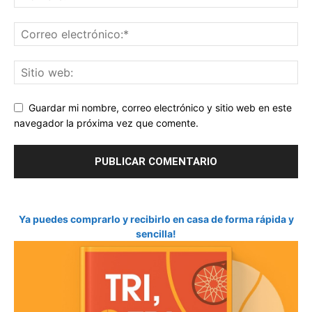
Guardar mi nombre, correo electrónico y sitio web en este
navegador la próxima vez que comente.
Ya puedes comprarlo y recibirlo en casa de forma rápida y
sencilla!