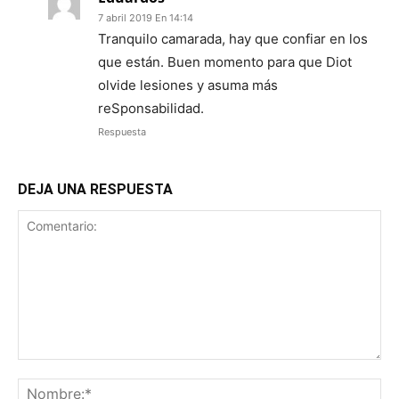
7 abril 2019 En 14:14
Tranquilo camarada, hay que confiar en los
que están. Buen momento para que Diot
olvide lesiones y asuma más
reSponsabilidad.
Respuesta
DEJA UNA RESPUESTA