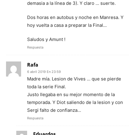
demasia a la línea de 3). Y claro … suerte.
Dos horas en autobus y noche en Manresa. Y
hoy vuelta a casa a preparar la Final…
Saludos y Amunt !
Respuesta
Rafa
6 abril 2019 En 23:59
Madre mía. Lesion de Vives … que se pierde
toda la serie Final.
Justo llegaba en su mejor momento de la
temporada. Y Diot saliendo de la lesion y con
Sergi falto de confianza…
Respuesta
Eduardos