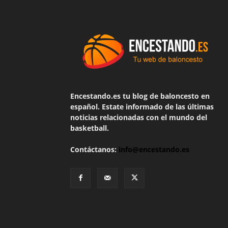
Encestando.es tu blog de baloncesto en
español. Estate informado de las últimas
noticias relacionadas con el mundo del
basketball.
Contáctanos:
info@encestando.es