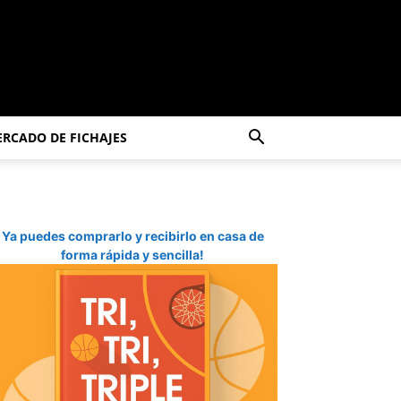
RCADO DE FICHAJES
Ya puedes comprarlo y recibirlo en casa de
forma rápida y sencilla!