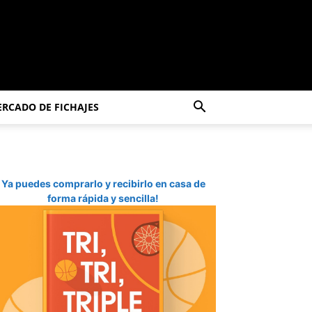
RCADO DE FICHAJES
Ya puedes comprarlo y recibirlo en casa de
forma rápida y sencilla!