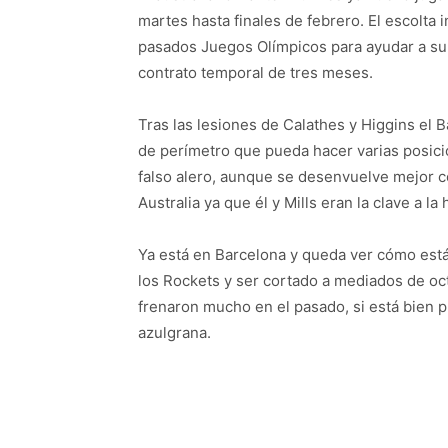
martes hasta finales de febrero. El escolta 
pasados Juegos Olímpicos para ayudar a su 
contrato temporal de tres meses.
Tras las lesiones de Calathes y Higgins el 
de perímetro que pueda hacer varias posici
falso alero, aunque se desenvuelve mejor c
Australia ya que él y Mills eran la clave a l
Ya está en Barcelona y queda ver cómo está
los Rockets y ser cortado a mediados de oc
frenaron mucho en el pasado, si está bien 
azulgrana.