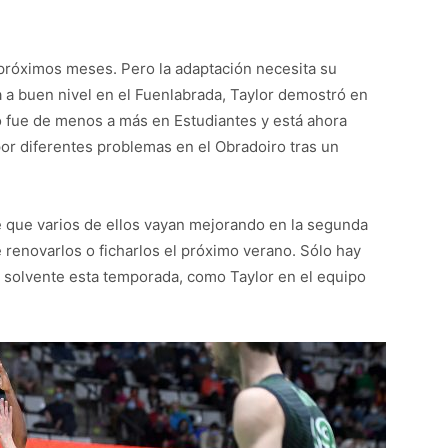
róximos meses. Pero la adaptación necesita su
a buen nivel en el Fuenlabrada, Taylor demostró en
o fue de menos a más en Estudiantes y está ahora
por diferentes problemas en el Obradoiro tras un
le que varios de ellos vayan mejorando en la segunda
 renovarlos o ficharlos el próximo verano. Sólo hay
solvente esta temporada, como Taylor en el equipo