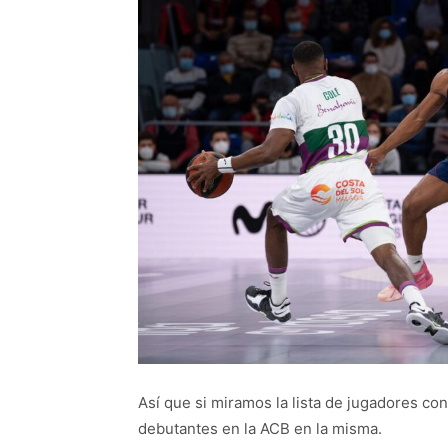
Así que si miramos la lista de jugadores c
debutantes en la ACB en la misma.