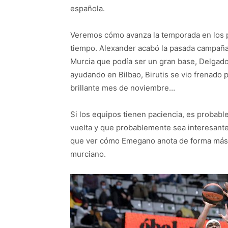
española.
Veremos cómo avanza la temporada en los p
tiempo. Alexander acabó la pasada campaña 
Murcia que podía ser un gran base, Delgad
ayudando en Bilbao, Birutis se vio frenado 
brillante mes de noviembre…
Si los equipos tienen paciencia, es probab
vuelta y que probablemente sea interesante
que ver cómo Emegano anota de forma más 
murciano.