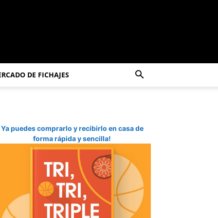
RCADO DE FICHAJES
Ya puedes comprarlo y recibirlo en casa de
forma rápida y sencilla!