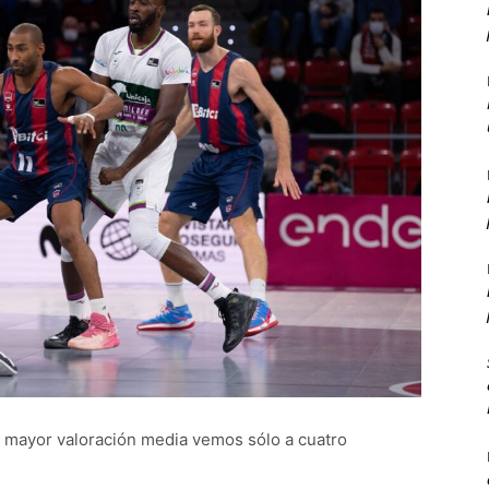
on mayor valoración media vemos sólo a cuatro