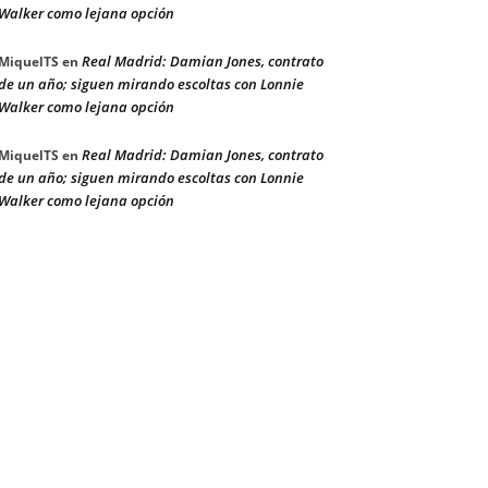
Walker como lejana opción
Real Madrid: Damian Jones, contrato
MiquelTS
en
de un año; siguen mirando escoltas con Lonnie
Walker como lejana opción
Real Madrid: Damian Jones, contrato
MiquelTS
en
de un año; siguen mirando escoltas con Lonnie
Walker como lejana opción