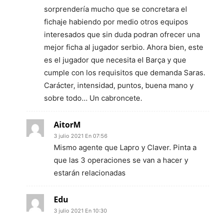
sorprendería mucho que se concretara el
fichaje habiendo por medio otros equipos
interesados que sin duda podran ofrecer una
mejor ficha al jugador serbio. Ahora bien, este
es el jugador que necesita el Barça y que
cumple con los requisitos que demanda Saras.
Carácter, intensidad, puntos, buena mano y
sobre todo… Un cabroncete.
AitorM
3 julio 2021 En 07:56
Mismo agente que Lapro y Claver. Pinta a
que las 3 operaciones se van a hacer y
estarán relacionadas
Edu
3 julio 2021 En 10:30