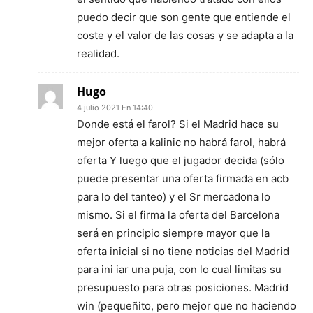
puedo decir que son gente que entiende el
coste y el valor de las cosas y se adapta a la
realidad.
Hugo
4 julio 2021 En 14:40
Donde está el farol? Si el Madrid hace su
mejor oferta a kalinic no habrá farol, habrá
oferta Y luego que el jugador decida (sólo
puede presentar una oferta firmada en acb
para lo del tanteo) y el Sr mercadona lo
mismo. Si el firma la oferta del Barcelona
será en principio siempre mayor que la
oferta inicial si no tiene noticias del Madrid
para ini iar una puja, con lo cual limitas su
presupuesto para otras posiciones. Madrid
win (pequeñito, pero mejor que no haciendo