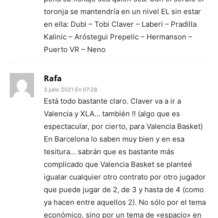
toronja se mantendría en un nivel EL sin estar
en ella: Dubi – Tobi Claver – Laberi – Pradilla
Kalinic – Aróstegui Prepelic – Hermanson –
Puerto VR – Neno
Rafa
3 julio 2021 En 07:28
Está todo bastante claro. Claver va a ir a
Valencia y XLA… también !! (algo que es
espectacular, por cierto, para Valencia Basket)
En Barcelona lo saben muy bien y en esa
tesitura… sabrán que es bastante más
complicado que Valencia Basket se planteé
igualar cualquier otro contrato por otro jugador
que puede jugar de 2, de 3 y hasta de 4 (como
ya hacen entre aquellos 2). No sólo por el tema
económico, sino por un tema de «espacio» en