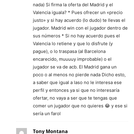
nada) Si firma la oferta del Madrid y el
Valencia iguala? * Pues ofrecer un «precio
justo» y si hay acuerdo (lo dudo) te llevas el
jugador. Madrid win con el jugador dentro de
sus números * Si no hay acuerdo pues el
Valencia lo retiene y que lo disfrute (y
pague), o lo traspasa (al Barcelona
encarecido, muuuuy improbable) o el
jugador se va de acb. El Madrid gana un
poco o al menos no pierde nada Dicho esto,
a saber que igual a laso no le interesa ese
perfil y entonces ya si que no interesaría
ofertar, no vaya a ser que te tengas que
comer un jugador que no quieres 😂 y ese si
sería un farol
Tony Montana