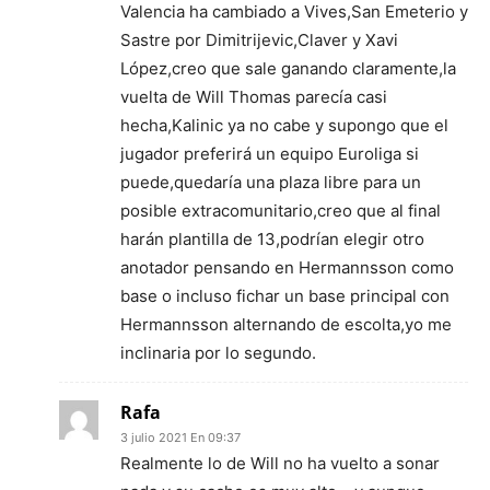
Valencia ha cambiado a Vives,San Emeterio y
Sastre por Dimitrijevic,Claver y Xavi
López,creo que sale ganando claramente,la
vuelta de Will Thomas parecía casi
hecha,Kalinic ya no cabe y supongo que el
jugador preferirá un equipo Euroliga si
puede,quedaría una plaza libre para un
posible extracomunitario,creo que al final
harán plantilla de 13,podrían elegir otro
anotador pensando en Hermannsson como
base o incluso fichar un base principal con
Hermannsson alternando de escolta,yo me
inclinaria por lo segundo.
Rafa
3 julio 2021 En 09:37
Realmente lo de Will no ha vuelto a sonar