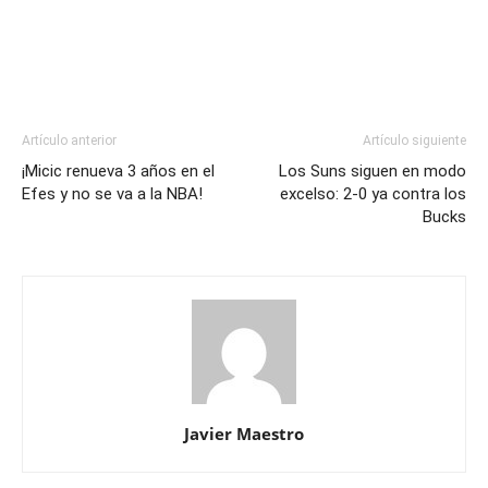
Artículo anterior
Artículo siguiente
¡Micic renueva 3 años en el
Los Suns siguen en modo
Efes y no se va a la NBA!
excelso: 2-0 ya contra los
Bucks
Javier Maestro