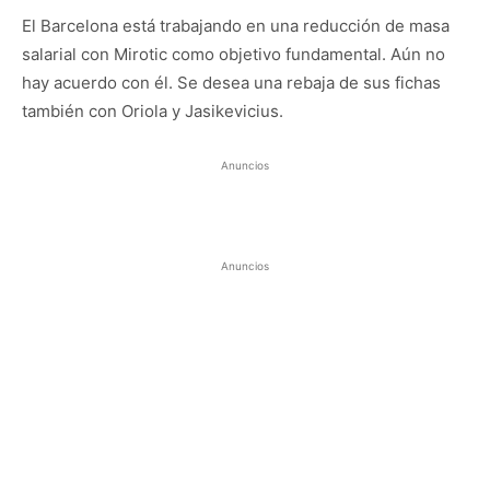
El Barcelona está trabajando en una reducción de masa
salarial con Mirotic como objetivo fundamental. Aún no
hay acuerdo con él. Se desea una rebaja de sus fichas
también con Oriola y Jasikevicius.
Anuncios
Anuncios