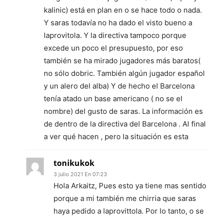
kalinic) está en plan en o se hace todo o nada.
Y saras todavía no ha dado el visto bueno a
laprovitola. Y la directiva tampoco porque
excede un poco el presupuesto, por eso
también se ha mirado jugadores más baratos(
no sólo dobric. También algún jugador español
y un alero del alba) Y de hecho el Barcelona
tenía atado un base americano ( no se el
nombre) del gusto de saras. La información es
de dentro de la directiva del Barcelona . Al final
a ver qué hacen , pero la situación es esta
tonikukok
3 julio 2021 En 07:23
Hola Arkaitz, Pues esto ya tiene mas sentido
porque a mi también me chirria que saras
haya pedido a laprovittola. Por lo tanto, o se