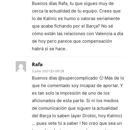
Buenos días Rafa, tu que sigues muy de
cerca la actualidad de tu equipo. Crees que
lo de Kalinic es humo o valoras seriamente
que acabe fichando por el Barça? No sé
cómo están las relaciones con Valencia a día
de hoy pero parece que compensación
habrá si se hace.
Rafa
3 julio 2021 En 09:28
Buenos días @supercomplicado 🙂 Más de lo
que he comentado soy incapaz de aportar. Y
es tan solo la impresión de uno de los
aficionados de esta parte. Si ni los medios
de comunicación que siguen la actualidad
del Barça lo saben (ayer Drobic, hoy Kalinic)
… pues vete tú a saber ! No creo que sea un