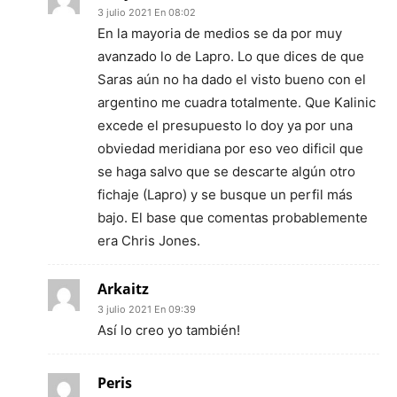
3 julio 2021 En 08:02
En la mayoria de medios se da por muy
avanzado lo de Lapro. Lo que dices de que
Saras aún no ha dado el visto bueno con el
argentino me cuadra totalmente. Que Kalinic
excede el presupuesto lo doy ya por una
obviedad meridiana por eso veo dificil que
se haga salvo que se descarte algún otro
fichaje (Lapro) y se busque un perfil más
bajo. El base que comentas probablemente
era Chris Jones.
Arkaitz
3 julio 2021 En 09:39
Así lo creo yo también!
Peris