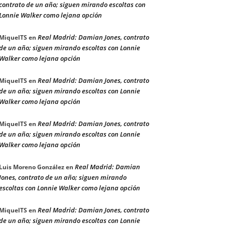
contrato de un año; siguen mirando escoltas con
Lonnie Walker como lejana opción
Real Madrid: Damian Jones, contrato
MiquelTS
en
de un año; siguen mirando escoltas con Lonnie
Walker como lejana opción
Real Madrid: Damian Jones, contrato
MiquelTS
en
de un año; siguen mirando escoltas con Lonnie
Walker como lejana opción
Real Madrid: Damian Jones, contrato
MiquelTS
en
de un año; siguen mirando escoltas con Lonnie
Walker como lejana opción
Real Madrid: Damian
Luis Moreno González
en
Jones, contrato de un año; siguen mirando
escoltas con Lonnie Walker como lejana opción
Real Madrid: Damian Jones, contrato
MiquelTS
en
de un año; siguen mirando escoltas con Lonnie