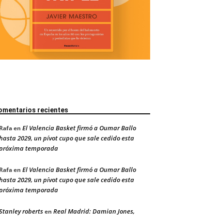
omentarios recientes
El Valencia Basket firmó a Oumar Ballo
Rafa
en
hasta 2029, un pívot cupo que sale cedido esta
próxima temporada
El Valencia Basket firmó a Oumar Ballo
Rafa
en
hasta 2029, un pívot cupo que sale cedido esta
próxima temporada
Stanley roberts
Real Madrid: Damian Jones,
en