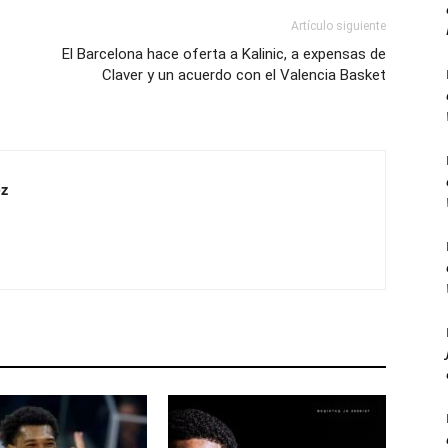
Artículo siguiente
El Barcelona hace oferta a Kalinic, a expensas de
Claver y un acuerdo con el Valencia Basket
z