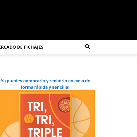
RCADO DE FICHAJES
Ya puedes comprarlo y recibirlo en casa de
forma rápida y sencilla!