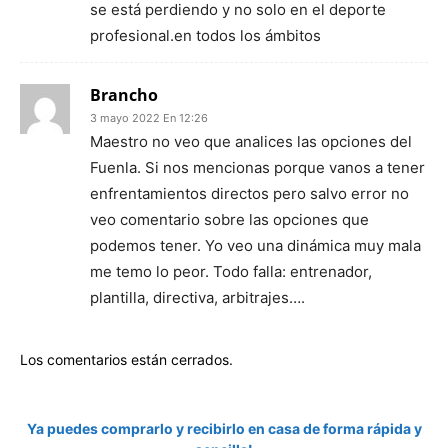
se está perdiendo y no solo en el deporte
profesional.en todos los ámbitos
Brancho
3 mayo 2022 En 12:26
Maestro no veo que analices las opciones del
Fuenla. Si nos mencionas porque vanos a tener
enfrentamientos directos pero salvo error no
veo comentario sobre las opciones que
podemos tener. Yo veo una dinámica muy mala
me temo lo peor. Todo falla: entrenador,
plantilla, directiva, arbitrajes….
Los comentarios están cerrados.
Ya puedes comprarlo y recibirlo en casa de forma rápida y