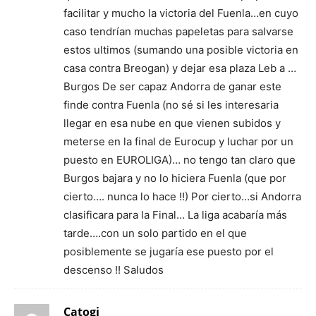
facilitar y mucho la victoria del Fuenla…en cuyo
caso tendrían muchas papeletas para salvarse
estos ultimos (sumando una posible victoria en
casa contra Breogan) y dejar esa plaza Leb a …
Burgos De ser capaz Andorra de ganar este
finde contra Fuenla (no sé si les interesaria
llegar en esa nube en que vienen subidos y
meterse en la final de Eurocup y luchar por un
puesto en EUROLIGA)… no tengo tan claro que
Burgos bajara y no lo hiciera Fuenla (que por
cierto…. nunca lo hace !!) Por cierto…si Andorra
clasificara para la Final… La liga acabaría más
tarde….con un solo partido en el que
posiblemente se jugaría ese puesto por el
descenso !! Saludos
Catogi