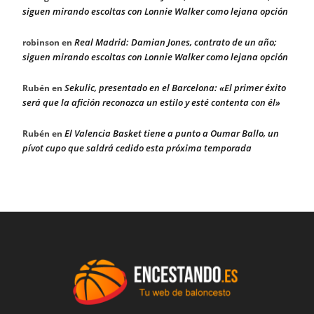
siguen mirando escoltas con Lonnie Walker como lejana opción
Real Madrid: Damian Jones, contrato de un año;
robinson
en
siguen mirando escoltas con Lonnie Walker como lejana opción
Sekulic, presentado en el Barcelona: «El primer éxito
Rubén
en
será que la afición reconozca un estilo y esté contenta con él»
El Valencia Basket tiene a punto a Oumar Ballo, un
Rubén
en
pívot cupo que saldrá cedido esta próxima temporada