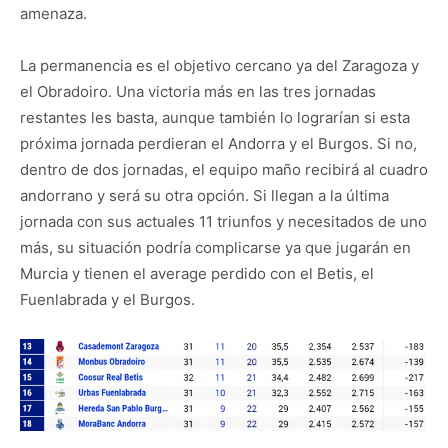
amenaza.
La permanencia es el objetivo cercano ya del Zaragoza y
el Obradoiro. Una victoria más en las tres jornadas
restantes les basta, aunque también lo lograrían si esta
próxima jornada perdieran el Andorra y el Burgos. Si no,
dentro de dos jornadas, el equipo maño recibirá al cuadro
andorrano y será su otra opción. Si llegan a la última
jornada con sus actuales 11 triunfos y necesitados de uno
más, su situación podría complicarse ya que jugarán en
Murcia y tienen el average perdido con el Betis, el
Fuenlabrada y el Burgos.