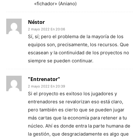
«fichador» (Aniano)
Néstor
2 mayo 2022 En 20:06
Sí, sí; pero el problema de la mayoría de los
equipos son, precisamente, los recursos. Que
escasean y la continuidad de los proyectos no
siempre se pueden continuar.
"Entrenator"
2 mayo 2022 En 20:39
Si el proyecto es exitoso los jugadores y
entrenadores se revalorizan eso está claro,
pero también es cierto que se pueden jugar
más cartas que la economía para retener a tu
núcleo. Ahí es donde entra la parte humana de
la gestión, que desgraciadamente es algo que