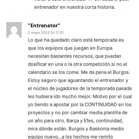
entrenador en nuestra corta historia.
"Entrenator"
2 mayo 2022 En 17:31
Lo que ha quedado claro está temporada es
que los equipos que juegan en Europa
necesitan bastantes recursos, que puedan
dosificar en una o la otra competición.si no el
calendario se los come. Me da pena el Burgos.
Estoy seguro que aguantando el entrenador y
el núcleo de jugadores de la temporada pasada
les hubiera ido mucho mejor. Motivo por el cual
yo tiendo a apostar por la CONTINUIDAD en los
proyectos y no por cambiar media plantilla de
un año para otro. Barça y Efes, continuidad,
mira dónde están. Burgos y Baskonia medio
equipo nuevo…a los hechos me remito