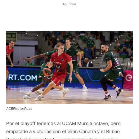
Anuncios
ACBPhoto/Pozo
Por el playoff tenemos al UCAM Murcia octavo, pero
empatado a victorias con el Gran Canaria y el Bilbao