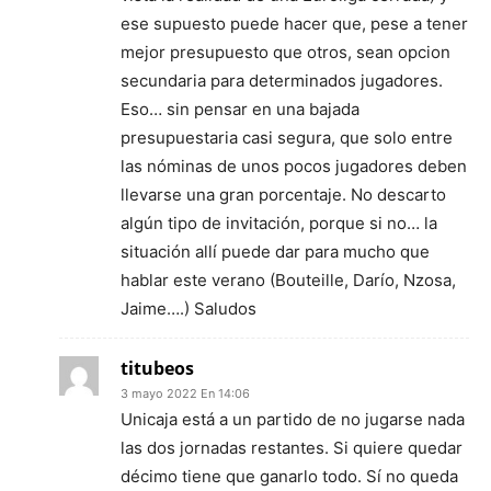
ese supuesto puede hacer que, pese a tener
mejor presupuesto que otros, sean opcion
secundaria para determinados jugadores.
Eso… sin pensar en una bajada
presupuestaria casi segura, que solo entre
las nóminas de unos pocos jugadores deben
llevarse una gran porcentaje. No descarto
algún tipo de invitación, porque si no… la
situación allí puede dar para mucho que
hablar este verano (Bouteille, Darío, Nzosa,
Jaime….) Saludos
titubeos
3 mayo 2022 En 14:06
Unicaja está a un partido de no jugarse nada
las dos jornadas restantes. Si quiere quedar
décimo tiene que ganarlo todo. Sí no queda