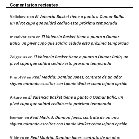
Comentarios recientes
El Valencia Basket tiene a punto a Oumar Ballo,
Velickovic
en
un pívot cupo que saldrá cedido esta próxima temporada
El Valencia Basket tiene a punto a Oumar
mrsalvatierra
en
Ballo, un pívot cupo que saldrá cedido esta próxima temporada
El Valencia Basket tiene a punto a Oumar Ballo, un
Zelgerius
en
pívot cupo que saldrá cedido esta próxima temporada
Real Madrid: Damian Jones, contrato de un año;
Pimpf99
en
siguen mirando escoltas con Lonnie Walker como lejana opción
El Valencia Basket tiene a punto a Oumar Ballo, un
Arturo
en
pívot cupo que saldrá cedido esta próxima temporada
Real Madrid: Damian Jones, contrato de un año;
Iceman
en
siguen mirando escoltas con Lonnie Walker como lejana opción
Real Madrid: Damian Jones, contrato de un año;
Vikingo
en