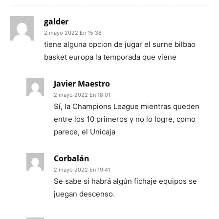
galder
2 mayo 2022 En 15:38
tiene alguna opcion de jugar el surne bilbao
basket europa la temporada que viene
Javier Maestro
2 mayo 2022 En 18:01
Sí, la Champions League mientras queden
entre los 10 primeros y no lo logre, como
parece, el Unicaja
Corbalán
2 mayo 2022 En 19:41
Se sabe si habrá algún fichaje equipos se
juegan descenso.