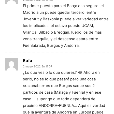
El primer puesto para el Barça eso seguro, el
Madrid a un puede quedar tercero, entre
Joventut y Baskonia puede a ver variedad entre
los implicados, el octavo puesto UCAM,
GranCa, Bilbao o Breogan, luego los de mas
zona tranquila, y el descenso estara entre
Fuenlabrada, Burgos y Andorra.
Rafa
2 mayo 2022 En 11:07
¿Lo que ves o lo que quieres? 😂 Ahora en
serio, no se lo que pasará pero una cosa
«razonable» es que Burgos saque sus 2
partidos de casa (Málaga y Fuenla) y en ese
caso…. supongo que todo dependerá del
próximo ANDORRA-FUENLA… Aquí es verdad
que la aventura de Andorra en Europa puede