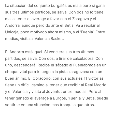
La situación del conjunto burgalés es mala pero si gana
sus tres últimos partidos, se salva. Con dos no lo tiene
mal al tener el average a favor con el Zaragoza y el
Andorra, aunque perdido ante el Betis. Va a recibir al
Unicaja, poco motivado ahora mismo, y al ‘Fuenla’. Entre
medias, visita al Valencia Basket.
El Andorra está igual. Si venciera sus tres últimos
partidos, se salva. Con dos, a tirar de calculadora. Con
uno, descenderá. Recibe el sábado al Fuenlabrada en un
choque vital para ir luego a la pista zaragozana con un
buen ánimo. El Obradoiro, con sus actuales 11 victorias,
tiene un difícil camino al tener que recibir al Real Madrid
y el Valencia y visita al Joventut entre medias. Pero al
tener ganado el average a Burgos, ‘Fuenla’ y Betis, puede
sentirse en una situación más tranquila que otros.