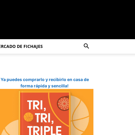
RCADO DE FICHAJES
Ya puedes comprarlo y recibirlo en casa de
forma rápida y sencilla!