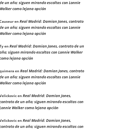
de un año; siguen mirando escoltas con Lonnie
Walker como lejana opción
Real Madrid: Damian Jones, contrato
Causeur
en
de un año; siguen mirando escoltas con Lonnie
Walker como lejana opción
Real Madrid: Damian Jones, contrato de un
Ty
en
año; siguen mirando escoltas con Lonnie Walker
como lejana opción
Real Madrid: Damian Jones, contrato
quimera
en
de un año; siguen mirando escoltas con Lonnie
Walker como lejana opción
Real Madrid: Damian Jones,
Velickovic
en
contrato de un año; siguen mirando escoltas con
Lonnie Walker como lejana opción
Real Madrid: Damian Jones,
Velickovic
en
contrato de un año; siguen mirando escoltas con