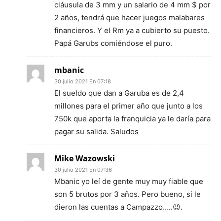
cláusula de 3 mm y un salario de 4 mm $ por
2 años, tendrá que hacer juegos malabares
financieros. Y el Rm ya a cubierto su puesto.
Papá Garubs comiéndose el puro.
mbanic
30 julio 2021 En 07:18
El sueldo que dan a Garuba es de 2,4
millones para el primer año que junto a los
750k que aporta la franquicia ya le daría para
pagar su salida. Saludos
Mike Wazowski
30 julio 2021 En 07:36
Mbanic yo leí de gente muy muy fiable que
son 5 brutos por 3 años. Pero bueno, si le
dieron las cuentas a Campazzo…..😉.