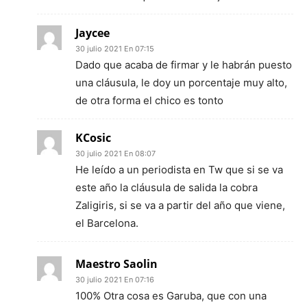
Jaycee
30 julio 2021 En 07:15
Dado que acaba de firmar y le habrán puesto
una cláusula, le doy un porcentaje muy alto,
de otra forma el chico es tonto
KCosic
30 julio 2021 En 08:07
He leído a un periodista en Tw que si se va
este año la cláusula de salida la cobra
Zaligiris, si se va a partir del año que viene,
el Barcelona.
Maestro Saolin
30 julio 2021 En 07:16
100% Otra cosa es Garuba, que con una