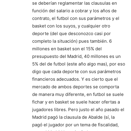
se deberían reglamentar las clausulas en
función del salario a cobrar y los años de
contrato, el futbol con sus parámetros y el
basket con los suyos, y cualquier otro
deporte (del que desconozco casi por
completo la situación) pues también. 6
millones en basket son el 15% del
presupuesto del Madrid, 40 millones es un
5% del de futbol (este año algo mas), por eso
digo que cada deporte con sus parámetros
financieros adecuados. Y es cierto que el
mercado de ambos deportes se comporta
de manera muy diferente, en futbol se suele
fichar y en basket se suele hacer ofertas a
jugadores libres. Pero justo el año pasado el
Madrid pagó la clausula de Abalde (sí, la
pagó el jugador por un tema de fiscalidad,