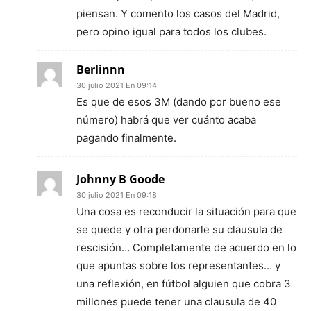
piensan. Y comento los casos del Madrid,
pero opino igual para todos los clubes.
Berlinnn
30 julio 2021 En 09:14
Es que de esos 3M (dando por bueno ese
número) habrá que ver cuánto acaba
pagando finalmente.
Johnny B Goode
30 julio 2021 En 09:18
Una cosa es reconducir la situación para que
se quede y otra perdonarle su clausula de
rescisión… Completamente de acuerdo en lo
que apuntas sobre los representantes… y
una reflexión, en fútbol alguien que cobra 3
millones puede tener una clausula de 40