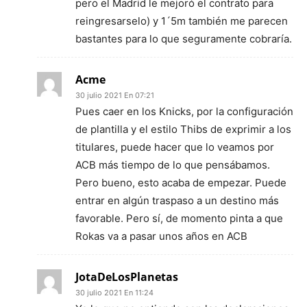
pero el Madrid le mejoró el contrato para
reingresarselo) y 1´5m también me parecen
bastantes para lo que seguramente cobraría.
Acme
30 julio 2021 En 07:21
Pues caer en los Knicks, por la configuración
de plantilla y el estilo Thibs de exprimir a los
titulares, puede hacer que lo veamos por
ACB más tiempo de lo que pensábamos.
Pero bueno, esto acaba de empezar. Puede
entrar en algún traspaso a un destino más
favorable. Pero sí, de momento pinta a que
Rokas va a pasar unos años en ACB
JotaDeLosPlanetas
30 julio 2021 En 11:24