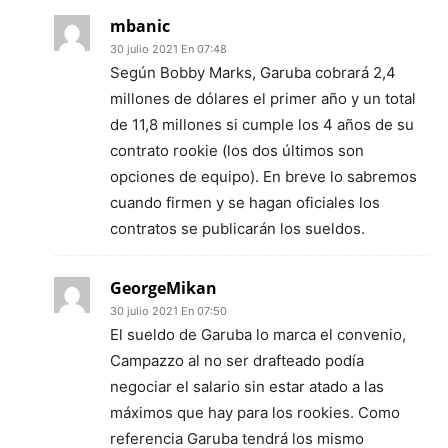
mbanic
30 julio 2021 En 07:48
Según Bobby Marks, Garuba cobrará 2,4
millones de dólares el primer año y un total
de 11,8 millones si cumple los 4 años de su
contrato rookie (los dos últimos son
opciones de equipo). En breve lo sabremos
cuando firmen y se hagan oficiales los
contratos se publicarán los sueldos.
GeorgeMikan
30 julio 2021 En 07:50
El sueldo de Garuba lo marca el convenio,
Campazzo al no ser drafteado podía
negociar el salario sin estar atado a las
máximos que hay para los rookies. Como
referencia Garuba tendrá los mismo