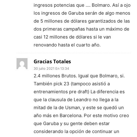
ingresos potencias que …. Bolmaro. Así a ojo
los ingresos de Garuba serán de algo menos
de 5 millones de dólares garantizados de las
dos primeras campañas hasta un máximo de
casi 12 millones de dólares si le van
renovando hasta el cuarto año.
Gracias Totales
30 julio 2021 En 13:34
2.4 millones Brutos. Igual que Bolmaro, si.
También pick 23 (tampoco asistió a
entrenamientos pre draft) La diferencia es
que la clausula de Leandro no llega a la
mitad de la de Usman, y este se quedó un
año más en Barcelona. Por este motivo creo
que Garuba y su gente deben estar
considerando la opción de continuar un