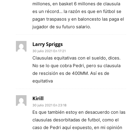
millones, en basket 6 millones de clausula
es un récord… la razón es que en fútbol se
pagan traspasos y en baloncesto las paga el
jugador de su futuro salario.
Larry Spriggs
30 julio 2021 En 17:21
Clausulas equitativas con el sueldo, dices.
No se lo que cobra Pedri, pero su clausula
de rescisión es de 400MM. Así es de
equitativa
Kirill
30 julio 2021 En 23:18
Es que también estoy en desacuerdo con las
clausulas desorbitadas de futbol, como el
caso de Pedri aquí expuesto, en mi opinión