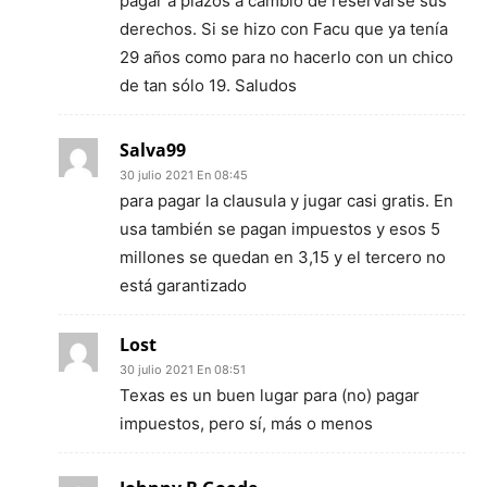
pagar a plazos a cambio de reservarse sus
derechos. Si se hizo con Facu que ya tenía
29 años como para no hacerlo con un chico
de tan sólo 19. Saludos
Salva99
30 julio 2021 En 08:45
para pagar la clausula y jugar casi gratis. En
usa también se pagan impuestos y esos 5
millones se quedan en 3,15 y el tercero no
está garantizado
Lost
30 julio 2021 En 08:51
Texas es un buen lugar para (no) pagar
impuestos, pero sí, más o menos