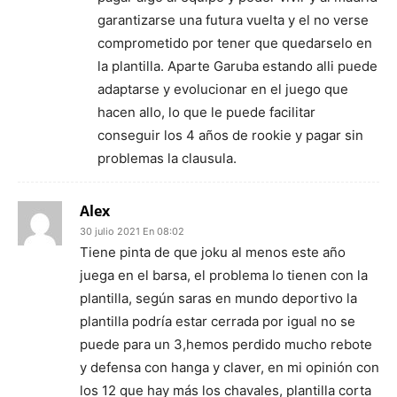
garantizarse una futura vuelta y el no verse
comprometido por tener que quedarselo en
la plantilla. Aparte Garuba estando alli puede
adaptarse y evolucionar en el juego que
hacen allo, lo que le puede facilitar
conseguir los 4 años de rookie y pagar sin
problemas la clausula.
Alex
30 julio 2021 En 08:02
Tiene pinta de que joku al menos este año
juega en el barsa, el problema lo tienen con la
plantilla, según saras en mundo deportivo la
plantilla podría estar cerrada por igual no se
puede para un 3,hemos perdido mucho rebote
y defensa con hanga y claver, en mi opinión con
los 12 que hay más los chavales, plantilla corta