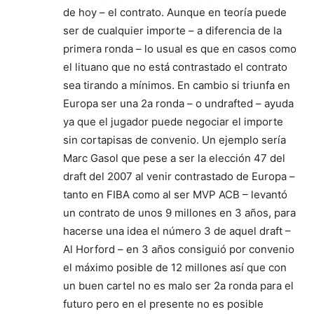
de hoy – el contrato. Aunque en teoría puede
ser de cualquier importe – a diferencia de la
primera ronda – lo usual es que en casos como
el lituano que no está contrastado el contrato
sea tirando a mínimos. En cambio si triunfa en
Europa ser una 2a ronda – o undrafted – ayuda
ya que el jugador puede negociar el importe
sin cortapisas de convenio. Un ejemplo sería
Marc Gasol que pese a ser la elección 47 del
draft del 2007 al venir contrastado de Europa –
tanto en FIBA como al ser MVP ACB – levantó
un contrato de unos 9 millones en 3 años, para
hacerse una idea el número 3 de aquel draft –
Al Horford – en 3 años consiguió por convenio
el máximo posible de 12 millones así que con
un buen cartel no es malo ser 2a ronda para el
futuro pero en el presente no es posible