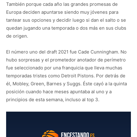
También porque cada año las grandes promesas de
Europa deciden apuntarse siendo muy jóvenes para
tantear sus opciones y decidir luego si dan el salto o se
quedan jugando una temporada o dos más en sus clubs
de origen.
El número uno del draft 2021 fue Cade Cunningham. No
hubo sorpresas y el prometedor anotador de perímetro
fue seleccionado por una franquicia que lleva muchas
temporadas tristes como Detroit Pistons. Por detrás de
él, Mobley, Green, Barnes y Suggs. Éste cayó a la quinta
posición cuando hace meses apuntaba al uno y a
principios de esta semana, incluso al top 3.