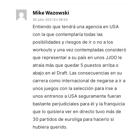
Mike Wazowski
30 julio 2021 En 08:54
Entiendo que tendrá una agencia en USA
con la que contemplaría todas las
posibilidades y riesgos de ir o no a los
workouts y una vez contempladas consideró
que representar a su país en unos JJOO le
atraía más que quedar 5 puestos arriba o
abajo en el Draft. Las consecuencias en su
carrera como internacional de negarse a ir a
unos juegos con la selección para irse a
unos entrenos a USA seguramente fueran
bastante perjudiciales para él y la franquicia
que lo quisiera ver en directo tuvo más de
30 partidos de euroliga para hacerlo si
hubiera querido.