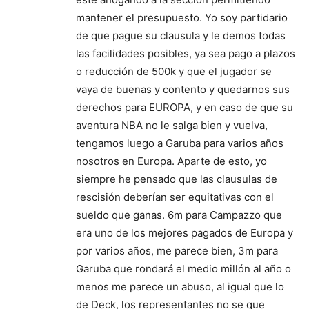
mantener el presupuesto. Yo soy partidario
de que pague su clausula y le demos todas
las facilidades posibles, ya sea pago a plazos
o reducción de 500k y que el jugador se
vaya de buenas y contento y quedarnos sus
derechos para EUROPA, y en caso de que su
aventura NBA no le salga bien y vuelva,
tengamos luego a Garuba para varios años
nosotros en Europa. Aparte de esto, yo
siempre he pensado que las clausulas de
rescisión deberían ser equitativas con el
sueldo que ganas. 6m para Campazzo que
era uno de los mejores pagados de Europa y
por varios años, me parece bien, 3m para
Garuba que rondará el medio millón al año o
menos me parece un abuso, al igual que lo
de Deck, los representantes no se que