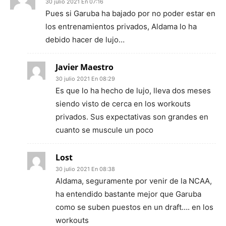
30 julio 2021 En 07:16
Pues si Garuba ha bajado por no poder estar en
los entrenamientos privados, Aldama lo ha
debido hacer de lujo…
Javier Maestro
30 julio 2021 En 08:29
Es que lo ha hecho de lujo, lleva dos meses
siendo visto de cerca en los workouts
privados. Sus expectativas son grandes en
cuanto se muscule un poco
Lost
30 julio 2021 En 08:38
Aldama, seguramente por venir de la NCAA,
ha entendido bastante mejor que Garuba
como se suben puestos en un draft…. en los
workouts