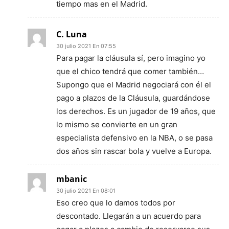
tiempo mas en el Madrid.
C. Luna
30 julio 2021 En 07:55
Para pagar la cláusula sí, pero imagino yo
que el chico tendrá que comer también…
Supongo que el Madrid negociará con él el
pago a plazos de la Cláusula, guardándose
los derechos. Es un jugador de 19 años, que
lo mismo se convierte en un gran
especialista defensivo en la NBA, o se pasa
dos años sin rascar bola y vuelve a Europa.
mbanic
30 julio 2021 En 08:01
Eso creo que lo damos todos por
descontado. Llegarán a un acuerdo para