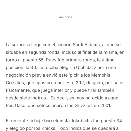
Anuncios
La sorpresa llegó con el canario Santi Aldama, al que se
situaba en segunda ronda. Incluso al final de la misma, en
torno al puesto 55. Pues fue primera ronda, la última
posición, la 30. Le tocaba elegir a Utah Jazz pero una
negociación previa envió este ‘pick’ a los Memphis
Grizzlies, que apostaron por este 2,12, delgado, por hacer
físicamente, que juega interior y puede tirar también
desde siete metros… Es decir, es muy parecido a aquel
Pau Gasol que seleccionaron los Grizzlies en 2001.
El reciente fichaje barcelonista Jokubaitis fue puesto 34
y elegido por los Knicks. Todo indica que se quedará al