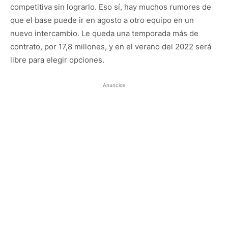
competitiva sin lograrlo. Eso sí, hay muchos rumores de
que el base puede ir en agosto a otro equipo en un
nuevo intercambio. Le queda una temporada más de
contrato, por 17,8 millones, y en el verano del 2022 será
libre para elegir opciones.
Anuncios