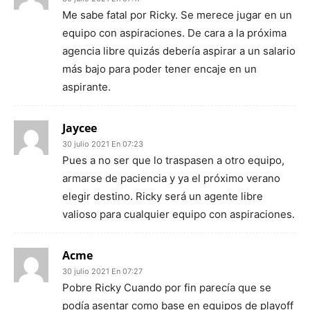
Me sabe fatal por Ricky. Se merece jugar en un
equipo con aspiraciones. De cara a la próxima
agencia libre quizás debería aspirar a un salario
más bajo para poder tener encaje en un
aspirante.
Jaycee
30 julio 2021 En 07:23
Pues a no ser que lo traspasen a otro equipo,
armarse de paciencia y ya el próximo verano
elegir destino. Ricky será un agente libre
valioso para cualquier equipo con aspiraciones.
Acme
30 julio 2021 En 07:27
Pobre Ricky Cuando por fin parecía que se
podía asentar como base en equipos de playoff