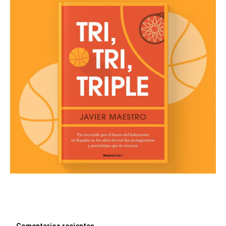
Comentarios recientes