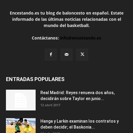
Encestando.es tu blog de baloncesto en español. Estate
informado de las últimas noticias relacionadas con el
mundo del basketball.
Contáctanos:
info@encestando.es
ENTRADAS POPULARES
Real Madrid: Reyes renueva dos años,
decidirán sobre Taylor en junio...
12 abril 2017
Hanga y Larkin examinan los contratos y
deben decidir; el Baskonia...