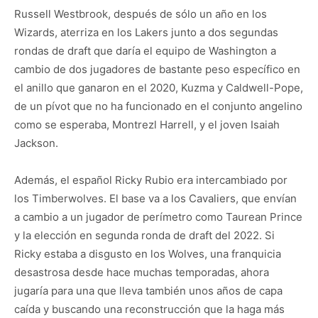
Russell Westbrook, después de sólo un año en los
Wizards, aterriza en los Lakers junto a dos segundas
rondas de draft que daría el equipo de Washington a
cambio de dos jugadores de bastante peso específico en
el anillo que ganaron en el 2020, Kuzma y Caldwell-Pope,
de un pívot que no ha funcionado en el conjunto angelino
como se esperaba, Montrezl Harrell, y el joven Isaiah
Jackson.
Además, el español Ricky Rubio era intercambiado por
los Timberwolves. El base va a los Cavaliers, que envían
a cambio a un jugador de perímetro como Taurean Prince
y la elección en segunda ronda de draft del 2022. Si
Ricky estaba a disgusto en los Wolves, una franquicia
desastrosa desde hace muchas temporadas, ahora
jugaría para una que lleva también unos años de capa
caída y buscando una reconstrucción que la haga más