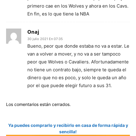
primero cae en los Wolves y ahora en los Cavs.
En fin, es lo que tiene la NBA
Onaj
30 julio 2021 En 07:35
Bueno, peor que donde estaba no va a estar. Le
van a volver a mover, y no va a ser tampoco
peor que Wolves o Cavaliers. Afortunadamente
no tiene un contrato bajo, siempre te queda el
dinero que no es poco, y solo le queda un año
por el que puede elegir futuro a sus 31.
Los comentarios están cerrados.
Ya puedes comprarlo y recibirlo en casa de forma rápida y
sencilla!