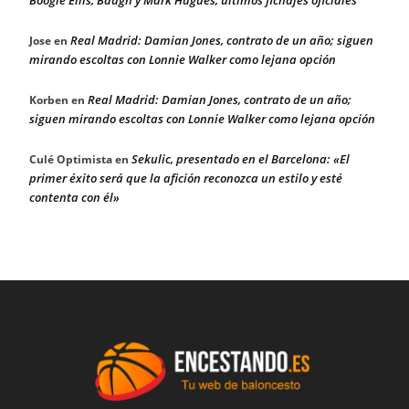
Real Madrid: Damian Jones, contrato de un año; siguen
Jose
en
mirando escoltas con Lonnie Walker como lejana opción
Real Madrid: Damian Jones, contrato de un año;
Korben
en
siguen mirando escoltas con Lonnie Walker como lejana opción
Sekulic, presentado en el Barcelona: «El
Culé Optimista
en
primer éxito será que la afición reconozca un estilo y esté
contenta con él»