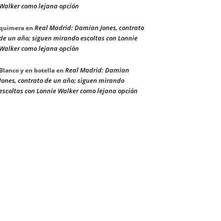
Walker como lejana opción
Real Madrid: Damian Jones, contrato
quimera
en
de un año; siguen mirando escoltas con Lonnie
Walker como lejana opción
Real Madrid: Damian
Blanco y en botella
en
Jones, contrato de un año; siguen mirando
escoltas con Lonnie Walker como lejana opción