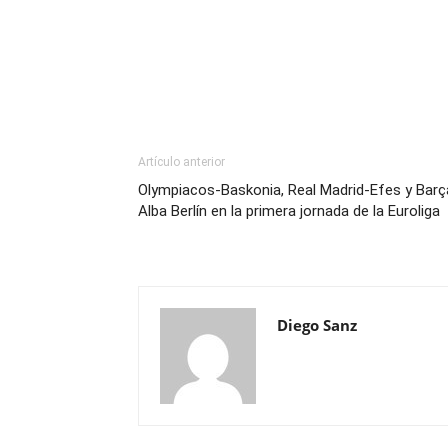
Artículo anterior
Olympiacos-Baskonia, Real Madrid-Efes y Barç
Alba Berlín en la primera jornada de la Euroliga
Diego Sanz