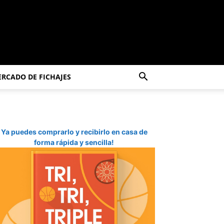
RCADO DE FICHAJES
Ya puedes comprarlo y recibirlo en casa de
forma rápida y sencilla!