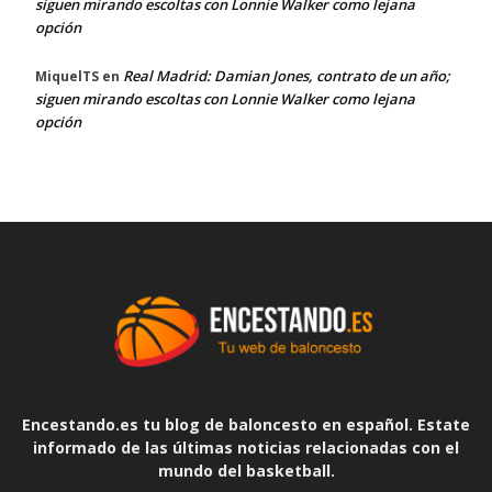
siguen mirando escoltas con Lonnie Walker como lejana
opción
Real Madrid: Damian Jones, contrato de un año;
MiquelTS
en
siguen mirando escoltas con Lonnie Walker como lejana
opción
Encestando.es tu blog de baloncesto en español. Estate
informado de las últimas noticias relacionadas con el
mundo del basketball.