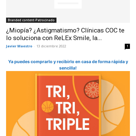
Branded content-Patrocinado
¿Miopía? ¿Astigmatismo? Clínicas COC te
lo soluciona con ReLEx Smile, la...
Javier Maestro
-
13 diciembre 2022
1
Ya puedes comprarlo y recibirlo en casa de forma rápida y
sencilla!