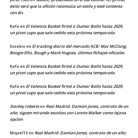
éxito será que la afición reconozca un estilo y esté contenta
con él»
El Valencia Basket firmó a Oumar Ballo hasta 2029,
Rafa
en
un pívot cupo que sale cedido esta próxima temporada
El tracking diario del mercado ACB: Mac McClung,
Eusebio
en
Boogie Ellis, Baugh y Mark Hugues, últimos fichajes oficiales
El Valencia Basket firmó a Oumar Ballo hasta 2029,
Rafa
en
un pívot cupo que sale cedido esta próxima temporada
El Valencia Basket firmó a Oumar Ballo hasta 2029,
Rafa
en
un pívot cupo que sale cedido esta próxima temporada
Stanley roberts
Real Madrid: Damian Jones, contrato de un
en
año; siguen mirando escoltas con Lonnie Walker como lejana
opción
Real Madrid: Damian Jones, contrato de un año;
MiquelTS
en