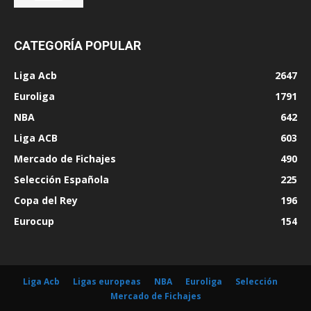
CATEGORÍA POPULAR
Liga Acb
2647
Euroliga
1791
NBA
642
Liga ACB
603
Mercado de Fichajes
490
Selección Española
225
Copa del Rey
196
Eurocup
154
Liga Acb
Ligas europeas
NBA
Euroliga
Selección
Mercado de Fichajes