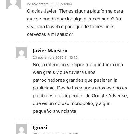
23 noviembre 2023 En 12:44
Gracias Javier, Tienes alguna plataforma para
que se pueda aportar algo a encestando? Ya
sea para la web o para que te tomes unas
cervezas a mi salud??
Javier Maestro
23 noviembre 2023 En 13:15
No, la intención siempre fue que fuera una
web gratis y que tuviera unos
patrocinadores grandes que pusieran la
publicidad. Desde hace unos años eso no es
posible y toca depender de Google Adsense,
que es un odioso monopolio, y algún
pequeño anunciante
Ignasi