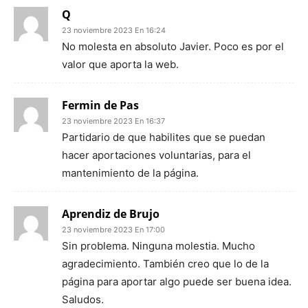
Q
23 noviembre 2023 En 16:24
No molesta en absoluto Javier. Poco es por el
valor que aporta la web.
Fermin de Pas
23 noviembre 2023 En 16:37
Partidario de que habilites que se puedan
hacer aportaciones voluntarias, para el
mantenimiento de la página.
Aprendiz de Brujo
23 noviembre 2023 En 17:00
Sin problema. Ninguna molestia. Mucho
agradecimiento. También creo que lo de la
página para aportar algo puede ser buena idea.
Saludos.