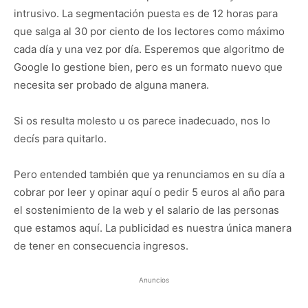
intrusivo. La segmentación puesta es de 12 horas para
que salga al 30 por ciento de los lectores como máximo
cada día y una vez por día. Esperemos que algoritmo de
Google lo gestione bien, pero es un formato nuevo que
necesita ser probado de alguna manera.
Si os resulta molesto u os parece inadecuado, nos lo
decís para quitarlo.
Pero entended también que ya renunciamos en su día a
cobrar por leer y opinar aquí o pedir 5 euros al año para
el sostenimiento de la web y el salario de las personas
que estamos aquí. La publicidad es nuestra única manera
de tener en consecuencia ingresos.
Anuncios