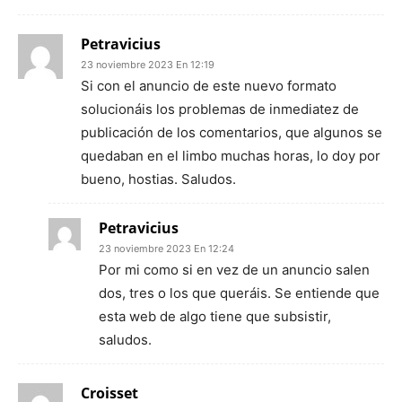
Petravicius
23 noviembre 2023 En 12:19
Si con el anuncio de este nuevo formato
solucionáis los problemas de inmediatez de
publicación de los comentarios, que algunos se
quedaban en el limbo muchas horas, lo doy por
bueno, hostias. Saludos.
Petravicius
23 noviembre 2023 En 12:24
Por mi como si en vez de un anuncio salen
dos, tres o los que queráis. Se entiende que
esta web de algo tiene que subsistir,
saludos.
Croisset