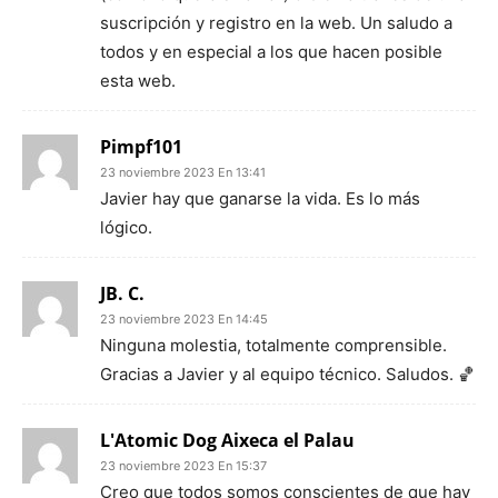
suscripción y registro en la web. Un saludo a
todos y en especial a los que hacen posible
esta web.
Pimpf101
23 noviembre 2023 En 13:41
Javier hay que ganarse la vida. Es lo más
lógico.
JB. C.
23 noviembre 2023 En 14:45
Ninguna molestia, totalmente comprensible.
Gracias a Javier y al equipo técnico. Saludos. 🏀
L'Atomic Dog Aixeca el Palau
23 noviembre 2023 En 15:37
Creo que todos somos conscientes de que hay