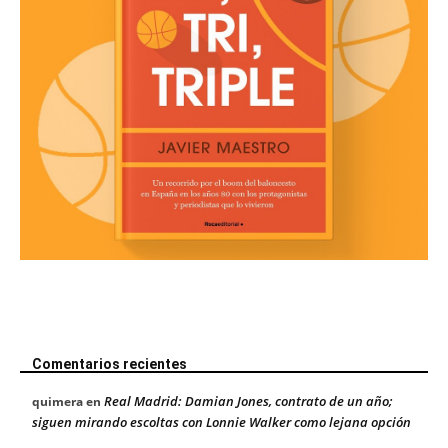
Comentarios recientes
Real Madrid: Damian Jones, contrato de un año;
quimera
en
siguen mirando escoltas con Lonnie Walker como lejana opción