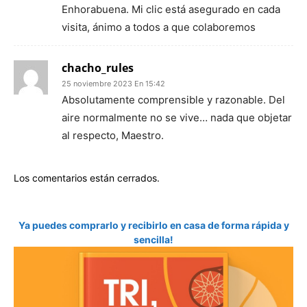
Enhorabuena. Mi clic está asegurado en cada
visita, ánimo a todos a que colaboremos
chacho_rules
25 noviembre 2023 En 15:42
Absolutamente comprensible y razonable. Del
aire normalmente no se vive… nada que objetar
al respecto, Maestro.
Los comentarios están cerrados.
Ya puedes comprarlo y recibirlo en casa de forma rápida y
sencilla!