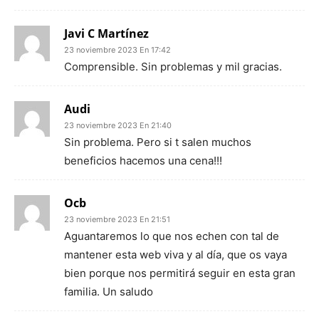
Javi C Martínez
23 noviembre 2023 En 17:42
Comprensible. Sin problemas y mil gracias.
Audi
23 noviembre 2023 En 21:40
Sin problema. Pero si t salen muchos
beneficios hacemos una cena!!!
Ocb
23 noviembre 2023 En 21:51
Aguantaremos lo que nos echen con tal de
mantener esta web viva y al día, que os vaya
bien porque nos permitirá seguir en esta gran
familia. Un saludo