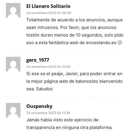
El Llanero Solitario
24 noviembre 2023 En 09:39
Totalmente de acuerdo a los anuncios, aunque
sean intrusivos. Por favor, que los anuncios
tostón duren menos de 10 segundos, solo pido
eso a esta fantástica web de encestando.es 🙂
gero_1977
24 noviembre 2023 En 10:50
Si ese es el peaje, Javier, para poder entrar en
la mejor página web de baloncesto bienvenido
sea. Saludos
Ouspensky
24 noviembre 2023 En 17:36
Jamás había visto este ejercicio de
transparencia en ninguna otra plataforma.