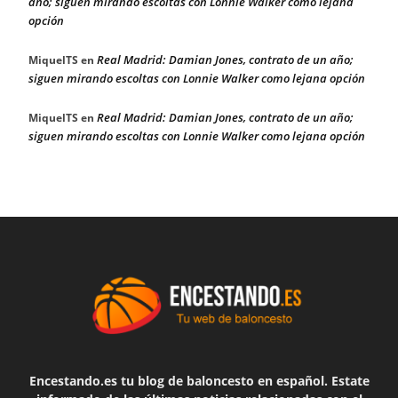
año; siguen mirando escoltas con Lonnie Walker como lejana
opción
Real Madrid: Damian Jones, contrato de un año;
MiquelTS
en
siguen mirando escoltas con Lonnie Walker como lejana opción
Real Madrid: Damian Jones, contrato de un año;
MiquelTS
en
siguen mirando escoltas con Lonnie Walker como lejana opción
Encestando.es tu blog de baloncesto en español. Estate