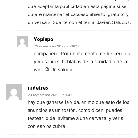
que aceptar la publicidad en esta página si se
quiere mantener el «acceso abierto, gratuito y
universal». Suerte con el tema, Javier. Saludos.
Yopispo
23 noviembre 2023 En 18:14
compañero, Por un momento me he perdido
y no sabía si hablabas de la sanidad o de la
web 😉 Un saludo.
nidetres
23 noviembre 2023 En 16:19
hay que ganarse la vida. ánimo que esto de los
anuncios es un tostón. como dicen, puedes
testear lo de invitame a una cerveza, y ver si
con eso os cubre.