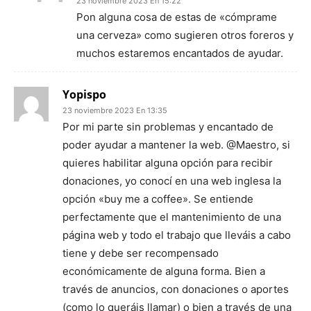
23 noviembre 2023 En 15:22
Pon alguna cosa de estas de «cómprame
una cerveza» como sugieren otros foreros y
muchos estaremos encantados de ayudar.
Yopispo
23 noviembre 2023 En 13:35
Por mi parte sin problemas y encantado de
poder ayudar a mantener la web. @Maestro, si
quieres habilitar alguna opción para recibir
donaciones, yo conocí en una web inglesa la
opción «buy me a coffee». Se entiende
perfectamente que el mantenimiento de una
página web y todo el trabajo que lleváis a cabo
tiene y debe ser recompensado
económicamente de alguna forma. Bien a
través de anuncios, con donaciones o aportes
(como lo queráis llamar) o bien a través de una