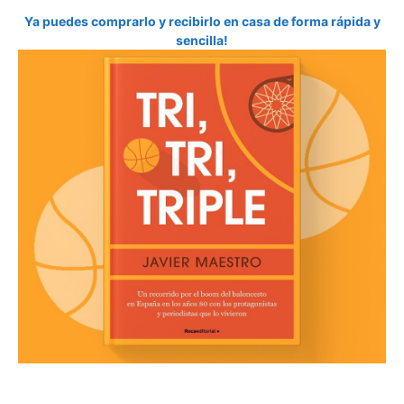
Ya puedes comprarlo y recibirlo en casa de forma rápida y
sencilla!