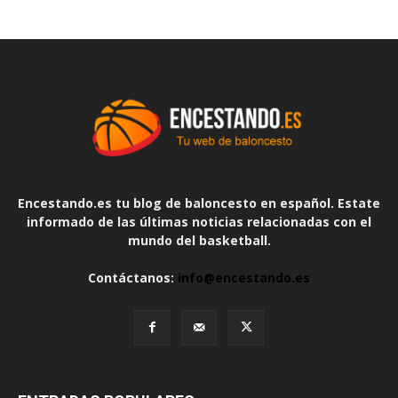
Encestando.es tu blog de baloncesto en español. Estate
informado de las últimas noticias relacionadas con el
mundo del basketball.
Contáctanos:
info@encestando.es