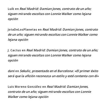
Real Madrid: Damian Jones, contrato de un año;
Luik
en
siguen mirando escoltas con Lonnie Walker como lejana
opción
Real Madrid: Damian Jones, contrato
JotaDeLosPlanetas
en
de un año; siguen mirando escoltas con Lonnie Walker como
lejana opción
Real Madrid: Damian Jones, contrato de un año;
J. Cactus
en
siguen mirando escoltas con Lonnie Walker como lejana
opción
dani
Sekulic, presentado en el Barcelona: «El primer éxito
en
será que la afición reconozca un estilo y esté contenta con él»
Real Madrid: Damian Jones,
Luis Moreno González
en
contrato de un año; siguen mirando escoltas con Lonnie
Walker como lejana opción