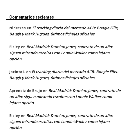
Comentarios recientes
El tracking diario del mercado ACB: Boogie Ellis,
Nidetres
en
Baugh y Mark Hugues, últimos fichajes oficiales
Real Madrid: Damian Jones, contrato de un año;
Eisley
en
siguen mirando escoltas con Lonnie Walker como lejana
opción
El tracking diario del mercado ACB: Boogie Ellis,
Jacinto L
en
Baugh y Mark Hugues, últimos fichajes oficiales
Real Madrid: Damian Jones, contrato de
Aprendiz de Brujo
en
un año; siguen mirando escoltas con Lonnie Walker como
lejana opción
Real Madrid: Damian Jones, contrato de un año;
Eisley
en
siguen mirando escoltas con Lonnie Walker como lejana
opción